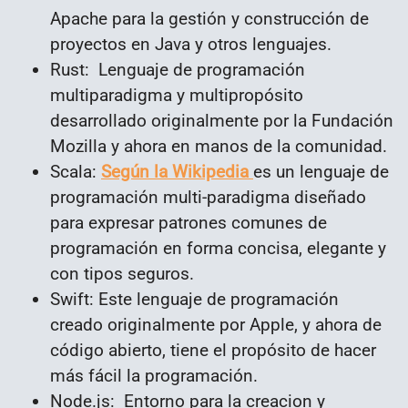
Apache para la gestión y construcción de
proyectos en Java y otros lenguajes.
Rust: Lenguaje de programación
multiparadigma y multipropósito
desarrollado originalmente por la Fundación
Mozilla y ahora en manos de la comunidad.
Scala:
Según la Wikipedia
es un lenguaje de
programación multi-paradigma diseñado
para expresar patrones comunes de
programación en forma concisa, elegante y
con tipos seguros.
Swift: Este lenguaje de programación
creado originalmente por Apple, y ahora de
código abierto, tiene el propósito de hacer
más fácil la programación.
Node.js: Entorno para la creacion y