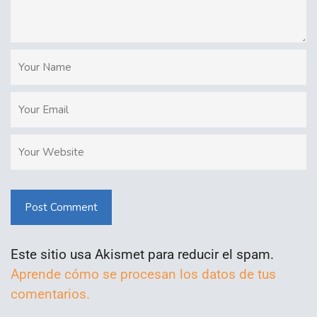
Post Comment
Este sitio usa Akismet para reducir el spam.
Aprende cómo se procesan los datos de tus
comentarios.