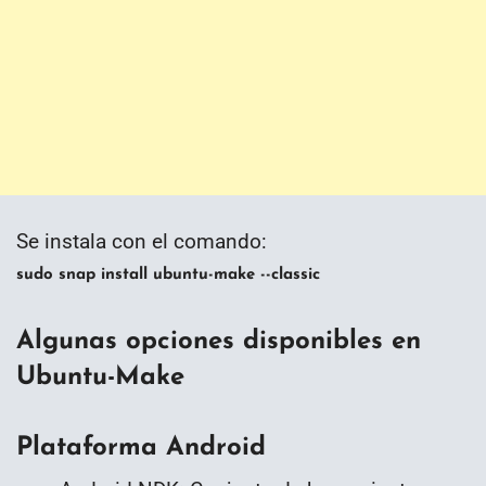
Se instala con el comando:
sudo snap install ubuntu-make --classic
Algunas opciones disponibles en
Ubuntu-Make
Plataforma Android