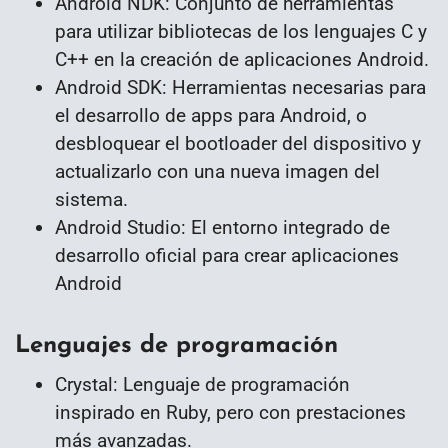
Android NDK: Conjunto de herramientas
para utilizar bibliotecas de los lenguajes C y
C++ en la creación de aplicaciones Android.
Android SDK: Herramientas necesarias para
el desarrollo de apps para Android, o
desbloquear el bootloader del dispositivo y
actualizarlo con una nueva imagen del
sistema.
Android Studio: El entorno integrado de
desarrollo oficial para crear aplicaciones
Android
Lenguajes de programación
Crystal: Lenguaje de programación
inspirado en Ruby, pero con prestaciones
más avanzadas.