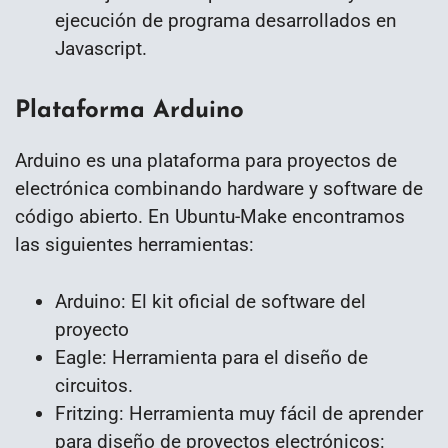
ejecución de programa desarrollados en
Javascript.
Plataforma Arduino
Arduino es una plataforma para proyectos de
electrónica combinando hardware y software de
código abierto. En Ubuntu-Make encontramos
las siguientes herramientas:
Arduino: El kit oficial de software del
proyecto
Eagle: Herramienta para el diseño de
circuitos.
Fritzing: Herramienta muy fácil de aprender
para diseño de proyectos electrónicos: