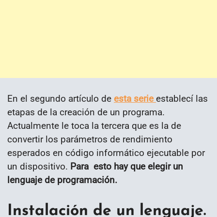
En el segundo artículo de
esta serie
establecí las
etapas de la creación de un programa.
Actualmente le toca la tercera que es la de
convertir los parámetros de rendimiento
esperados en código informático ejecutable por
un dispositivo.
Para esto hay que elegir un
lenguaje de programación.
Instalación de un lenguaje.