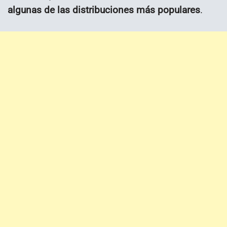
algunas de las distribuciones más populares
.