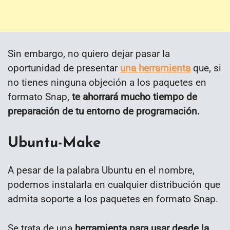
Sin embargo, no quiero dejar pasar la
oportunidad de presentar
una herramienta
que, si
no tienes ninguna objeción a los paquetes en
formato Snap,
te ahorrará mucho tiempo de
preparación de tu entorno de programación.
Ubuntu-Make
A pesar de la palabra Ubuntu en el nombre,
podemos instalarla en cualquier distribución que
admita soporte a los paquetes en formato Snap.
Se trata de una
herramienta para usar desde la