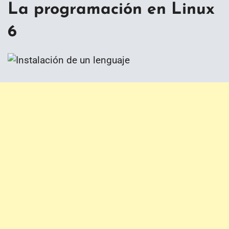
La programación en Linux
6