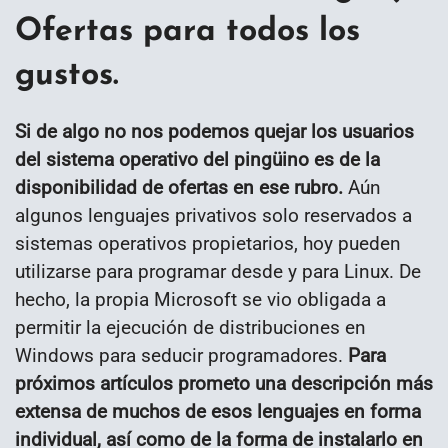
Ofertas para todos los
gustos.
Si de algo no nos podemos quejar los usuarios
del sistema operativo del pingüino es de la
disponibilidad de ofertas en ese rubro.
Aún
algunos lenguajes privativos solo reservados a
sistemas operativos propietarios, hoy pueden
utilizarse para programar desde y para Linux. De
hecho, la propia Microsoft se vio obligada a
permitir la ejecución de distribuciones en
Windows para seducir programadores.
Para
próximos artículos prometo una descripción más
extensa de muchos de esos lenguajes en forma
individual, así como de la forma de instalarlo en