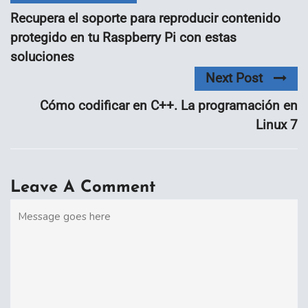
Recupera el soporte para reproducir contenido
protegido en tu Raspberry Pi con estas
soluciones
Next Post
Cómo codificar en C++. La programación en
Linux 7
Leave A Comment