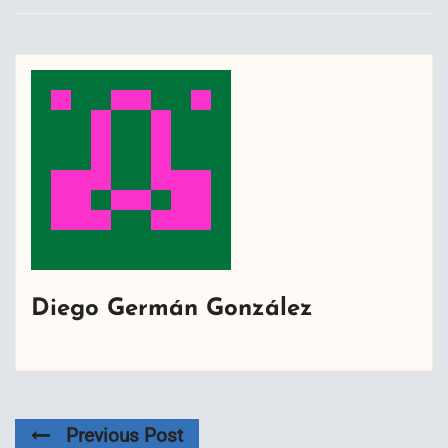
Diego Germán González
Previous Post