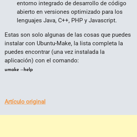
entorno integrado de desarrollo de código
abierto en versiones optimizado para los
lenguajes Java, C++, PHP y Javascript.
Estas son solo algunas de las cosas que puedes
instalar con Ubuntu-Make, la lista completa la
puedes encontrar (una vez instalada la
aplicación) con el comando:
umake --help
Artículo original