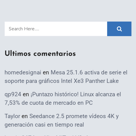
Ultimos comentarios
homedesignai
en
Mesa 25.1.6 activa de serie el
soporte para gráficos Intel Xe3 Panther Lake
qp924
en
¡Puntazo histórico! Linux alcanza el
7,53% de cuota de mercado en PC
Taylor
en
Seedance 2.5 promete vídeos 4K y
generación casi en tiempo real