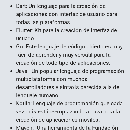
Dart; Un lenguaje para la creación de
aplicaciones con interfaz de usuario para
todas las plataformas.
Flutter: Kit para la creación de interfaz de
usuario.
Go: Este lenguaje de código abierto es muy
fácil de aprender y muy versátil para la
creación de todo tipo de aplicaciones.
Java: Un popular lenguaje de programación
multiplataforma con muchos
desarrolladores y sintaxis parecida a la del
lenguaje humano.
Kotlin; Lenguaje de programación que cada
vez más está reemplazando a Java para la
creación de aplicaciones móviles.
Maven: Una herramienta de la Fundación