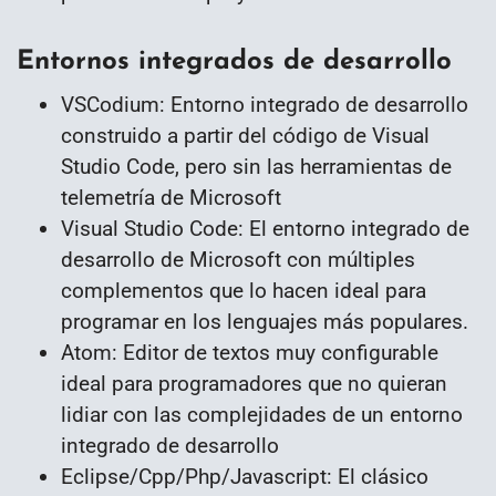
Entornos integrados de desarrollo
VSCodium: Entorno integrado de desarrollo
construido a partir del código de Visual
Studio Code, pero sin las herramientas de
telemetría de Microsoft
Visual Studio Code: El entorno integrado de
desarrollo de Microsoft con múltiples
complementos que lo hacen ideal para
programar en los lenguajes más populares.
Atom: Editor de textos muy configurable
ideal para programadores que no quieran
lidiar con las complejidades de un entorno
integrado de desarrollo
Eclipse/Cpp/Php/Javascript: El clásico