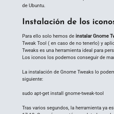
de Ubuntu.
Instalación de los icono
Para ello solo hemos de
instalar Gnome 
Tweak Tool ( en caso de no tenerlo) y apl
Tweaks es una herramienta ideal para per
Los iconos los podemos conseguir de man
La instalación de Gnome Tweaks lo podemo
siguiente:
sudo apt-get install gnome-tweak-tool
Tras varios segundos, la herramienta ya es