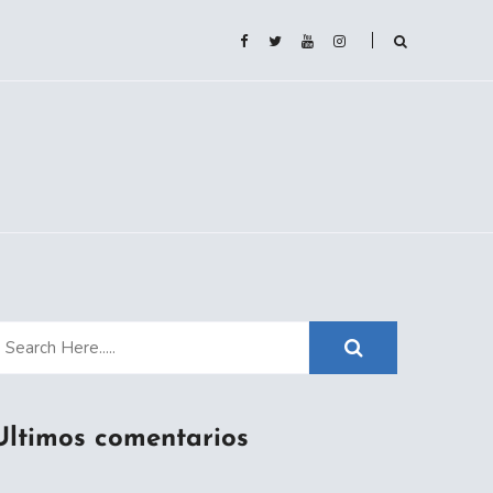
Ultimos comentarios