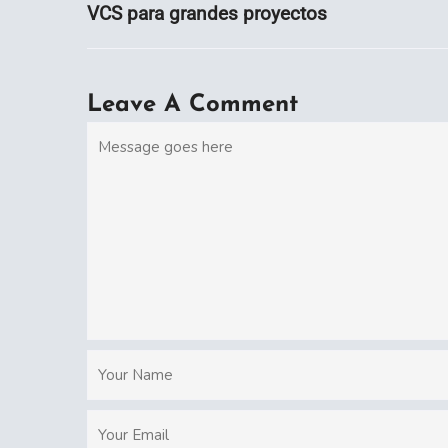
VCS para grandes proyectos
Leave A Comment