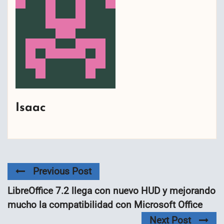
Isaac
Previous Post
LibreOffice 7.2 llega con nuevo HUD y mejorando
mucho la compatibilidad con Microsoft Office
Next Post