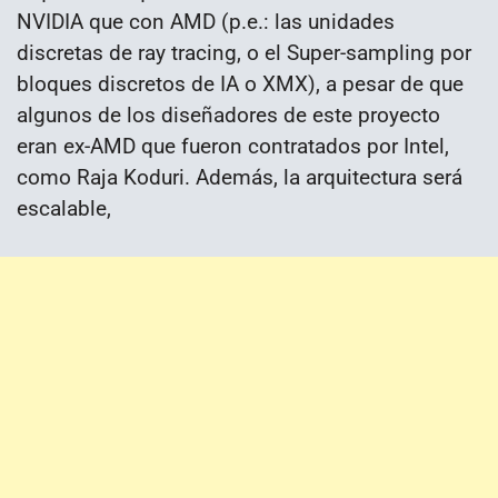
NVIDIA que con AMD (p.e.: las unidades
discretas de ray tracing, o el Super-sampling por
bloques discretos de IA o XMX), a pesar de que
algunos de los diseñadores de este proyecto
eran ex-AMD que fueron contratados por Intel,
como Raja Koduri. Además, la arquitectura será
escalable,