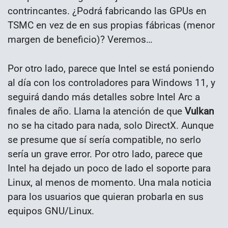
contrincantes. ¿Podrá fabricando las GPUs en
TSMC en vez de en sus propias fábricas (menor
margen de beneficio)? Veremos…
Por otro lado, parece que Intel se está poniendo
al día con los controladores para Windows 11, y
seguirá dando más detalles sobre Intel Arc a
finales de año. Llama la atención de que
Vulkan
no se ha citado para nada, solo DirectX. Aunque
se presume que sí sería compatible, no serlo
sería un grave error. Por otro lado, parece que
Intel ha dejado un poco de lado el soporte para
Linux, al menos de momento. Una mala noticia
para los usuarios que quieran probarla en sus
equipos GNU/Linux.