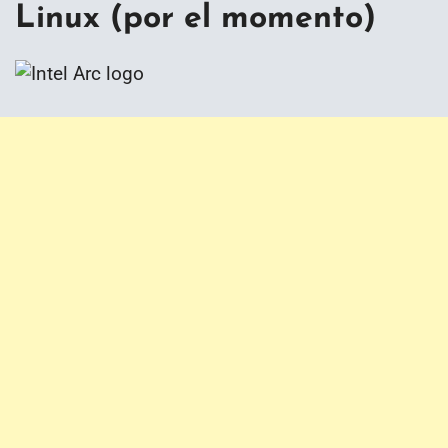
Linux (por el momento)