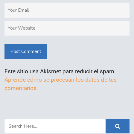
Post Comment
Este sitio usa Akismet para reducir el spam.
Aprende cómo se procesan los datos de tus
comentarios.