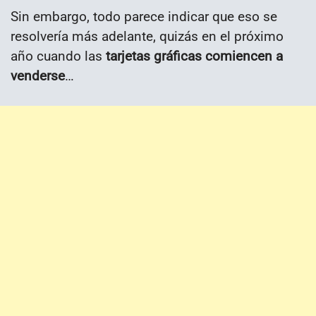
Sin embargo, todo parece indicar que eso se
resolvería más adelante, quizás en el próximo
año cuando las
tarjetas gráficas comiencen a
venderse
…