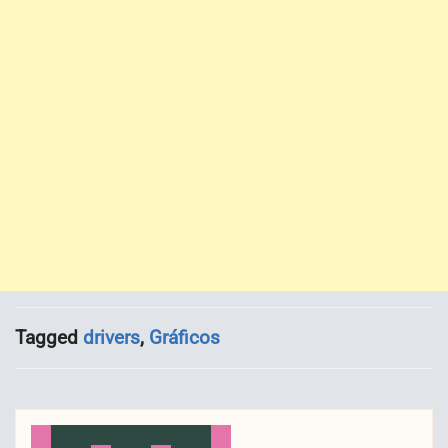
Tagged
drivers
,
Gráficos