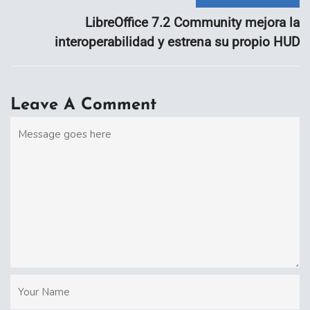
LibreOffice 7.2 Community mejora la
interoperabilidad y estrena su propio HUD
Leave A Comment