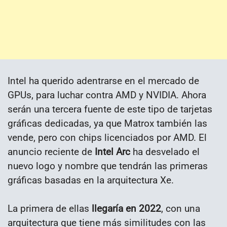
Intel ha querido adentrarse en el mercado de
GPUs, para luchar contra AMD y NVIDIA. Ahora
serán una tercera fuente de este tipo de tarjetas
gráficas dedicadas, ya que Matrox también las
vende, pero con chips licenciados por AMD. El
anuncio reciente de
Intel Arc
ha desvelado el
nuevo logo y nombre que tendrán las primeras
gráficas basadas en la arquitectura Xe.
La primera de ellas
llegaría en 2022
, con una
arquitectura que tiene más similitudes con las