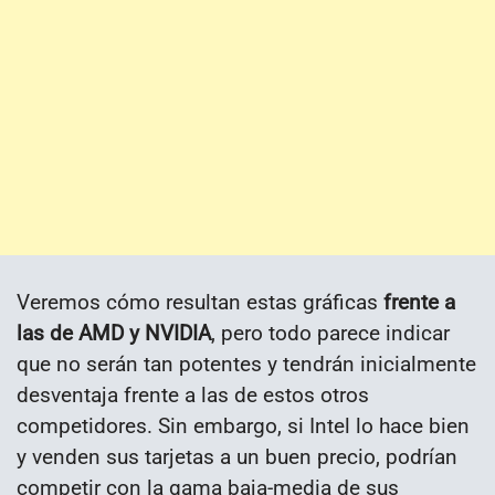
Veremos cómo resultan estas gráficas
frente a
las de AMD y NVIDIA
, pero todo parece indicar
que no serán tan potentes y tendrán inicialmente
desventaja frente a las de estos otros
competidores. Sin embargo, si Intel lo hace bien
y venden sus tarjetas a un buen precio, podrían
competir con la gama baja-media de sus