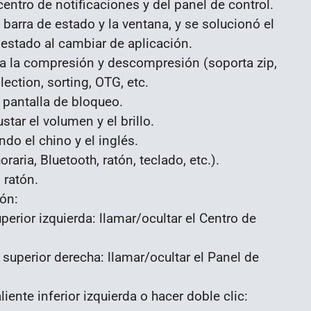
ntro de notificaciones y del panel de control.
barra de estado y la ventana, y se solucionó el
estado al cambiar de aplicación.
a la compresión y descompresión (soporta zip,
lection, sorting, OTG, etc.
 pantalla de bloqueo.
tar el volumen y el brillo.
do el chino y el inglés.
aria, Bluetooth, ratón, teclado, etc.).
 ratón.
ón:
perior izquierda: llamar/ocultar el Centro de
 superior derecha: llamar/ocultar el Panel de
iente inferior izquierda o hacer doble clic: