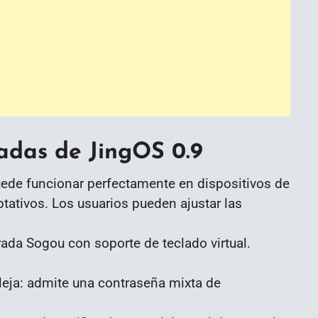
das de JingOS 0.9
ede funcionar perfectamente en dispositivos de
tativos. Los usuarios pueden ajustar las
ada Sogou con soporte de teclado virtual.
eja: admite una contraseña mixta de