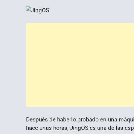
Después de haberlo probado en una máquina
hace unas horas, JingOS es una de las esp