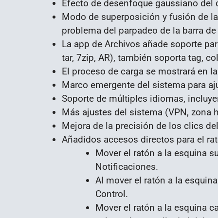
Efecto de desenfoque gaussiano del ce
Modo de superposición y fusión de la 
problema del parpadeo de la barra de 
La app de Archivos añade soporte par
tar, 7zip, AR), también soporta tag, col
El proceso de carga se mostrará en la
Marco emergente del sistema para ajus
Soporte de múltiples idiomas, incluyen
Más ajustes del sistema (VPN, zona hor
Mejora de la precisión de los clics del
Añadidos accesos directos para el rat
Mover el ratón a la esquina su
Notificaciones.
Al mover el ratón a la esquina
Control.
Mover el ratón a la esquina cal