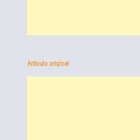
Artículo original