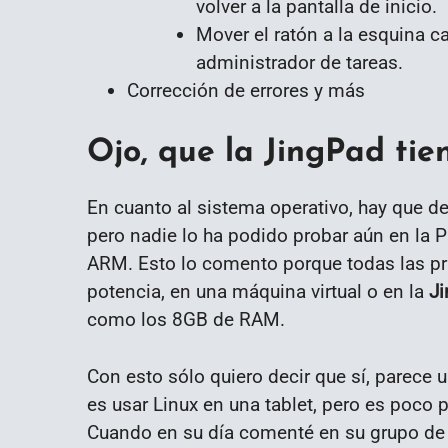
volver a la pantalla de inicio.
Mover el ratón a la esquina cal
administrador de tareas.
Corrección de errores y más
Ojo, que la JingPad ti
En cuanto al sistema operativo, hay que de
pero nadie lo ha podido probar aún en la 
ARM. Esto lo comento porque todas las pr
potencia, en una máquina virtual o en la
J
como los 8GB de RAM.
Con esto sólo quiero decir que sí, parece 
es usar Linux en una tablet, pero es poco 
Cuando en su día comenté en su grupo de