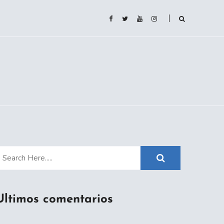
Ultimos comentarios