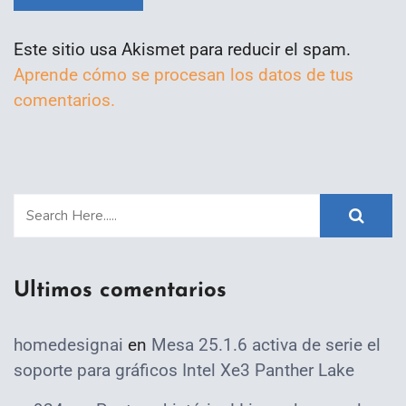
Este sitio usa Akismet para reducir el spam.
Aprende cómo se procesan los datos de tus
comentarios.
Ultimos comentarios
homedesignai
en
Mesa 25.1.6 activa de serie el
soporte para gráficos Intel Xe3 Panther Lake