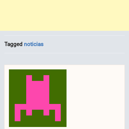
Tagged
noticias