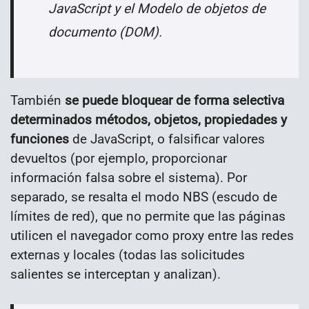
JavaScript y el Modelo de objetos de
documento (DOM).
También
se puede bloquear de forma selectiva
determinados métodos, objetos, propiedades y
funciones
de JavaScript, o falsificar valores
devueltos (por ejemplo, proporcionar
información falsa sobre el sistema). Por
separado, se resalta el modo NBS (escudo de
límites de red), que no permite que las páginas
utilicen el navegador como proxy entre las redes
externas y locales (todas las solicitudes
salientes se interceptan y analizan).