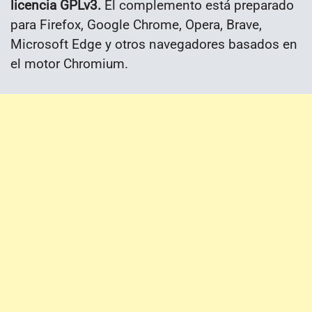
licencia GPLv3.
El complemento está preparado
para Firefox, Google Chrome, Opera, Brave,
Microsoft Edge y otros navegadores basados ​​en
el motor Chromium.