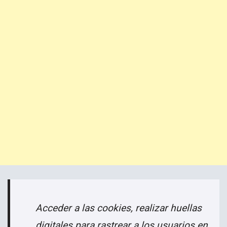
Acceder a las cookies, realizar huellas
digitales para rastrear a los usuarios en