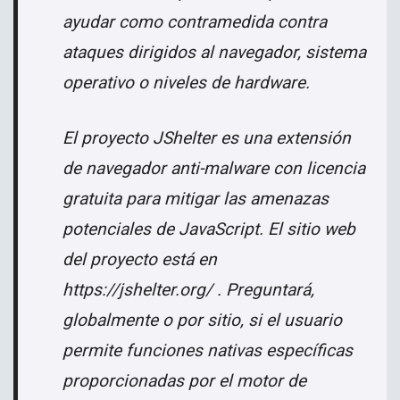
ayudar como contramedida contra
ataques dirigidos al navegador, sistema
operativo o niveles de hardware.
El proyecto JShelter es una extensión
de navegador anti-malware con licencia
gratuita para mitigar las amenazas
potenciales de JavaScript. El sitio web
del proyecto está en
https://jshelter.org/ . Preguntará,
globalmente o por sitio, si el usuario
permite funciones nativas específicas
proporcionadas por el motor de