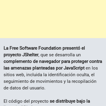
La Free Software Foundation presentó el
proyecto JShelter
, que se desarrolla un
complemento de navegador para proteger contra
las amenazas planteadas por JavaScript
en los
sitios web, incluida la identificación oculta, el
seguimiento de movimientos y la recopilación
de datos del usuario.
El código del proyecto
se distribuye bajo la