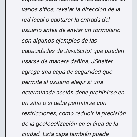
varios sitios, revelar la dirección de la
red local o capturar la entrada del
usuario antes de enviar un formulario
son algunos ejemplos de las
capacidades de JavaScript que pueden
usarse de manera dañina. JShelter
agrega una capa de seguridad que
permite al usuario elegir si una
determinada acción debe prohibirse en
un sitio o si debe permitirse con
restricciones, como reducir la precisión
de la geolocalización en el área de la
ciudad. Esta capa también puede