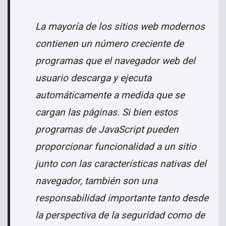
La mayoría de los sitios web modernos
contienen un número creciente de
programas que el navegador web del
usuario descarga y ejecuta
automáticamente a medida que se
cargan las páginas. Si bien estos
programas de JavaScript pueden
proporcionar funcionalidad a un sitio
junto con las características nativas del
navegador, también son una
responsabilidad importante tanto desde
la perspectiva de la seguridad como de