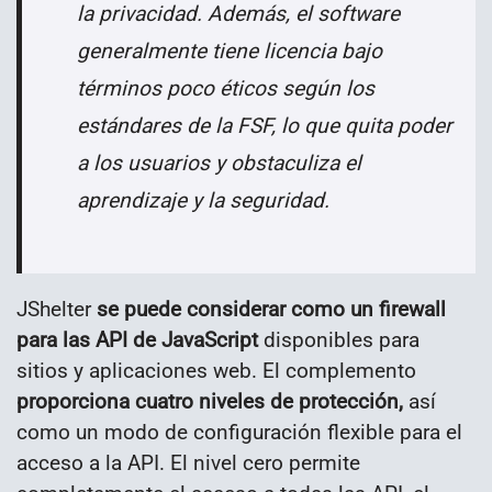
la privacidad. Además, el software
generalmente tiene licencia bajo
términos poco éticos según los
estándares de la FSF, lo que quita poder
a los usuarios y obstaculiza el
aprendizaje y la seguridad.
JShelter
se puede considerar como un firewall
para las API de JavaScript
disponibles para
sitios y aplicaciones web. El complemento
proporciona cuatro niveles de protección,
así
como un modo de configuración flexible para el
acceso a la API. El nivel cero permite