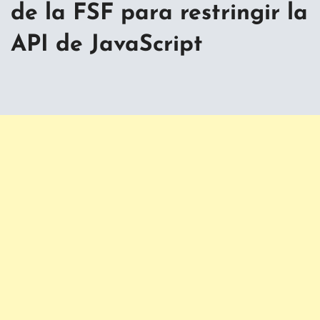
de la FSF para restringir la
API de JavaScript