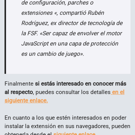
de configuración, parches o
extensiones «, compartió Rubén
Rodríguez, ex director de tecnología de
la FSF. «Ser capaz de envolver el motor
JavaScript en una capa de protección
es un cambio de juego».
Finalmente
si estás interesado en conocer más
al respecto
, puedes consultar los detalles
en el
siguiente enlace.
En cuanto a los que estén interesados en poder
instalar la extensión en sus navegadores, pueden
obtenerla desde el
siguiente enlace.