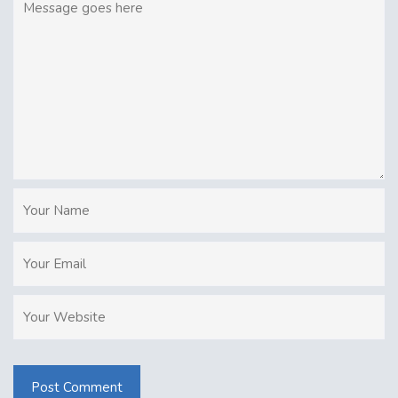
Post Comment