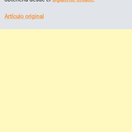
Artículo original