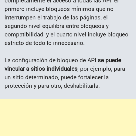
completamente el acceso a todas las API, el
primero incluye bloqueos mínimos que no
interrumpen el trabajo de las páginas, el
segundo nivel equilibra entre bloqueos y
compatibilidad, y el cuarto nivel incluye bloqueo
estricto de todo lo innecesario.
La configuración de bloqueo de API
se puede
vincular a sitios individuales
, por ejemplo, para
un sitio determinado, puede fortalecer la
protección y para otro, deshabilitarla.