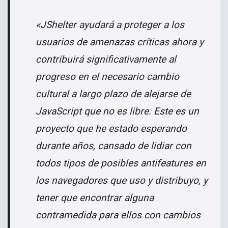
«JShelter ayudará a proteger a los
usuarios de amenazas críticas ahora y
contribuirá significativamente al
progreso en el necesario cambio
cultural a largo plazo de alejarse de
JavaScript que no es libre. Este es un
proyecto que he estado esperando
durante años, cansado de lidiar con
todos tipos de posibles antifeatures en
los navegadores que uso y distribuyo, y
tener que encontrar alguna
contramedida para ellos con cambios