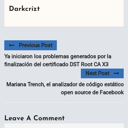
Darkcrizt
Previous Post
Ya iniciaron los problemas generados por la
finalización del certificado DST Root CA X3
Next Post
Mariana Trench, el analizador de código estático
open source de Facebook
Leave A Comment