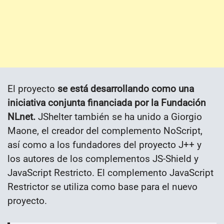
El proyecto
se está desarrollando como una
iniciativa conjunta financiada por la Fundación
NLnet.
JShelter también se ha unido a Giorgio
Maone, el creador del complemento NoScript,
así como a los fundadores del proyecto J++ y
los autores de los complementos JS-Shield y
JavaScript Restricto. El complemento JavaScript
Restrictor se utiliza como base para el nuevo
proyecto.