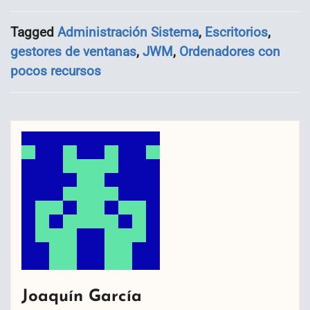
Tagged
Administración Sistema
,
Escritorios
,
gestores de ventanas
,
JWM
,
Ordenadores con
pocos recursos
Joaquín García