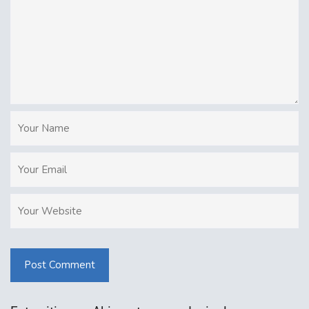
Post Comment