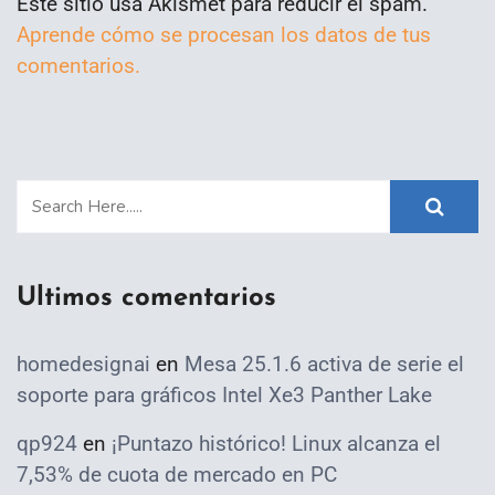
Este sitio usa Akismet para reducir el spam.
Aprende cómo se procesan los datos de tus
comentarios.
Ultimos comentarios
homedesignai
en
Mesa 25.1.6 activa de serie el
soporte para gráficos Intel Xe3 Panther Lake
qp924
en
¡Puntazo histórico! Linux alcanza el
7,53% de cuota de mercado en PC