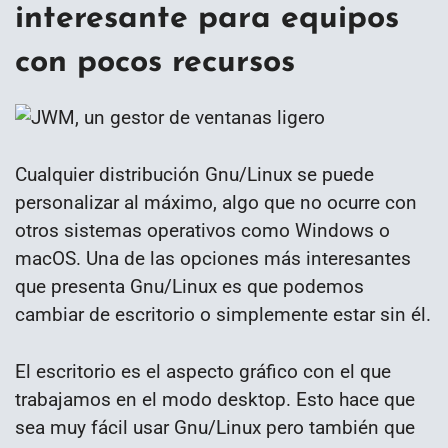
interesante para equipos
con pocos recursos
Cualquier distribución Gnu/Linux se puede
personalizar al máximo, algo que no ocurre con
otros sistemas operativos como Windows o
macOS. Una de las opciones más interesantes
que presenta Gnu/Linux es que podemos
cambiar de escritorio o simplemente estar sin él.
El escritorio es el aspecto gráfico con el que
trabajamos en el modo desktop. Esto hace que
sea muy fácil usar Gnu/Linux pero también que