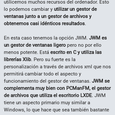
utilicemos muchos recursos del ordenador. Esto
lo podemos cambiar y
utilizar un gestor de
ventanas junto a un gestor de archivos y
obtenemos casi idénticos resultados
.
En esta caso tenemos la opción JWM.
JWM es
un gestor de ventanas ligero
pero no por ello
menos potente. Está
escrito en C y utiliza las
librerías Xlib
. Pero su fuerte es la
personalización a través de archivos xml que nos
permitirá cambiar todo el aspecto y
funcionamiento del gestor de ventanas.
JWM se
complementa muy bien con PCManFM, el gestor
de archivos que utiliza el escritorio LXDE
. JWM
tiene un aspecto primario muy similar a
Windows, lo que hace que sea también bastante