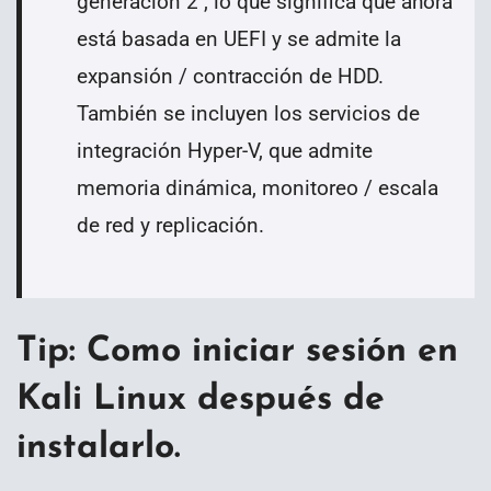
generación 2 , lo que significa que ahora
está basada en UEFI y se admite la
expansión / contracción de HDD.
También se incluyen los servicios de
integración Hyper-V, que admite
memoria dinámica, monitoreo / escala
de red y replicación.
Tip: Como iniciar sesión en
Kali Linux después de
instalarlo.