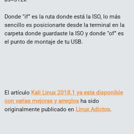
Donde “if” es la ruta donde está la ISO, lo más
sencillo es posicionarte desde la terminal en la
carpeta donde guardaste la ISO y donde “of” es
el punto de montaje de tu USB.
El artículo
Kali Linux 2018.1 ya esta disponible
con varias mejoras y arreglos
ha sido
originalmente publicado en
Linux Adictos
.