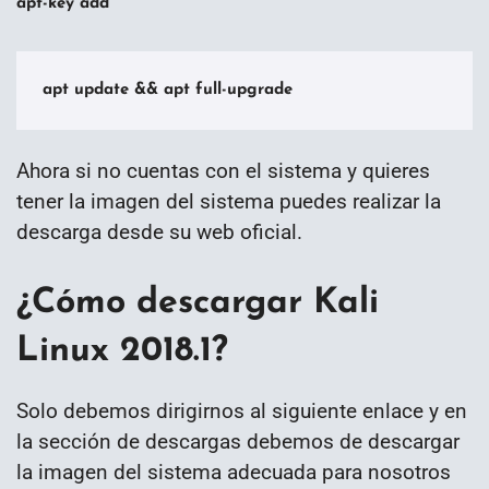
apt-key add
apt update && apt full-upgrade
Ahora si no cuentas con el sistema y quieres
tener la imagen del sistema puedes realizar la
descarga desde su web oficial.
¿Cómo descargar Kali
Linux 2018.1?
Solo debemos dirigirnos al siguiente enlace y en
la sección de descargas debemos de descargar
la imagen del sistema adecuada para nosotros