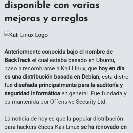
disponible con varias
mejoras y arreglos
Anteriormente conocida bajo el nombre de
BackTrack
el cual estaba basado en Ubuntu,
paso a renombrarse a Kali Linux, que
hoy en día
es una distribución basada en Debian
, esta distro
fue
diseñada principalmente para la auditoría y
seguridad informática
en general. Fue fundada y
es mantenida por Offensive Security Ltd.
La noticia de hoy es que la popular distribución
para hackers éticos Kali Linux
se ha renovado en