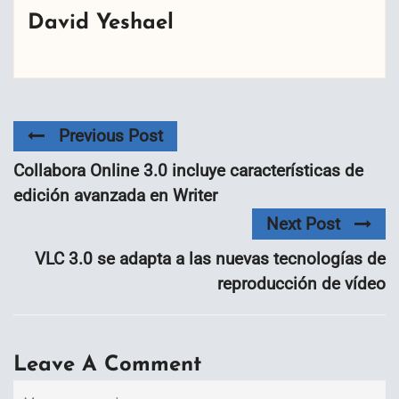
David Yeshael
Previous Post
Collabora Online 3.0 incluye características de
edición avanzada en Writer
Next Post
VLC 3.0 se adapta a las nuevas tecnologías de
reproducción de vídeo
Leave A Comment