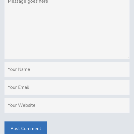
Post Comment