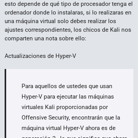
esto depende de qué tipo de procesador tenga el
ordenador donde lo instalaras, si lo realizaras en
una máquina virtual solo debes realizar los
ajustes correspondientes, los chicos de Kali nos
comparten una nota sobre ello:
Actualizaciones de Hyper-V
Para aquellos de ustedes que usan
Hyper-V para ejecutar las máquinas
virtuales Kali proporcionadas por
Offensive Security, encontrarán que la
máquina virtual Hyper-V ahora es de