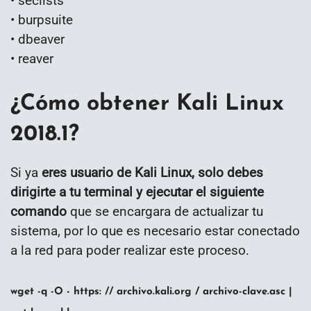
• seclists
• burpsuite
• dbeaver
• reaver
¿Cómo obtener Kali Linux
2018.1?
Si ya
eres usuario de Kali Linux, solo debes
dirigirte a tu terminal y ejecutar el siguiente
comando
que se encargara de actualizar tu
sistema, por lo que es necesario estar conectado
a la red para poder realizar este proceso.
wget -q -O - https: // archivo.kali.org / archivo-clave.asc |