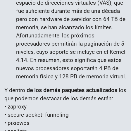
espacio de direcciones virtuales (VAS), que
fue suficiente durante más de una década
pero con hardware de servidor con 64 TB de
memoria, se han alcanzado los límites.
Afortunadamente, los próximos
procesadores permitirán la paginación de 5
niveles, cuyo soporte se incluye en el Kernel
4.14. En resumen, esto significa que estos
nuevos procesadores soportarán 4 PB de
memoria física y 128 PB de memoria virtual.
Y dentro
de los demás paquetes actualizados
los
que podemos destacar de los demás están:
• zaproxy
• secure-socket- funneling
• pixiewps