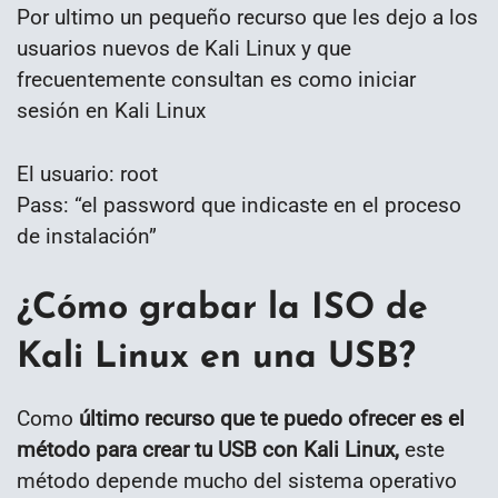
Por ultimo un pequeño recurso que les dejo a los
usuarios nuevos de Kali Linux y que
frecuentemente consultan es como iniciar
sesión en Kali Linux
El usuario: root
Pass: “el password que indicaste en el proceso
de instalación”
¿Cómo grabar la ISO de
Kali Linux en una USB?
Como
último recurso que te puedo ofrecer es el
método para crear tu USB con Kali Linux,
este
método depende mucho del sistema operativo