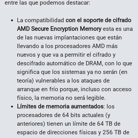
entre las que podemos destacar:
La compatibilidad
con el soporte de cifrado
AMD Secure Encryption Memory
esta es una
de las nuevas implantaciones que están
llevando a los procesadores AMD más
nuevos y que va a permitir el cifrado y
descifrado automático de DRAM, con lo que
significa que los sistemas ya no serán (en
teoría) vulnerables a los ataques de
arranque en frío porque, incluso con acceso
físico, la memoria no será legible.
Límites de memoria aumentados
: los
procesadores de 64 bits actuales (y
anteriores) tienen un límite de 64 TB de
espacio de direcciones físicas y 256 TB de