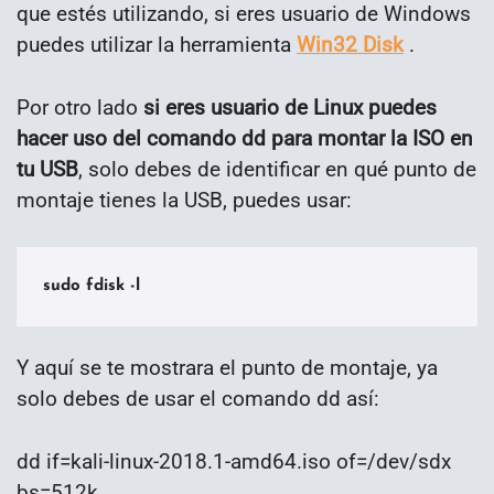
que estés utilizando, si eres usuario de Windows
puedes utilizar la herramienta
Win32 Disk
.
Por otro lado
si eres usuario de Linux puedes
hacer uso del comando dd para montar la ISO en
tu USB
, solo debes de identificar en qué punto de
montaje tienes la USB, puedes usar:
sudo fdisk -l
Y aquí se te mostrara el punto de montaje, ya
solo debes de usar el comando dd así:
dd if=kali-linux-2018.1-amd64.iso of=/dev/sdx
bs=512k