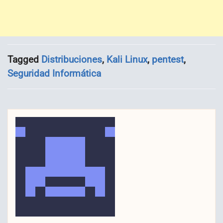
Tagged
Distribuciones
,
Kali Linux
,
pentest
,
Seguridad Informática