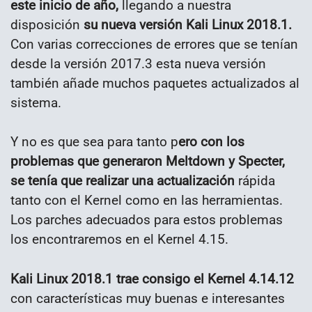
este inicio de año,
llegando a nuestra
disposición
su nueva versión Kali Linux 2018.1.
Con varias correcciones de errores que se tenían
desde la versión 2017.3 esta nueva versión
también añade muchos paquetes actualizados al
sistema.
Y no es que sea para tanto p
ero con los
problemas que generaron Meltdown y Specter,
se tenía que realizar una actualización
rápida
tanto con el Kernel como en las herramientas.
Los parches adecuados para estos problemas
los encontraremos en el Kernel 4.15.
Kali Linux 2018.1 trae consigo el Kernel 4.14.12
con características muy buenas e interesantes