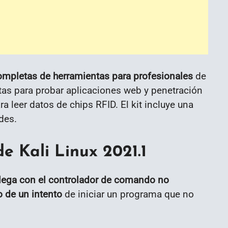
ompletas de herramientas para profesionales
de
tas para probar aplicaciones web y penetración
 leer datos de chips RFID. El kit incluye una
des.
e Kali Linux 2021.1
lega con el controlador de comando no
 de un intento
de iniciar un programa que no