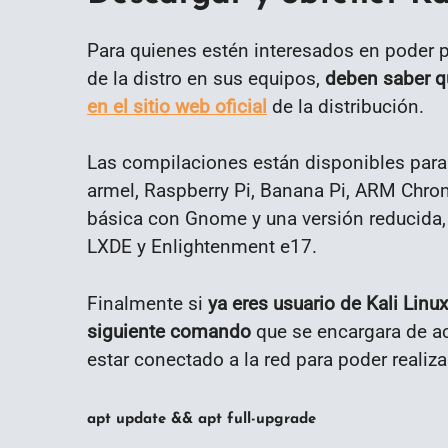
Para quienes estén interesados en poder p
de la distro en sus equipos,
deben saber q
en el sitio web oficial
de la distribución.
Las compilaciones están disponibles para 
armel, Raspberry Pi, Banana Pi, ARM Chr
básica con Gnome y una versión reducida,
LXDE y Enlightenment e17.
Finalmente si
ya eres usuario de Kali Linux,
siguiente comando
que se encargara de act
estar conectado a la red para poder realiza
apt update && apt full-upgrade