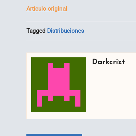
Artículo original
Tagged
Distribuciones
Darkcrizt