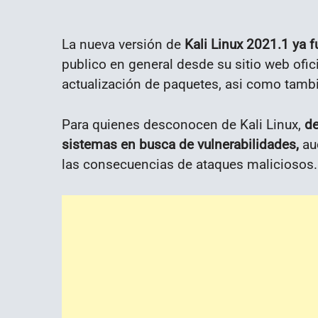
La nueva versión de
Kali Linux 2021.1 ya f
publico en general desde su sitio web ofici
actualización de paquetes, asi como tambi
Para quienes desconocen de Kali Linux,
de
sistemas en busca de vulnerabilidades,
aud
las consecuencias de ataques maliciosos.