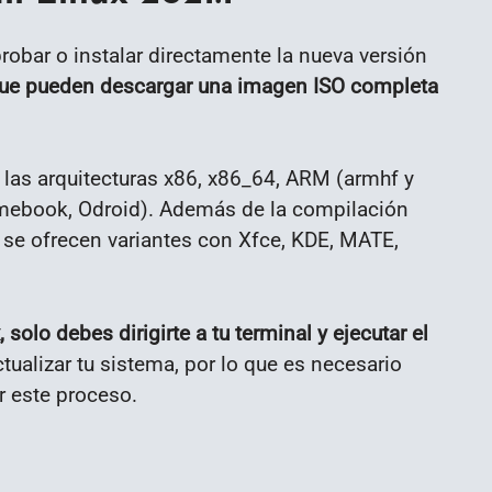
robar o instalar directamente la nueva versión
ue pueden descargar una imagen ISO completa
las arquitecturas x86, x86_64, ARM (armhf y
omebook, Odroid). Además de la compilación
 se ofrecen variantes con Xfce, KDE, MATE,
 solo debes dirigirte a tu terminal y ejecutar el
ualizar tu sistema, por lo que es necesario
r este proceso.