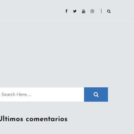
Ultimos comentarios