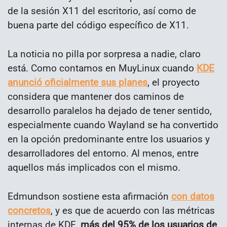
de la sesión X11 del escritorio, así como de
buena parte del código específico de X11.
La noticia no pilla por sorpresa a nadie, claro
está. Como contamos en MuyLinux cuando
KDE
anunció oficialmente sus planes
, el proyecto
considera que mantener dos caminos de
desarrollo paralelos ha dejado de tener sentido,
especialmente cuando Wayland se ha convertido
en la opción predominante entre los usuarios y
desarrolladores del entorno. Al menos, entre
aquellos más implicados con el mismo.
Edmundson sostiene esta afirmación
con datos
concretos
, y es que de acuerdo con las métricas
internas de KDE,
más del 95% de los usuarios de