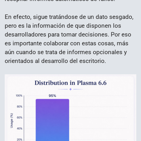
En efecto, sigue tratándose de un dato sesgado,
pero es la información de que disponen los
desarrolladores para tomar decisiones. Por eso
es importante colaborar con estas cosas, más
aún cuando se trata de informes opcionales y
orientados al desarrollo del escritorio.