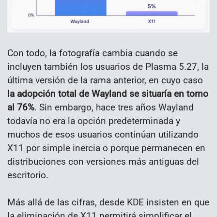
Con todo, la fotografía cambia cuando se
incluyen también los usuarios de Plasma 5.27, la
última versión de la rama anterior, en cuyo caso
la adopción total de Wayland se situaría en torno
al 76%
. Sin embargo, hace tres años Wayland
todavía no era la opción predeterminada y
muchos de esos usuarios continúan utilizando
X11 por simple inercia o porque permanecen en
distribuciones con versiones más antiguas del
escritorio.
Más allá de las cifras, desde KDE insisten en que
la eliminación de X11 permitirá simplificar el