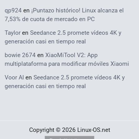
qp924
en
¡Puntazo histórico! Linux alcanza el
7,53% de cuota de mercado en PC
Taylor
en
Seedance 2.5 promete vídeos 4K y
generación casi en tiempo real
bowie 2674
en
XiaoMiTool V2: App
multiplataforma para modificar móviles Xiaomi
Voor AI
en
Seedance 2.5 promete vídeos 4K y
generación casi en tiempo real
Copyright © 2026 Linux-OS.net