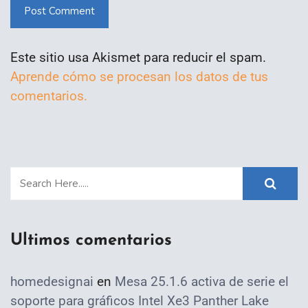
Post Comment
Este sitio usa Akismet para reducir el spam.
Aprende cómo se procesan los datos de tus
comentarios.
Ultimos comentarios
homedesignai
en
Mesa 25.1.6 activa de serie el
soporte para gráficos Intel Xe3 Panther Lake