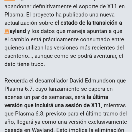
abandonar definitivamente el soporte de X11 en
Plasma. El proyecto ha publicado una nueva
actualización sobre
el estado de la transición a
W
ayland
y los datos que maneja apuntan a que
el cambio está prácticamente consumado entre
quienes utilizan las versiones más recientes del
escritorio…, aunque como se podrá aventurar, el
dato tiene truco.
Recuerda el desarrollador David Edmundson que
Plasma 6.7, cuyo lanzamiento se espera en
apenas un par de semanas, será
la última
versión que incluirá una sesión de X11
, mientras
que Plasma 6.8, previsto para el último tramo del
año, llegará ya como una versión exclusivamente
basada en Wayland. Esto implica la eliminación