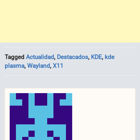
Tagged
Actualidad
,
Destacados
,
KDE
,
kde
plasma
,
Wayland
,
X11