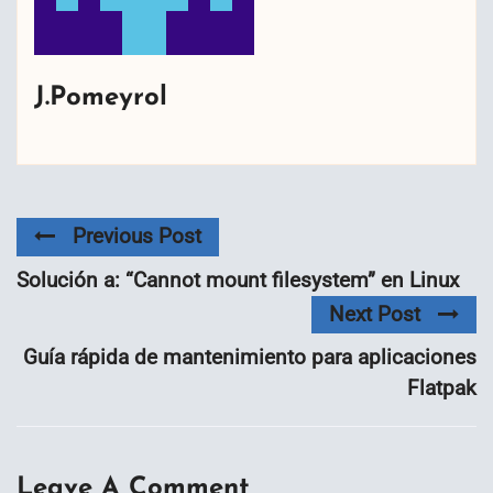
J.Pomeyrol
Previous Post
Solución a: “Cannot mount filesystem” en Linux
Next Post
Guía rápida de mantenimiento para aplicaciones
Flatpak
Leave A Comment