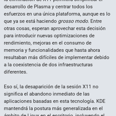
desarrollo de Plasma y centrar todos los
esfuerzos en una única plataforma, aunque es lo
que ya se está haciendo
grosso modo
. Entre
otras cosas, esperan aprovechar esta decisión
para introducir nuevas optimizaciones de
rendimiento, mejoras en el consumo de
memoria y funcionalidades que hasta ahora
resultaban más difíciles de implementar debido
a la coexistencia de dos infraestructuras
diferentes.
Eso sí, la desaparición de la sesión X11 no
significa el abandono inmediato de las
aplicaciones basadas en esta tecnología. KDE
mantendrá la postura más generalizada en el
ámbito de Linux en el escritorio, incluyendo el