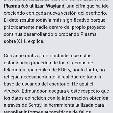
Plasma 6.6 utilizan Wayland
, una cifra que ha ido
creciendo con cada nueva versión del escritorio.
El dato resulta todavía más significativo porque
prácticamente nadie dentro del propio proyecto
continúa desarrollando o probando Plasma
sobre X11, explica.
Conviene matizar, no obstante, que estas
estadísticas proceden de los sistemas de
telemetría opcionales de KDE y, por lo tanto, no
reflejan necesariamente la realidad de toda la
base de usuarios del escritorio. He aquí el
«truco». Edmundson asegura a este respecto que
los datos coinciden con la información obtenida
a través de Sentry, la herramienta utilizada para
recopilar informes automáticos de fallos.