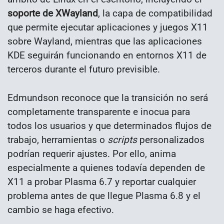
soporte de XWayland
, la capa de compatibilidad
que permite ejecutar aplicaciones y juegos X11
sobre Wayland, mientras que las aplicaciones
KDE seguirán funcionando en entornos X11 de
terceros durante el futuro previsible.
Edmundson reconoce que la transición no será
completamente transparente e inocua para
todos los usuarios y que determinados flujos de
trabajo, herramientas o
scripts
personalizados
podrían requerir ajustes. Por ello, anima
especialmente a quienes todavía dependen de
X11 a probar Plasma 6.7 y reportar cualquier
problema antes de que llegue Plasma 6.8 y el
cambio se haga efectivo.