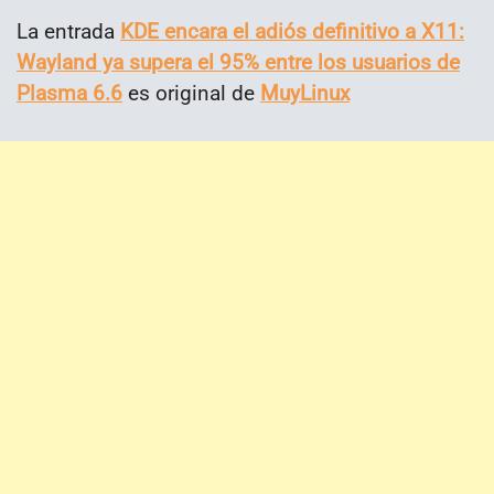
La entrada
KDE encara el adiós definitivo a X11:
Wayland ya supera el 95% entre los usuarios de
Plasma 6.6
es original de
MuyLinux