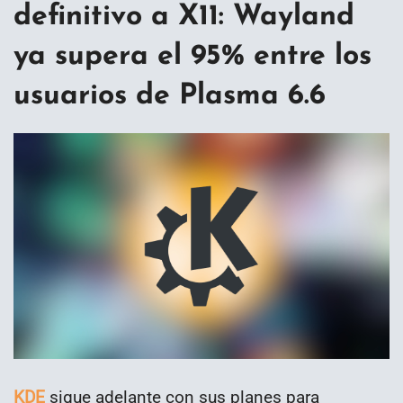
definitivo a X11: Wayland
ya supera el 95% entre los
usuarios de Plasma 6.6
KDE
sigue adelante con sus planes para