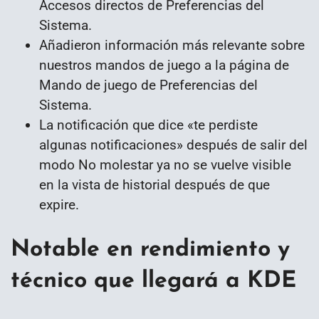
Accesos directos de Preferencias del
Sistema.
Añadieron información más relevante sobre
nuestros mandos de juego a la página de
Mando de juego de Preferencias del
Sistema.
La notificación que dice «te perdiste
algunas notificaciones» después de salir del
modo No molestar ya no se vuelve visible
en la vista de historial después de que
expire.
Notable en rendimiento y
técnico que llegará a KDE