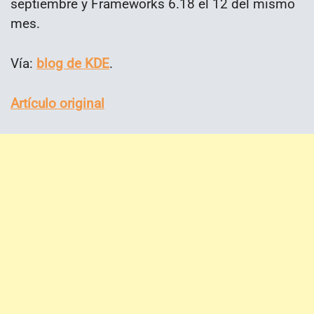
septiembre y Frameworks 6.18 el 12 del mismo
mes.
Vía:
blog de KDE
.
Artículo original