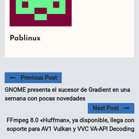
Pablinux
Previous Post
GNOME presenta el sucesor de Gradient en una
semana con pocas novedades
Next Post
FFmpeg 8.0 «Huffman», ya disponible, llega con
soporte para AV1 Vulkan y VVC VA-API Decoding