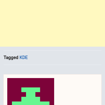
Tagged
KDE