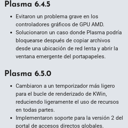
Plasma 6.4.5
Evitaron un problema grave en los
controladores gráficos de GPU AMD.
Solucionaron un caso donde Plasma podría
bloquearse después de copiar archivos
desde una ubicación de red lenta y abrir la
ventana emergente del portapapeles.
Plasma 6.5.0
Cambiaron a un temporizador más ligero
para el bucle de renderizado de KWin,
reduciendo ligeramente el uso de recursos
en todas partes.
Implementaron soporte para la versión 2 del
portal de accesos directos globales.