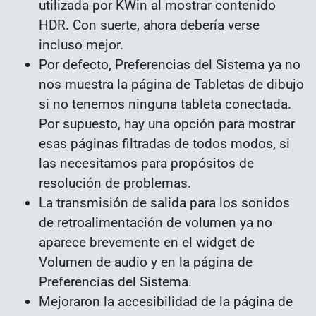
utilizada por KWin al mostrar contenido
HDR. Con suerte, ahora debería verse
incluso mejor.
Por defecto, Preferencias del Sistema ya no
nos muestra la página de Tabletas de dibujo
si no tenemos ninguna tableta conectada.
Por supuesto, hay una opción para mostrar
esas páginas filtradas de todos modos, si
las necesitamos para propósitos de
resolución de problemas.
La transmisión de salida para los sonidos
de retroalimentación de volumen ya no
aparece brevemente en el widget de
Volumen de audio y en la página de
Preferencias del Sistema.
Mejoraron la accesibilidad de la página de