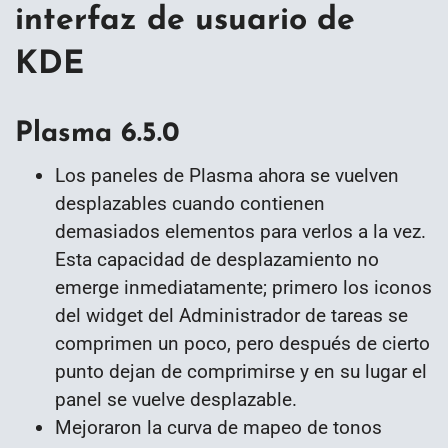
interfaz de usuario de
KDE
Plasma 6.5.0
Los paneles de Plasma ahora se vuelven
desplazables cuando contienen
demasiados elementos para verlos a la vez.
Esta capacidad de desplazamiento no
emerge inmediatamente; primero los iconos
del widget del Administrador de tareas se
comprimen un poco, pero después de cierto
punto dejan de comprimirse y en su lugar el
panel se vuelve desplazable.
Mejoraron la curva de mapeo de tonos