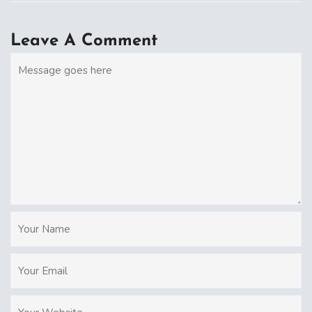
Leave A Comment