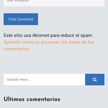
Post Comment
Este sitio usa Akismet para reducir el spam.
Aprende cómo se procesan los datos de tus
comentarios.
Ultimos comentarios