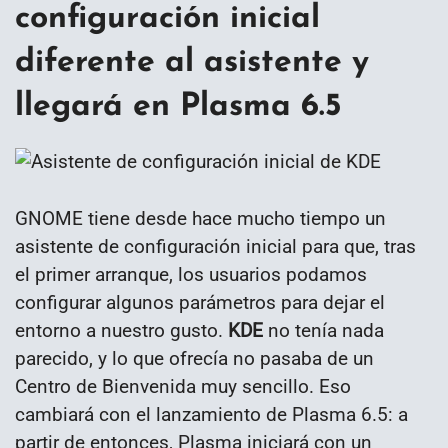
configuración inicial
diferente al asistente y
llegará en Plasma 6.5
GNOME tiene desde hace mucho tiempo un
asistente de configuración inicial para que, tras
el primer arranque, los usuarios podamos
configurar algunos parámetros para dejar el
entorno a nuestro gusto.
KDE
no tenía nada
parecido, y lo que ofrecía no pasaba de un
Centro de Bienvenida muy sencillo. Eso
cambiará con el lanzamiento de Plasma 6.5: a
partir de entonces, Plasma iniciará con un