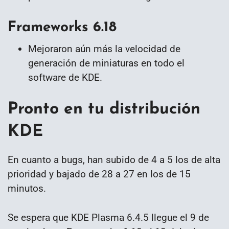
Frameworks 6.18
Mejoraron aún más la velocidad de
generación de miniaturas en todo el
software de KDE.
Pronto en tu distribución
KDE
En cuanto a bugs, han subido de 4 a 5 los de alta
prioridad y bajado de 28 a 27 en los de 15
minutos.
Se espera que KDE Plasma 6.4.5 llegue el 9 de