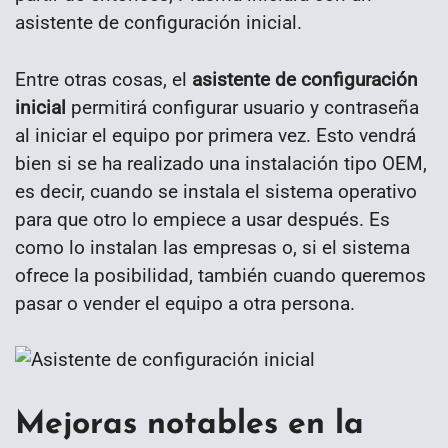
asistente de configuración inicial.
Entre otras cosas, el
asistente de configuración
inicial
permitirá configurar usuario y contraseña
al iniciar el equipo por primera vez. Esto vendrá
bien si se ha realizado una instalación tipo OEM,
es decir, cuando se instala el sistema operativo
para que otro lo empiece a usar después. Es
como lo instalan las empresas o, si el sistema
ofrece la posibilidad, también cuando queremos
pasar o vender el equipo a otra persona.
Mejoras notables en la