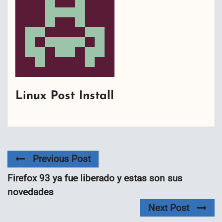
Linux Post Install
Previous Post
Firefox 93 ya fue liberado y estas son sus
novedades
Next Post