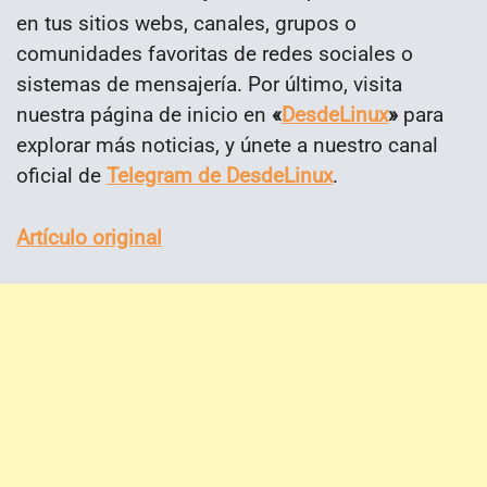
en tus sitios webs, canales, grupos o
comunidades favoritas de redes sociales o
sistemas de mensajería. Por último, visita
nuestra página de inicio en
«
DesdeLinux
»
para
explorar más noticias, y únete a nuestro canal
oficial de
Telegram de DesdeLinux
.
Artículo original