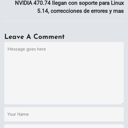
NVIDIA 470.74 llegan con soporte para Linux
5.14, correcciones de errores y mas
Leave A Comment