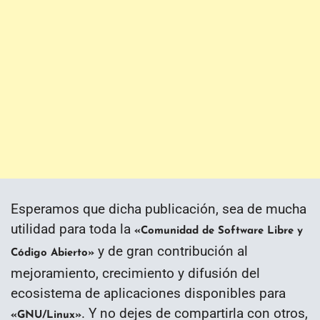
Esperamos que dicha publicación, sea de mucha
utilidad para toda la
«Comunidad de Software Libre y
y de gran contribución al
Código Abierto»
mejoramiento, crecimiento y difusión del
ecosistema de aplicaciones disponibles para
. Y no dejes de compartirla con otros,
«GNU/Linux»