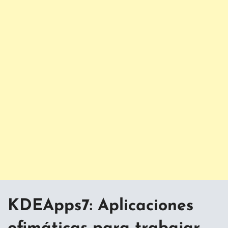
KDEApps7: Aplicaciones