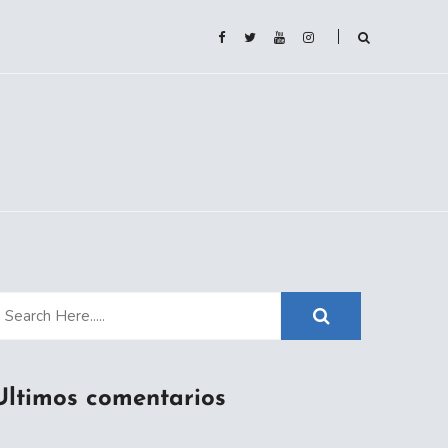
Ultimos comentarios