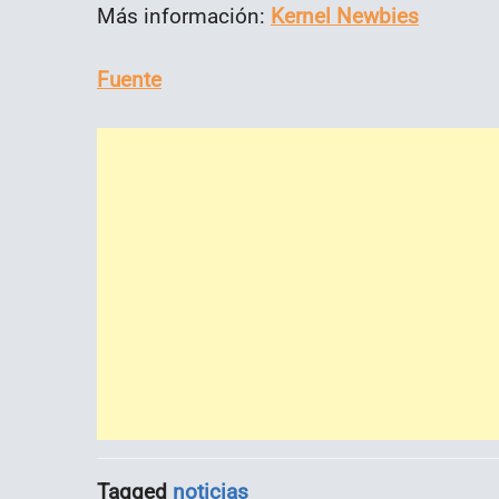
Más información:
Kernel Newbies
Fuente
Tagged
noticias