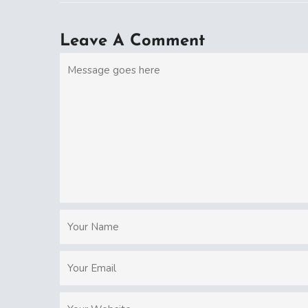
Leave A Comment