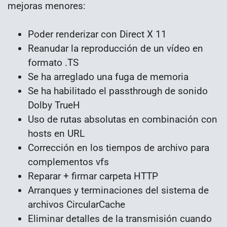
mejoras menores:
Poder renderizar con Direct X 11
Reanudar la reproducción de un vídeo en
formato .TS
Se ha arreglado una fuga de memoria
Se ha habilitado el passthrough de sonido
Dolby TrueH
Uso de rutas absolutas en combinación con
hosts en URL
Corrección en los tiempos de archivo para
complementos vfs
Reparar + firmar carpeta HTTP
Arranques y terminaciones del sistema de
archivos CircularCache
Eliminar detalles de la transmisión cuando