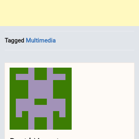
Tagged
Multimedia