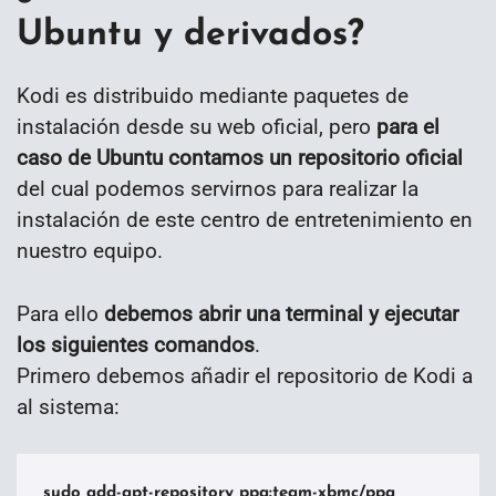
Ubuntu y derivados?
Kodi es distribuido mediante paquetes de
instalación desde su web oficial, pero
para el
caso de Ubuntu contamos un repositorio oficial
del cual podemos servirnos para realizar la
instalación de este centro de entretenimiento en
nuestro equipo.
Para ello
debemos abrir una terminal y ejecutar
los siguientes comandos
.
Primero debemos añadir el repositorio de Kodi a
al sistema:
sudo add-apt-repository ppa:team-xbmc/ppa