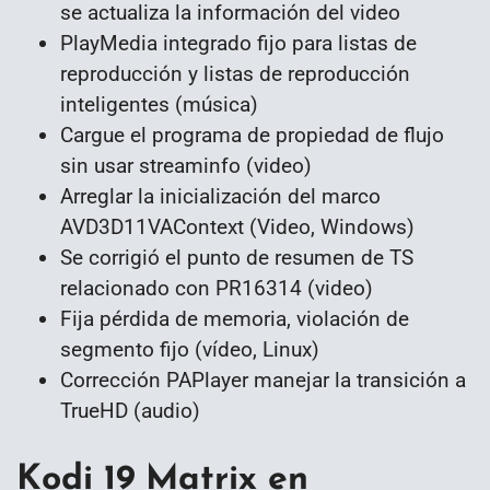
se actualiza la información del video
PlayMedia integrado fijo para listas de
reproducción y listas de reproducción
inteligentes (música)
Cargue el programa de propiedad de flujo
sin usar streaminfo (video)
Arreglar la inicialización del marco
AVD3D11VAContext (Video, Windows)
Se corrigió el punto de resumen de TS
relacionado con PR16314 (video)
Fija pérdida de memoria, violación de
segmento fijo (vídeo, Linux)
Corrección PAPlayer manejar la transición a
TrueHD (audio)
Kodi 19 Matrix en