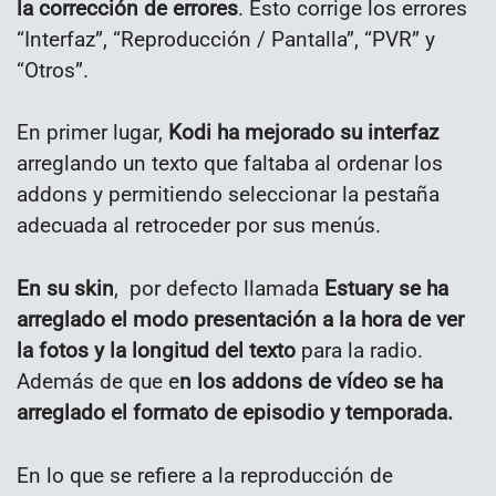
la corrección de errores
. Esto corrige los errores
“Interfaz”, “Reproducción / Pantalla”, “PVR” y
“Otros”.
En primer lugar,
Kodi ha mejorado su interfaz
arreglando un texto que faltaba al ordenar los
addons y permitiendo seleccionar la pestaña
adecuada al retroceder por sus menús.
En su skin
, por defecto llamada
Estuary se ha
arreglado el modo presentación a la hora de ver
la fotos y la longitud del texto
para la radio.
Además de que e
n los addons de vídeo se ha
arreglado el formato de episodio y temporada.
En lo que se refiere a la reproducción de