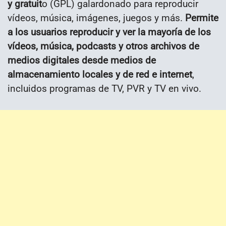
y gratuit
o (GPL) galardonado para reproducir
vídeos, música, imágenes, juegos y más.
Permite
a los usuarios reproducir y ver la mayoría de los
vídeos, música, podcasts y otros archivos de
medios digitales desde medios de
almacenamiento locales y de red e internet
,
incluidos programas de TV, PVR y TV en vivo.