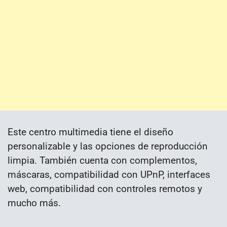
Este centro multimedia tiene el diseño
personalizable y las opciones de reproducción
limpia. También cuenta con complementos,
máscaras, compatibilidad con UPnP, interfaces
web, compatibilidad con controles remotos y
mucho más.