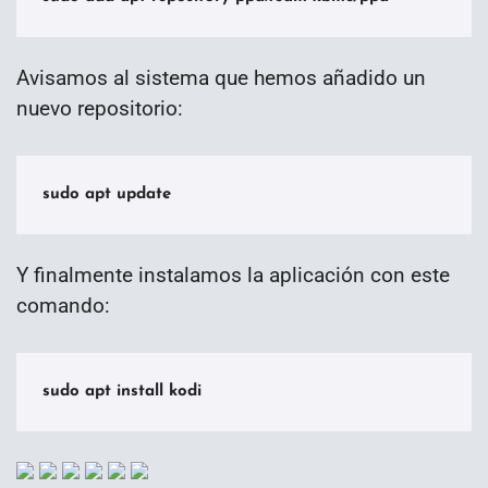
Avisamos al sistema que hemos añadido un
nuevo repositorio:
sudo apt update
Y finalmente instalamos la aplicación con este
comando:
sudo apt install kodi