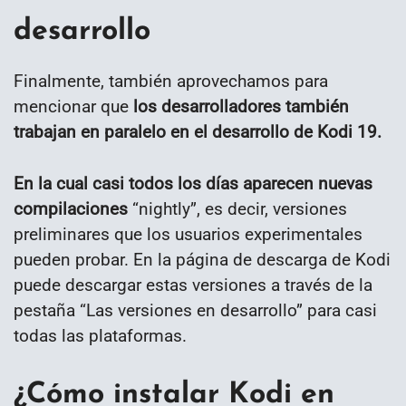
desarrollo
Finalmente, también aprovechamos para
mencionar que
los desarrolladores también
trabajan en paralelo en el desarrollo de Kodi 19.
En la cual casi todos los días aparecen nuevas
compilaciones
“nightly”, es decir, versiones
preliminares que los usuarios experimentales
pueden probar. En la página de descarga de Kodi
puede descargar estas versiones a través de la
pestaña “Las versiones en desarrollo” para casi
todas las plataformas.
¿Cómo instalar Kodi en