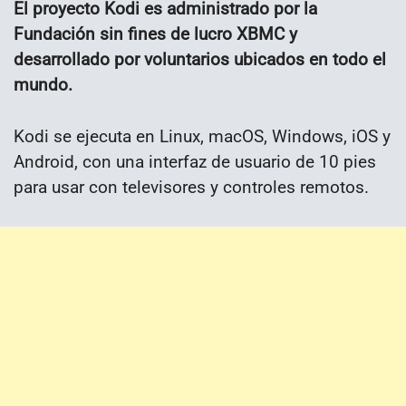
El proyecto Kodi es administrado por la
Fundación sin fines de lucro XBMC y
desarrollado por voluntarios ubicados en todo el
mundo.
Kodi se ejecuta en Linux, macOS, Windows, iOS y
Android, con una interfaz de usuario de 10 pies
para usar con televisores y controles remotos.