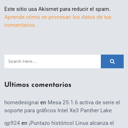
Este sitio usa Akismet para reducir el spam.
Aprende cómo se procesan los datos de tus
comentarios.
Ultimos comentarios
homedesignai
en
Mesa 25.1.6 activa de serie el
soporte para gráficos Intel Xe3 Panther Lake
qp924
en
¡Puntazo histórico! Linux alcanza el