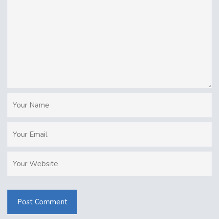
Post Comment