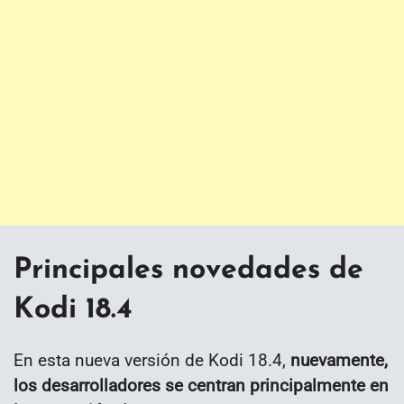
Principales novedades de
Kodi 18.4
En esta nueva versión de Kodi 18.4,
nuevamente,
los desarrolladores se centran principalmente en