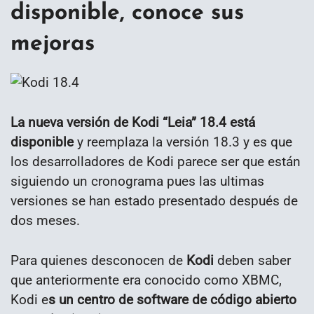
disponible, conoce sus
mejoras
La nueva versión de Kodi “Leia” 18.4 está
disponible
y reemplaza la versión 18.3 y es que
los desarrolladores de Kodi parece ser que están
siguiendo un cronograma pues las ultimas
versiones se han estado presentado después de
dos meses.
Para quienes desconocen de
Kodi
deben saber
que anteriormente era conocido como XBMC,
Kodi e
s un centro de software de código abierto