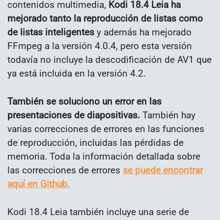
contenidos multimedia,
Kodi 18.4 Leia ha
mejorado tanto la reproducción de listas como
de listas inteligentes
y además ha mejorado
FFmpeg a la versión 4.0.4, pero esta versión
todavía no incluye la descodificación de AV1 que
ya está incluida en la versión 4.2.
También se soluciono un error en las
presentaciones de diapositivas.
También hay
varias correcciones de errores en las funciones
de reproducción, incluidas las pérdidas de
memoria. Toda la información detallada sobre
las correcciones de errores
se puede encontrar
aquí en Github.
Kodi 18.4 Leia también incluye una serie de