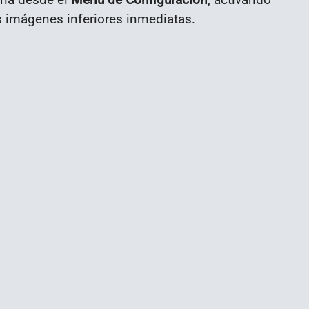
s imágenes inferiores inmediatas.