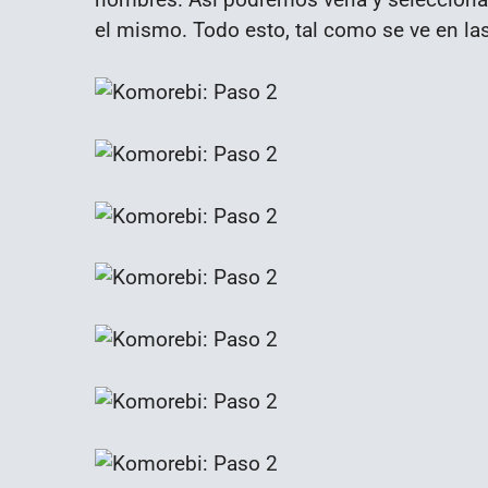
el mismo. Todo esto, tal como se ve en la