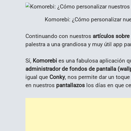
Komorebi: ¿Cómo personalizar nue
Continuando con nuestros
artículos sobre
palestra a una grandiosa y muy útil app pa
Sí,
Komorebi
es una fabulosa aplicación 
administrador de fondos de pantalla (wall
igual que
Conky
, nos permite dar un toque
en nuestros
pantallazos
los días en que c