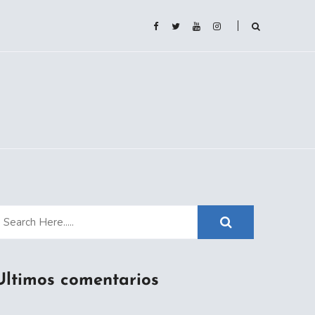
Ultimos comentarios