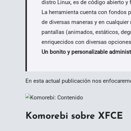
distro Linux, es de código abierto y
La herramienta cuenta con fondos p
de diversas maneras y en cualquie
pantallas (animados, estáticos, deg
enriquecidos con diversas opciones 
Un bonito y personalizable adminis
En esta actual publicación nos enfocare
Komorebi sobre XFCE