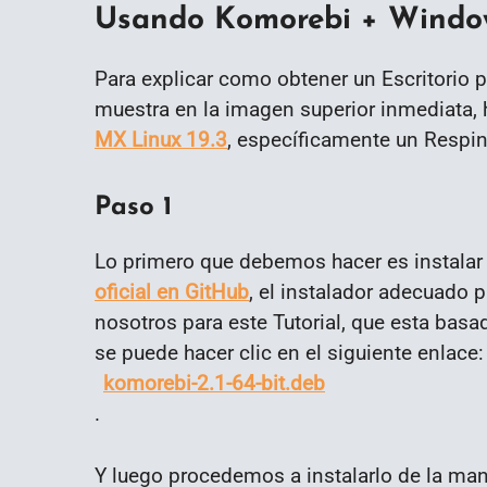
Usando Komorebi + Windo
Para explicar como obtener un Escritorio 
muestra en la imagen superior inmediata
MX Linux 19.3
, específicamente un Respi
Paso 1
Lo primero que debemos hacer es instala
oficial en GitHub
, el instalador adecuado 
nosotros para este Tutorial, que esta bas
se puede hacer clic en el siguiente enlace:
komorebi-2.1-64-bit.deb
.
Y luego procedemos a instalarlo de la ma