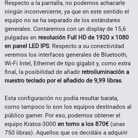
Respecto a la pantalla, no podemos achacarle
ningún inconveniente, ya que en este sentido el
equipo no se ha separado de los estándares
generales. Contaremos con un display de 15,6
pulgadas en
resolución Full HD de 1920 x 1080
en panel LED IPS
. Respecto a su conectividad
veremos los interfaces generales de Bluetooth,
Wi-Fi Intel, Ethernet de tipo gigabit y, como extra
final, la posibilidad de añadir
retroiluminación a
nuestro teclado por el añadido de 9,99 libras
.
Esta configuración no podía resultar barata,
como tampoco lo son los equipos destinados al
público gamer. Por eso, podemos obtener el
equipo Kratos-3000
en torno a los 870€
(unas
750 libras). Aquellos que os decidáis a adquirir