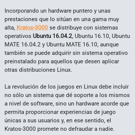
Incorporando un hardware puntero y unas
prestaciones que lo sitúan en una gama muy
alta,
Kratos-3000
se distribuye con sistemas
operativos
Ubuntu 16.04.2
, Ubuntu 16.10, Ubuntu
MATE 16.04.2 y Ubuntu MATE 16.10, aunque
también se puede adquirir sin sistema operativo
preinstalado para aquellos que desen aplicar
otras distribuciones Linux.
La revolución de los juegos en Linux debe incluir
no sólo un sistema que dé soporte a los mismos
a nivel de software, sino un hardware acorde que
permita proporcionar experiencias de juego
únicas a sus usuarios y, en ese sentido, el
Kratos-3000 promete no defraudar a nadie.