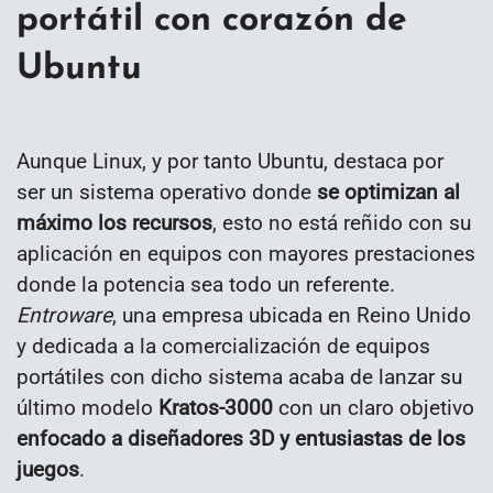
portátil con corazón de
Ubuntu
Aunque Linux, y por tanto Ubuntu, destaca por
ser un sistema operativo donde
se optimizan al
máximo los recursos
, esto no está reñido con su
aplicación en equipos con mayores prestaciones
donde la potencia sea todo un referente.
Entroware
, una empresa ubicada en Reino Unido
y dedicada a la comercialización de equipos
portátiles con dicho sistema acaba de lanzar su
último modelo
Kratos-3000
con un claro objetivo
enfocado a diseñadores 3D y entusiastas de los
juegos
.