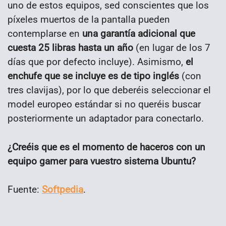
uno de estos equipos, sed conscientes que los
píxeles muertos de la pantalla pueden
contemplarse en
una garantía adicional que
cuesta 25 libras hasta un año
(en lugar de los 7
días que por defecto incluye). Asimismo,
el
enchufe que se incluye es de tipo inglés
(con
tres clavijas), por lo que deberéis seleccionar el
model europeo estándar si no queréis buscar
posteriormente un adaptador para conectarlo.
¿Creéis que es el momento de haceros con un
equipo gamer para vuestro sistema Ubuntu?
Fuente:
Softpedia
.