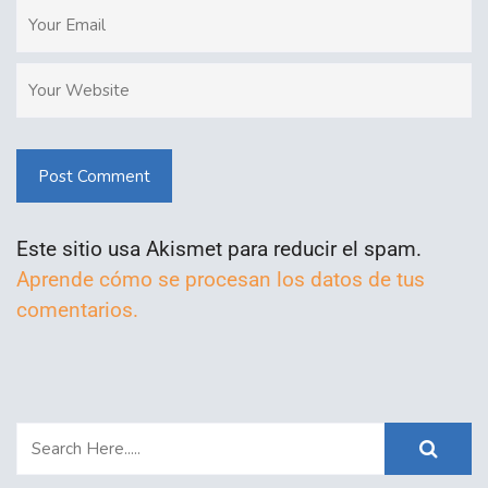
Post Comment
Este sitio usa Akismet para reducir el spam.
Aprende cómo se procesan los datos de tus
comentarios.