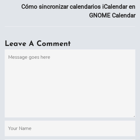
Cómo sincronizar calendarios iCalendar en
GNOME Calendar
Leave A Comment