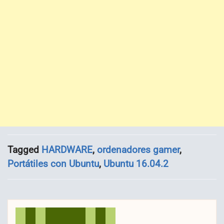
Tagged
HARDWARE
,
ordenadores gamer
,
Portátiles con Ubuntu
,
Ubuntu 16.04.2