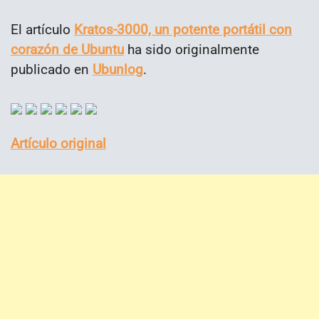
El artículo
Kratos-3000, un potente portátil con
corazón de Ubuntu
ha sido originalmente
publicado en
Ubunlog
.
Artículo original