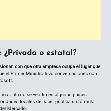
 ¿Privada o estatal?
lusionan con que otra empresa ocupe el lugar que
e el Primer Ministro tuvo conversaciones con
rosoft.
oca Cola no se vendió en algunos países
oridades locales de hacer pública su fórmula.
 del Mercado.