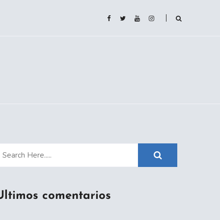
Ultimos comentarios