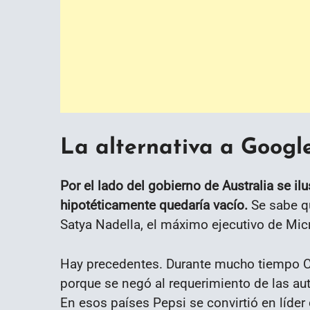
La alternativa a Google
Por el lado del gobierno de Australia se i
hipotéticamente quedaría vacío.
Se sabe qu
Satya Nadella, el máximo ejecutivo de Mic
Hay precedentes. Durante mucho tiempo C
porque se negó al requerimiento de las aut
En esos países Pepsi se convirtió en líder