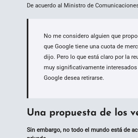
De acuerdo al Ministro de Comunicaciones, 
No me considero alguien que propor
que Google tiene una cuota de mer
dijo. Pero lo que está claro por la 
muy significativamente interesados 
Google desea retirarse.
Una propuesta de los v
Sin embargo, no todo el mundo está de ac