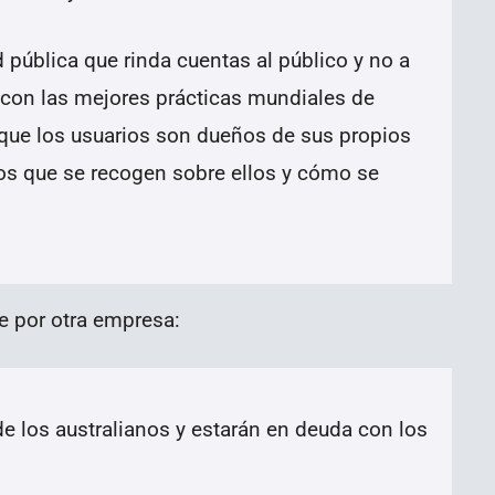
pública que rinda cuentas al público y no a
 con las mejores prácticas mundiales de
 que los usuarios son dueños de sus propios
tos que se recogen sobre ellos y cómo se
le por otra empresa:
e los australianos y estarán en deuda con los