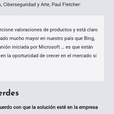
Ciberseguridad y Arte, Paul Fletcher:
cione valoraciones de productos y está claro
cado mucho mayor en nuestro país que Bing,
reunión iniciada por Microsoft … es que están
en la oportunidad de crecer en el mercado si
erdes
uerdo con que la solución esté en la empresa