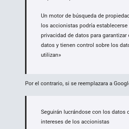
Un motor de búsqueda de propiedad 
los accionistas podría establecerse
privacidad de datos para garantizar
datos y tienen control sobre los da
utilizan»
Por el contrario, si se reemplazara a Goog
Seguirán lucrándose con los datos d
intereses de los accionistas