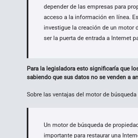
depender de las empresas para prop
acceso a la información en línea. E
investigue la creación de un motor
ser la puerta de entrada a Internet p
Para la legisladora esto significaría que l
sabiendo que sus datos no se venden a a
Sobre las ventajas del motor de búsqueda 
Un motor de búsqueda de propiedad 
importante para restaurar una Interne