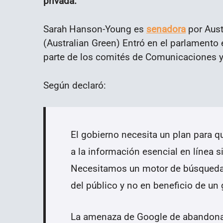
privada.
Sarah Hanson-Young es
senadora
por Austr
(Australian Green) Entró en el parlamento 
parte de los comités de Comunicaciones 
Según declaró:
El gobierno necesita un plan para q
a la información esencial en línea 
Necesitamos un motor de búsqueda 
del público y no en beneficio de un
La amenaza de Google de abandona