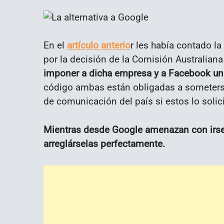
En el
artículo anterio
r les había contado la
por la decisión de la Comisión Australian
imponer a dicha empresa y a Facebook un
código ambas están obligadas a someters
de comunicación del país si estos lo solic
Mientras desde Google amenazan con irse,
arreglárselas perfectamente.