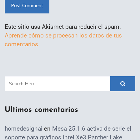
Post Comment
Este sitio usa Akismet para reducir el spam.
Aprende cómo se procesan los datos de tus
comentarios.
Ultimos comentarios
homedesignai
en
Mesa 25.1.6 activa de serie el
soporte para gráficos Intel Xe3 Panther Lake