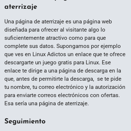
aterrizaje
Una página de aterrizaje es una página web
diseñada para ofrecer al visitante algo lo
suficientemente atractivo como para que
complete sus datos. Supongamos por ejemplo
que ves en Linux Adictos un enlace que te ofrece
descargarte un juego gratis para Linux. Ese
enlace te dirige a una página de descarga en la
que, antes de permitirte la descarga, se te pide
tu nombre, tu correo electrónico y la autorización
para enviarte correos electrónicos con ofertas.
Esa sería una página de aterrizaje.
Seguimiento