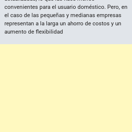
convenientes para el usuario doméstico. Pero, en
el caso de las pequeñas y medianas empresas
representan a la larga un ahorro de costos y un
aumento de flexibilidad