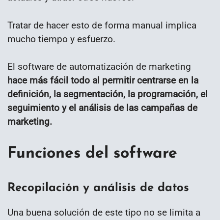
Tratar de hacer esto de forma manual implica
mucho tiempo y esfuerzo.
El software de automatización de marketing
hace más fácil todo al permitir centrarse en la
definición, la segmentación, la programación, el
seguimiento y el análisis de las campañas de
marketing.
Funciones del software
Recopilación y análisis de datos
Una buena solución de este tipo no se limita a