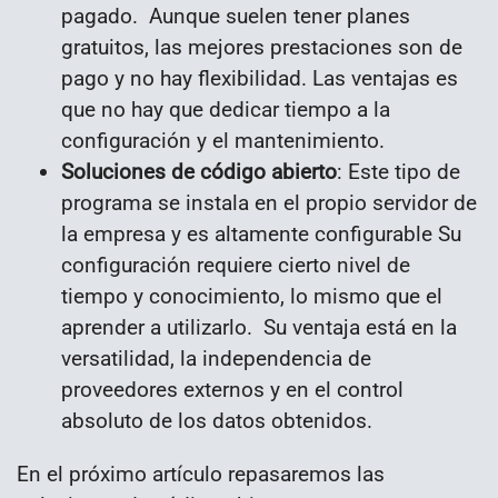
pagado. Aunque suelen tener planes
gratuitos, las mejores prestaciones son de
pago y no hay flexibilidad. Las ventajas es
que no hay que dedicar tiempo a la
configuración y el mantenimiento.
Soluciones de código abierto
: Este tipo de
programa se instala en el propio servidor de
la empresa y es altamente configurable Su
configuración requiere cierto nivel de
tiempo y conocimiento, lo mismo que el
aprender a utilizarlo. Su ventaja está en la
versatilidad, la independencia de
proveedores externos y en el control
absoluto de los datos obtenidos.
En el próximo artículo repasaremos las