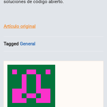
soluciones de código abierto.
Artículo original
Tagged
General