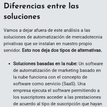
Diferencias entre las
soluciones
Vamos a dejar afuera de este análisis a las
soluciones de automatización de mercadotecnia
privativas que se instalan en nuestro propio
servidor.
Esto nos deja dos tipos de alternativas.
Soluciones basadas en la nube:
Un
software
de automatización de marketing basado en
la nube funciona con el concepto de
software como servicio (SaaS). Una
empresa ejecuta el software permitiendo a
los suscriptores acceder a las prestaciones
de acuerdo al tipo de suscripción que hayan