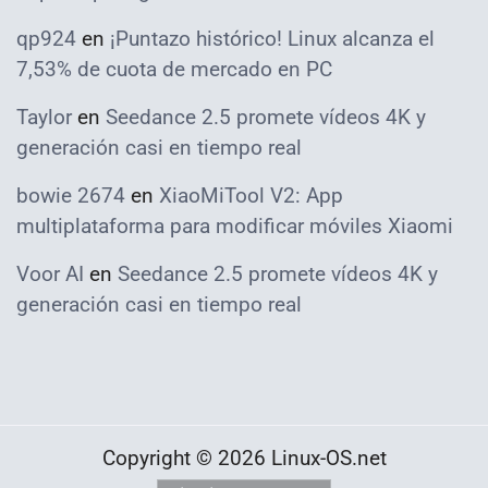
qp924
en
¡Puntazo histórico! Linux alcanza el
7,53% de cuota de mercado en PC
Taylor
en
Seedance 2.5 promete vídeos 4K y
generación casi en tiempo real
bowie 2674
en
XiaoMiTool V2: App
multiplataforma para modificar móviles Xiaomi
Voor AI
en
Seedance 2.5 promete vídeos 4K y
generación casi en tiempo real
Copyright © 2026 Linux-OS.net