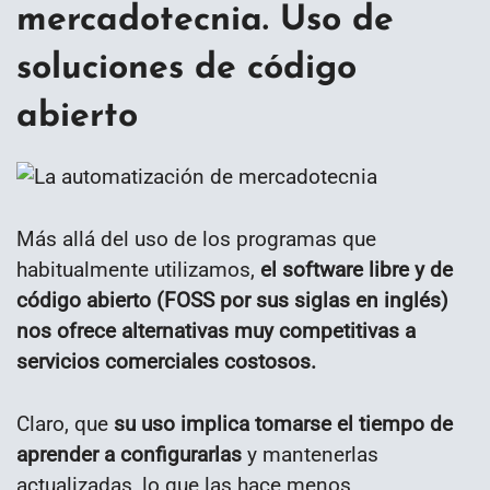
mercadotecnia. Uso de
soluciones de código
abierto
Más allá del uso de los programas que
habitualmente utilizamos,
el software libre y de
código abierto (FOSS por sus siglas en inglés)
nos ofrece alternativas muy competitivas a
servicios comerciales costosos.
Claro, que
su uso implica tomarse el tiempo de
aprender a configurarlas
y mantenerlas
actualizadas, lo que las hace menos