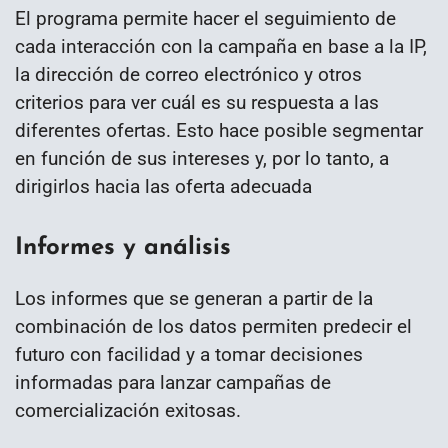
El programa permite hacer el seguimiento de
cada interacción con la campaña en base a la IP,
la dirección de correo electrónico y otros
criterios para ver cuál es su respuesta a las
diferentes ofertas. Esto hace posible segmentar
en función de sus intereses y, por lo tanto, a
dirigirlos hacia las oferta adecuada
Informes y análisis
Los informes que se generan a partir de la
combinación de los datos permiten predecir el
futuro con facilidad y a tomar decisiones
informadas para lanzar campañas de
comercialización exitosas.