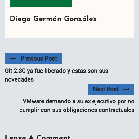
Diego Germán González
Previous Post
Git 2.30 ya fue liberado y estas son sus
novedades
Next Post
VMware demando a su ex ejecutivo por no
cumplir con sus obligaciones contractuales
Leave A Comment