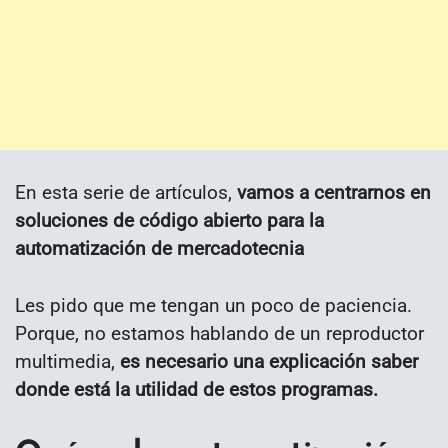
En esta serie de artículos,
vamos a centrarnos en
soluciones de código abierto para la
automatización de mercadotecnia
Les pido que me tengan un poco de paciencia.
Porque, no estamos hablando de un reproductor
multimedia,
es necesario una explicación saber
donde está la utilidad de estos programas.