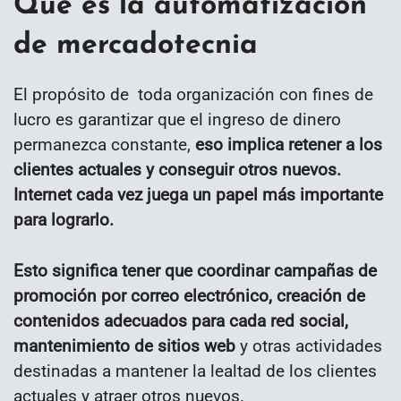
Qué es la automatización
de mercadotecnia
El propósito de toda organización con fines de
lucro es garantizar que el ingreso de dinero
permanezca constante,
eso implica retener a los
clientes actuales y conseguir otros nuevos.
Internet cada vez juega un papel más importante
para lograrlo.
Esto significa tener que coordinar campañas de
promoción por correo electrónico, creación de
contenidos adecuados para cada red social,
mantenimiento de sitios web
y otras actividades
destinadas a mantener la lealtad de los clientes
actuales y atraer otros nuevos.