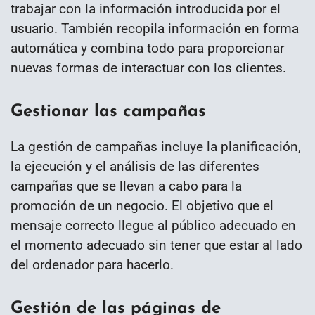
trabajar con la información introducida por el
usuario. También recopila información en forma
automática y combina todo para proporcionar
nuevas formas de interactuar con los clientes.
Gestionar las campañas
La gestión de campañas incluye la planificación,
la ejecución y el análisis de las diferentes
campañas que se llevan a cabo para la
promoción de un negocio. El objetivo que el
mensaje correcto llegue al público adecuado en
el momento adecuado sin tener que estar al lado
del ordenador para hacerlo.
Gestión de las páginas de