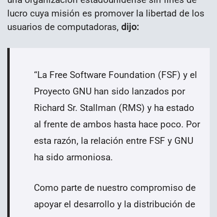
lucro cuya misión es promover la libertad de los
usuarios de computadoras,
dijo:
“La Free Software Foundation (FSF) y el
Proyecto GNU han sido lanzados por
Richard Sr. Stallman (RMS) y ha estado
al frente de ambos hasta hace poco. Por
esta razón, la relación entre FSF y GNU
ha sido armoniosa.
Como parte de nuestro compromiso de
apoyar el desarrollo y la distribución de