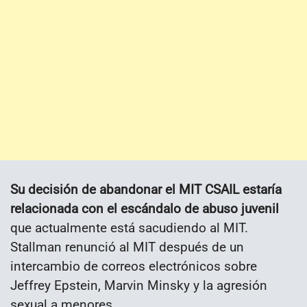
Su decisión de abandonar el MIT CSAIL estaría
relacionada con el escándalo de abuso juvenil
que actualmente está sacudiendo al MIT.
Stallman renunció al MIT después de un
intercambio de correos electrónicos sobre
Jeffrey Epstein, Marvin Minsky y la agresión
sexual a menores.