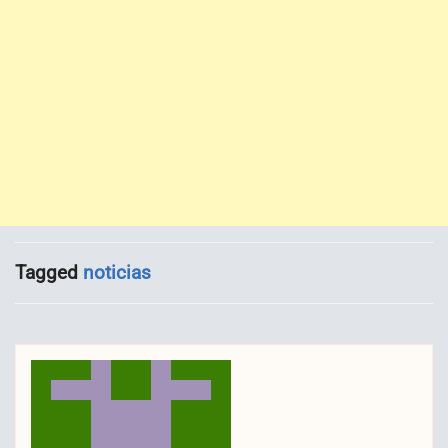
Tagged
noticias