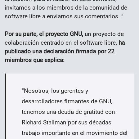
invitamos a los miembros de la comunidad de
software libre a enviarnos sus comentarios. ”
Por su parte, el proyecto GNU,
un proyecto de
colaboración centrado en el software libre,
ha
publicado una declaración firmada por 22
miembros que explica:
“Nosotros, los gerentes y
desarrolladores firmantes de GNU,
tenemos una deuda de gratitud con
Richard Stallman por sus décadas
trabajo importante en el movimiento del