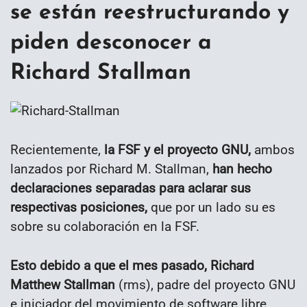
se están reestructurando y
piden desconocer a
Richard Stallman
Recientemente,
la FSF y el proyecto GNU,
ambos
lanzados por Richard M. Stallman,
han hecho
declaraciones separadas para aclarar sus
respectivas posiciones,
que por un lado su es
sobre su colaboración en la FSF.
Esto debido a que el mes pasado, Richard
Matthew Stallman
(rms), padre del proyecto GNU
e iniciador del movimiento de software libre,