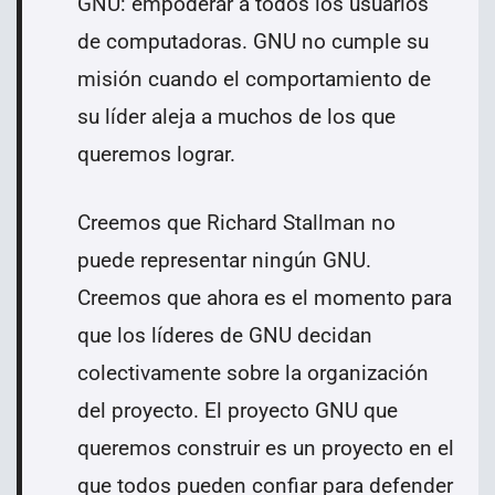
GNU: empoderar a todos los usuarios
de computadoras. GNU no cumple su
misión cuando el comportamiento de
su líder aleja a muchos de los que
queremos lograr.
Creemos que Richard Stallman no
puede representar ningún GNU.
Creemos que ahora es el momento para
que los líderes de GNU decidan
colectivamente sobre la organización
del proyecto. El proyecto GNU que
queremos construir es un proyecto en el
que todos pueden confiar para defender