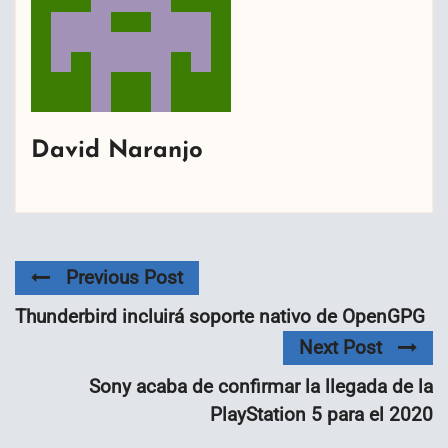
David Naranjo
Previous Post
Thunderbird incluirá soporte nativo de OpenGPG
Next Post
Sony acaba de confirmar la llegada de la
PlayStation 5 para el 2020