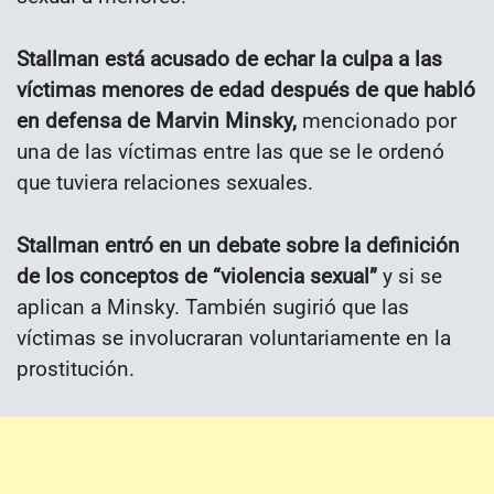
Stallman está acusado de echar la culpa a las
víctimas menores de edad
después de que habló
en defensa de Marvin Minsky,
mencionado por
una de las víctimas entre las que se le ordenó
que tuviera relaciones sexuales.
Stallman entró en un debate sobre la definición
de los conceptos de “violencia sexual”
y si se
aplican a Minsky. También sugirió que las
víctimas se involucraran voluntariamente en la
prostitución.