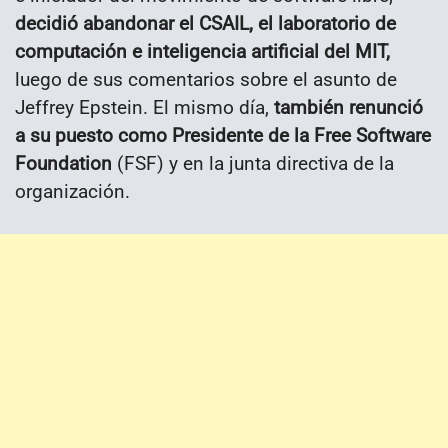
decidió abandonar el CSAIL, el laboratorio de
computación e inteligencia artificial del MIT,
luego de sus comentarios sobre el asunto de
Jeffrey Epstein. El mismo día,
también renunció
a su puesto como Presidente de la Free Software
Foundation
(FSF) y en la junta directiva de la
organización.