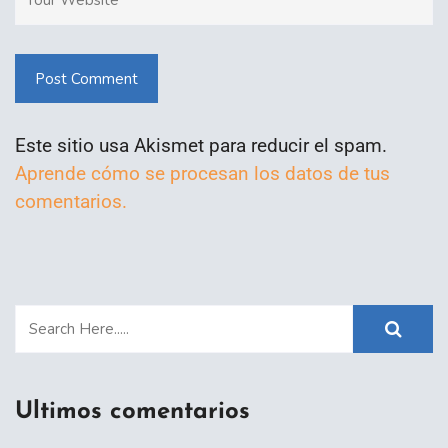
Post Comment
Este sitio usa Akismet para reducir el spam.
Aprende cómo se procesan los datos de tus
comentarios.
Ultimos comentarios