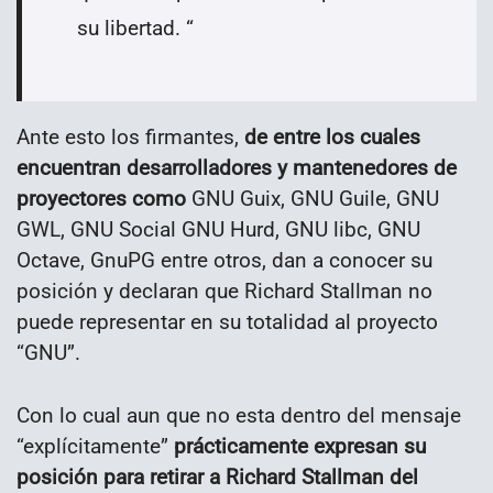
su libertad. “
Ante esto los firmantes,
de entre los cuales
encuentran desarrolladores y mantenedores de
proyectores como
GNU Guix, GNU Guile, GNU
GWL, GNU Social GNU Hurd, GNU libc, GNU
Octave, GnuPG entre otros, dan a conocer su
posición y declaran que Richard Stallman no
puede representar en su totalidad al proyecto
“GNU”.
Con lo cual aun que no esta dentro del mensaje
“explícitamente”
prácticamente expresan su
posición para retirar a Richard Stallman del