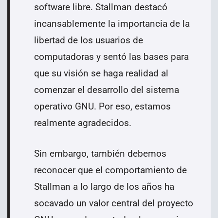
software libre. Stallman destacó
incansablemente la importancia de la
libertad de los usuarios de
computadoras y sentó las bases para
que su visión se haga realidad al
comenzar el desarrollo del sistema
operativo GNU. Por eso, estamos
realmente agradecidos.
Sin embargo, también debemos
reconocer que el comportamiento de
Stallman a lo largo de los años ha
socavado un valor central del proyecto