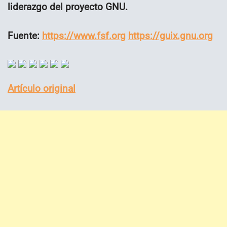
liderazgo del proyecto GNU.
Fuente:
https://www.fsf.org
https://guix.gnu.org
Artículo original