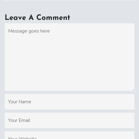
Leave A Comment