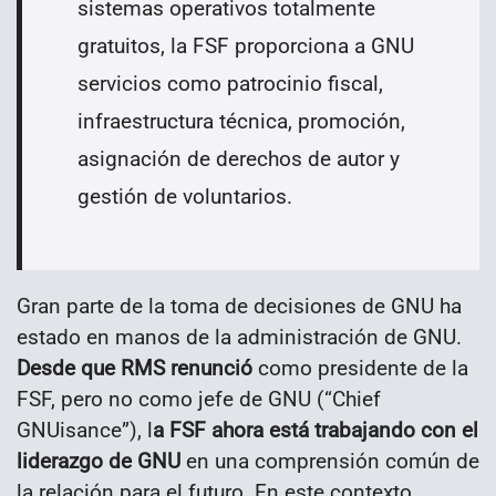
sistemas operativos totalmente
gratuitos, la FSF proporciona a GNU
servicios como patrocinio fiscal,
infraestructura técnica, promoción,
asignación de derechos de autor y
gestión de voluntarios.
Gran parte de la toma de decisiones de GNU ha
estado en manos de la administración de GNU.
Desde que RMS renunció
como presidente de la
FSF, pero no como jefe de GNU (“Chief
GNUisance”), l
a FSF ahora está trabajando con el
liderazgo de GNU
en una comprensión común de
la relación para el futuro. En este contexto,