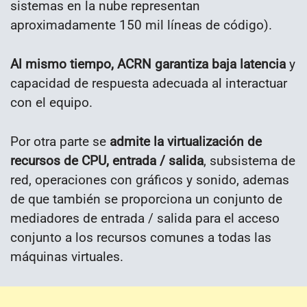
sistemas en la nube representan
aproximadamente 150 mil líneas de código).
Al mismo tiempo, ACRN garantiza baja latencia
y
capacidad de respuesta adecuada al interactuar
con el equipo.
Por otra parte se
admite la virtualización de
recursos de CPU, entrada / salida
, subsistema de
red, operaciones con gráficos y sonido, ademas
de que también se proporciona un conjunto de
mediadores de entrada / salida para el acceso
conjunto a los recursos comunes a todas las
máquinas virtuales.