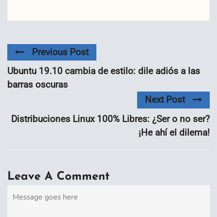
Previous Post
Ubuntu 19.10 cambia de estilo: dile adiós a las
barras oscuras
Next Post
Distribuciones Linux 100% Libres: ¿Ser o no ser?
¡He ahí el dilema!
Leave A Comment