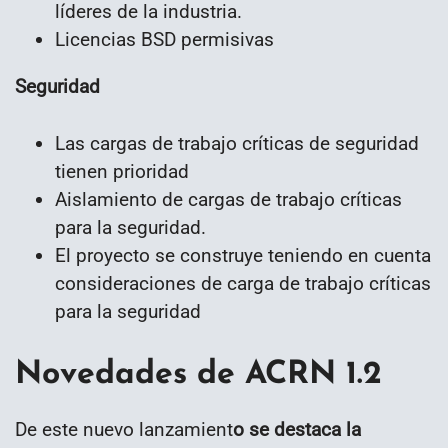
líderes de la industria.
Licencias BSD permisivas
Seguridad
Las cargas de trabajo críticas de seguridad
tienen prioridad
Aislamiento de cargas de trabajo críticas
para la seguridad.
El proyecto se construye teniendo en cuenta
consideraciones de carga de trabajo críticas
para la seguridad
Novedades de ACRN 1.2
De este nuevo lanzamient
o se destaca la