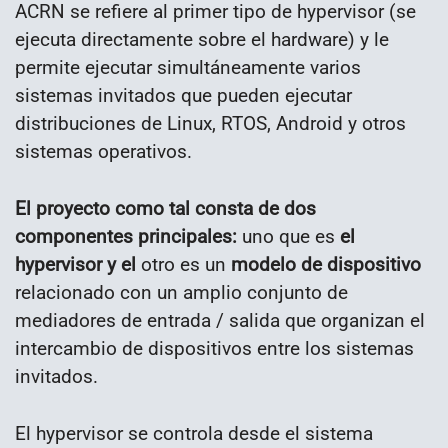
ACRN se refiere al primer tipo de hypervisor (se
ejecuta directamente sobre el hardware) y le
permite ejecutar simultáneamente varios
sistemas invitados que pueden ejecutar
distribuciones de Linux, RTOS, Android y otros
sistemas operativos.
El proyecto como tal consta de dos
componentes principales:
uno que es
el
hypervisor
y el
otro es un
modelo de dispositivo
relacionado con un amplio conjunto de
mediadores de entrada / salida que organizan el
intercambio de dispositivos entre los sistemas
invitados.
El hypervisor se controla desde el sistema