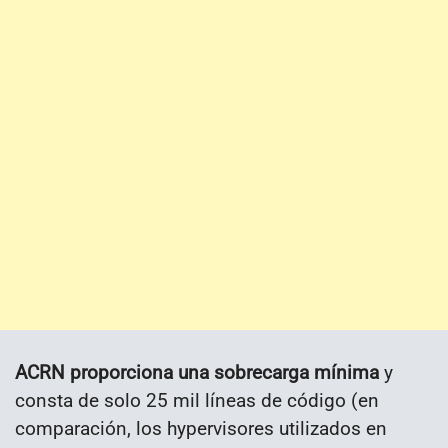
ACRN proporciona una sobrecarga mínima
y
consta de solo 25 mil líneas de código (en
comparación, los hypervisores utilizados en