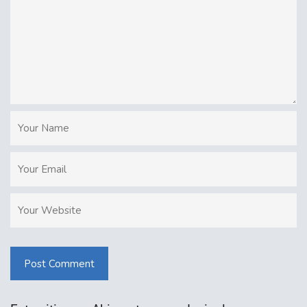
Post Comment