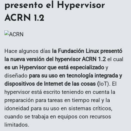
presento el Hypervisor
ACRN 1.2
Hace algunos días
la Fundación Linux presentó
la nueva versión del hypervisor ACRN 1.2
el cual
es un Hypervisor que está especializado
y
diseñado
para su uso en tecnología integrada y
dispositivos de Internet de las cosas (
IoT). El
hypervisor está escrito teniendo en cuenta la
preparación para tareas en tiempo real y la
idoneidad para su uso en sistemas críticos,
cuando se trabaja en equipos con recursos
limitados.