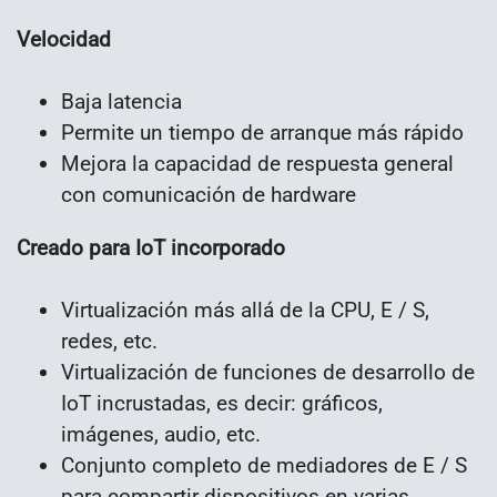
Velocidad
Baja latencia
Permite un tiempo de arranque más rápido
Mejora la capacidad de respuesta general
con comunicación de hardware
Creado para IoT incorporado
Virtualización más allá de la CPU, E / S,
redes, etc.
Virtualización de funciones de desarrollo de
IoT incrustadas, es decir: gráficos,
imágenes, audio, etc.
Conjunto completo de mediadores de E / S
para compartir dispositivos en varias