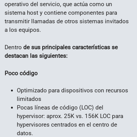
operativo del servicio, que actúa como un
sistema host y contiene componentes para
transmitir llamadas de otros sistemas invitados
a los equipos.
Dentro
de sus principales características se
destacan las siguientes:
Poco código
Optimizado para dispositivos con recursos
limitados
Pocas líneas de código (LOC) del
hypervisor: aprox. 25K vs. 156K LOC para
hypervisores centrados en el centro de
datos.