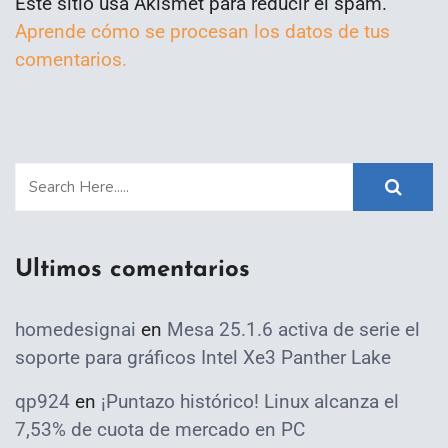
Este sitio usa Akismet para reducir el spam.
Aprende cómo se procesan los datos de tus
comentarios.
Ultimos comentarios
homedesignai
en
Mesa 25.1.6 activa de serie el
soporte para gráficos Intel Xe3 Panther Lake
qp924
en
¡Puntazo histórico! Linux alcanza el
7,53% de cuota de mercado en PC