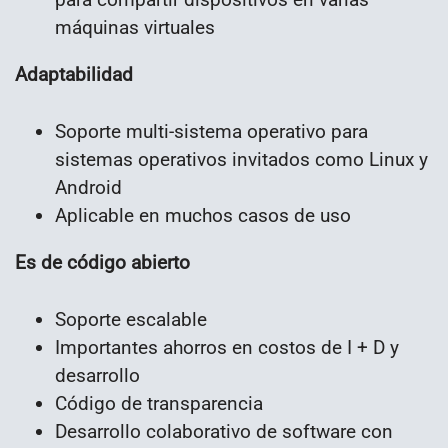
máquinas virtuales
Adaptabilidad
Soporte multi-sistema operativo para
sistemas operativos invitados como Linux y
Android
Aplicable en muchos casos de uso
Es de código abierto
Soporte escalable
Importantes ahorros en costos de I + D y
desarrollo
Código de transparencia
Desarrollo colaborativo de software con