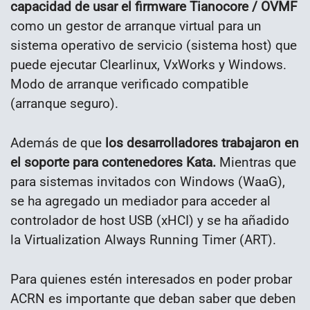
capacidad de usar el firmware Tianocore / OVMF
como un gestor de arranque virtual para un
sistema operativo de servicio (sistema host) que
puede ejecutar Clearlinux, VxWorks y Windows.
Modo de arranque verificado compatible
(arranque seguro).
Además de que
los desarrolladores trabajaron en
el soporte para contenedores Kata.
Mientras que
para sistemas invitados con Windows (WaaG),
se ha agregado un mediador para acceder al
controlador de host USB (xHCI) y se ha añadido
la Virtualization Always Running Timer (ART).
Para quienes estén interesados en poder probar
ACRN es importante que deban saber que deben