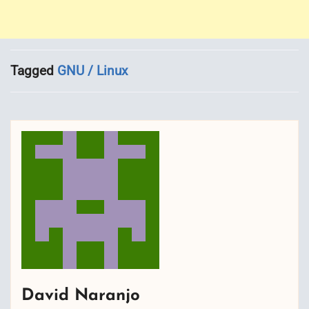
Tagged
GNU / Linux
David Naranjo