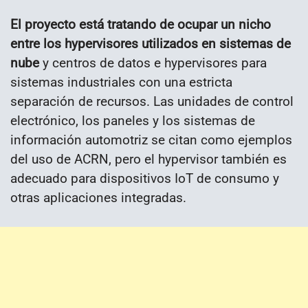
El proyecto está tratando de ocupar un nicho
entre los hypervisores utilizados en sistemas de
nube
y centros de datos e hypervisores para
sistemas industriales con una estricta
separación de recursos. Las unidades de control
electrónico, los paneles y los sistemas de
información automotriz se citan como ejemplos
del uso de ACRN, pero el hypervisor también es
adecuado para dispositivos IoT de consumo y
otras aplicaciones integradas.