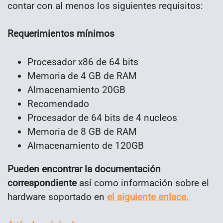
contar con al menos los siguientes requisitos:
Requerimientos mínimos
Procesador x86 de 64 bits
Memoria de 4 GB de RAM
Almacenamiento 20GB
Recomendado
Procesador de 64 bits de 4 nucleos
Memoria de 8 GB de RAM
Almacenamiento de 120GB
Pueden encontrar la documentación
correspondiente
así como información sobre el
hardware soportado en
el siguiente enlace.