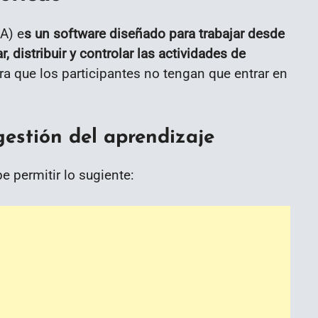
A) e
s un software diseñado para trabajar desde
, distribuir y controlar las actividades de
ra que los participantes no tengan que entrar en
gestión del aprendizaje
 permitir lo sugiente: