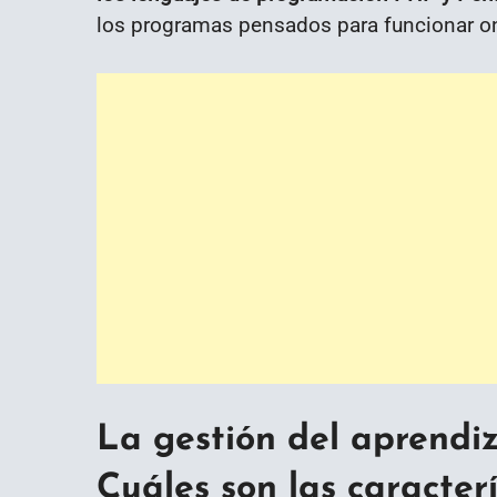
los programas pensados para funcionar on
La gestión del aprendi
Cuáles son las caracterí