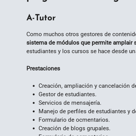
A-Tutor
Como muchos otros gestores de contenido
sistema de módulos que permite amplair s
estudiantes y los cursos se hace desde una
Prestaciones
Creación, ampliación y cancelación d
Gestor de estudiantes.
Servicios de mensajería.
Manejo de perfiles de estudiantes y 
Formulario de ocmentarios.
Creación de blogs grupales.