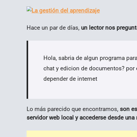
Hace un par de días,
un lector nos pregunt
Hola, sabria de algun programa para
chat y edicion de documentos? por ej
depender de internet
Lo más parecido que encontramos,
son es
servidor web local y accederse desde una r