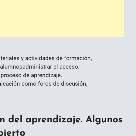
eriales y actividades de formación,
 alumnosadministrar el acceso.
 proceso de aprendizaje.
icación como foros de discusión,
n del aprendizaje. Algunos
bierto