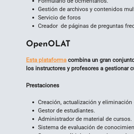
Formulario de ocmentarios.
Gestión de archivos y contenidos mul
Servicio de foros
Creador de páginas de preguntas fre
OpenOLAT
Esta plataforma
combina un gran conjunto
los instructores y profesores a gestionar c
Prestaciones
Creación, actualización y eliminación
Gestor de estudiantes.
Administrador de material de cursos.
Sistema de evaluación de conocimien