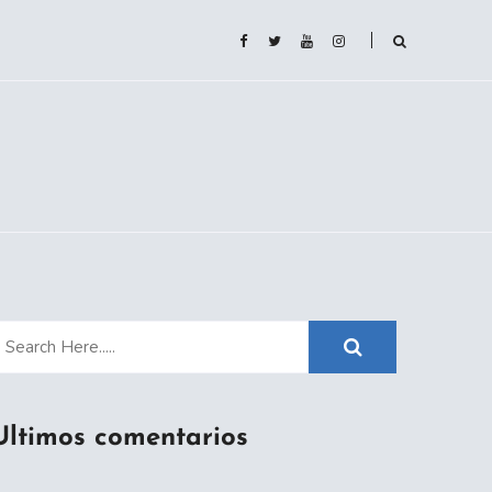
Ultimos comentarios