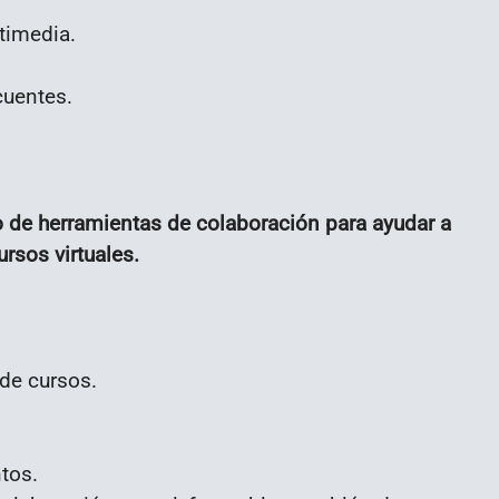
timedia.
cuentes.
 de herramientas de colaboración para ayudar a
ursos virtuales.
 de cursos.
tos.