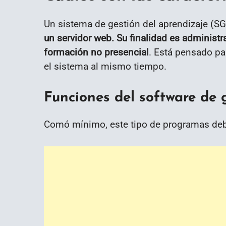
Un sistema de gestión del aprendizaje (SG
un servidor web. Su finalidad es administrar
formación no presencial
. Está pensado pa
el sistema al mismo tiempo.
Funciones del software de 
Comó mínimo, este tipo de programas debe