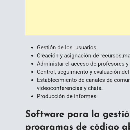
Gestión de los usuarios.
Creación y asignación de recursos,mat
Administar el acceso de profesores y
Control, seguimiento y evaluación del
Establecimiento de canales de comun
videoconferencias y chats.
Producción de informes
Software para la gestió
programas de código a