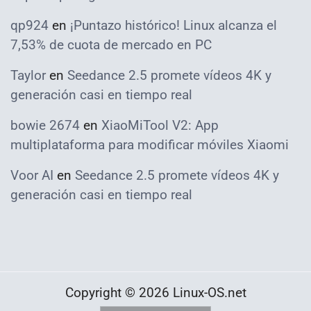
qp924
en
¡Puntazo histórico! Linux alcanza el
7,53% de cuota de mercado en PC
Taylor
en
Seedance 2.5 promete vídeos 4K y
generación casi en tiempo real
bowie 2674
en
XiaoMiTool V2: App
multiplataforma para modificar móviles Xiaomi
Voor AI
en
Seedance 2.5 promete vídeos 4K y
generación casi en tiempo real
Copyright © 2026 Linux-OS.net