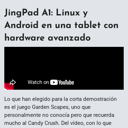
JingPad A1: Linux y
Android en una tablet con
hardware avanzado
Lo que han elegido para la corta demostración
es el juego Garden Scapes, uno que
personalmente no conocía pero que recuerda
mucho al Candy Crush. Del vídeo, con lo que