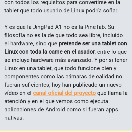
con todos los requisitos para convertirse en la
tablet que todo usuario de Linux podría soñar.
Y es que la JingPad A1 no es la PineTab. Su
filosofía no es la de que todo sea libre, incluido
el hardware, sino que
pretende ser una tablet con
Linux con toda la carne en el asador
, entre lo que
se incluye hardware más avanzado. Y por si tener
Linux en una tablet, que todo funcione bien y
componentes como las cámaras de calidad no
fueran suficientes, hoy han publicado un nuevo
vídeo en el
canal oficial del proyecto
que llama la
atención y en el que vemos como ejecuta
aplicaciones de Android como si fueran apps
nativas.