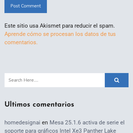
Post Comment
Este sitio usa Akismet para reducir el spam.
Aprende cómo se procesan los datos de tus
comentarios.
Ultimos comentarios
homedesignai
en
Mesa 25.1.6 activa de serie el
soporte para gráficos Intel Xe3 Panther Lake