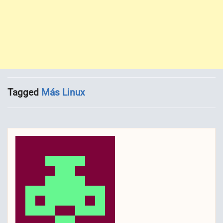
Tagged
Más Linux