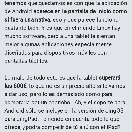
tenemos que quedarnos es con que la aplicación
de Android
aparece en la pantalla de inicio como
si fuera una nativa
, eso y que parece funcionar
bastante bien. Y es que en el mundo Linux hay
mucho software, pero a una tablet le sientan
mejor algunas aplicaciones especialmente
diseñadas para dispositivos móviles con
pantallas táctiles.
Lo malo de todo esto es que la tablet
superará
los 600€
, lo que no es un precio alto si le vamos
a dar uso, pero lo es demasiado como para
comprarla por un capricho. Ah, y el soporte para
Android sólo se incluye en la versión de JingOS
para JingPad. Teniendo en cuenta todo lo que
ofrece, ¿podrá competir de tú a tú con el iPad?