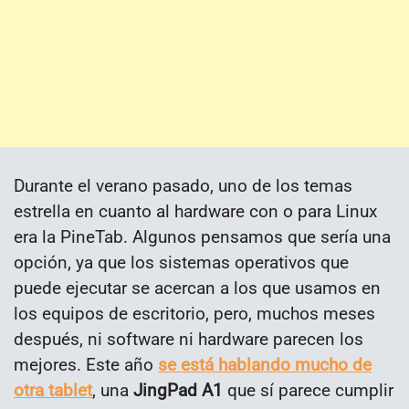
Durante el verano pasado, uno de los temas
estrella en cuanto al hardware con o para Linux
era la PineTab. Algunos pensamos que sería una
opción, ya que los sistemas operativos que
puede ejecutar se acercan a los que usamos en
los equipos de escritorio, pero, muchos meses
después, ni software ni hardware parecen los
mejores. Este año
se está hablando mucho de
otra tablet
, una
JingPad A1
que sí parece cumplir