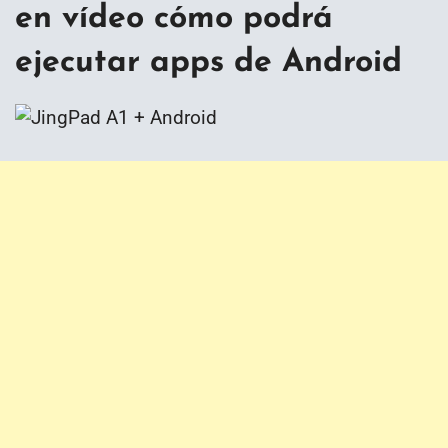
en vídeo cómo podrá
ejecutar apps de Android