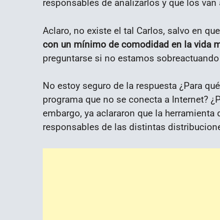
responsables de analizarlos y que los van a
Aclaro, no existe el tal Carlos, salvo en 
con un mínimo de comodidad en la vida mo
preguntarse si no estamos sobreactuando
No estoy seguro de la respuesta ¿Para qué 
programa que no se conecta a Internet? ¿P
embargo, ya aclararon que la herramienta 
responsables de las distintas distribucione