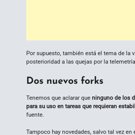
Por supuesto, también está el tema de la v
posterioridad a las quejas por la telemetría
Dos nuevos forks
Tenemos que aclarar que
ninguno de los 
para su uso en tareas que requieran estabi
fuente.
Tampoco hay novedades, salvo tal vez en e