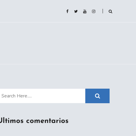
Ultimos comentarios