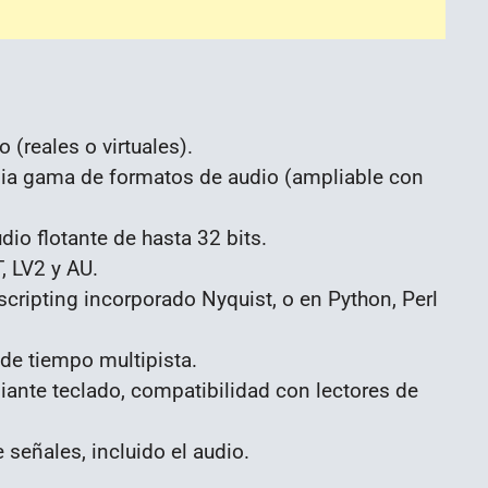
(reales o virtuales).
ia gama de formatos de audio (ampliable con
dio flotante de hasta 32 bits.
, LV2 y AU.
scripting incorporado Nyquist, o en Python, Perl
 de tiempo multipista.
diante teclado, compatibilidad con lectores de
 señales, incluido el audio.