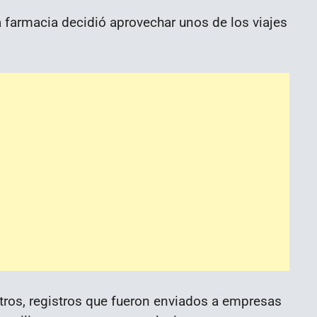
 farmacia decidió aprovechar unos de los viajes
tros, registros que fueron enviados a empresas