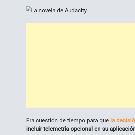
Era cuestión de tiempo para que
la decisió
incluir telemetría opcional en su aplicaci