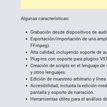
Algunas características:
Grabación desde dispositivos de audio 
Exportación/importación de una ampl
FFmpeg).
Alta calidad, incluyendo soporte de au
Plug-ins con soporte para plugins VST
Creación de scripts en el lenguaje de 
y otros lenguajes.
Edición de muestreo arbitrario y línea
Accesibilidad, incluida la edición me
pantalla y soporte de narración.
Herramientas útiles para el análisis de