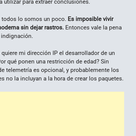
 utilizar para extraer conclusiones.
que todos lo somos un poco.
Es imposible vivir
derna sin dejar rastros.
Entonces vale la pena
 indignación.
quiere mi dirección IP el desarrollador de un
or qué ponen una restricción de edad? Sin
de telemetría es opcional, y probablemente los
s no la incluyan a la hora de crear los paquetes.