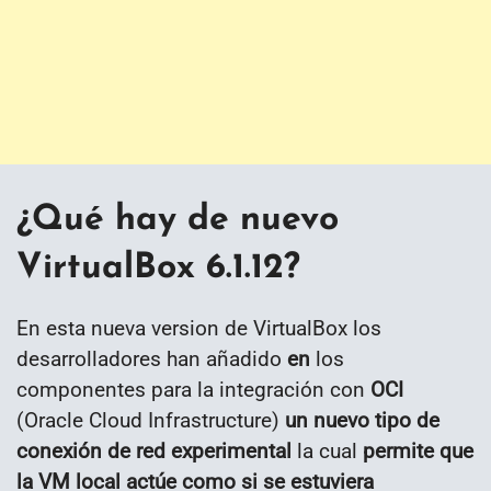
¿Qué hay de nuevo
VirtualBox 6.1.12?
En esta nueva version de VirtualBox los
desarrolladores han añadido
en
los
componentes para la integración con
OCI
(Oracle Cloud Infrastructure)
un nuevo tipo de
conexión de red experimental
la cual
permite que
la VM local actúe como si se estuviera