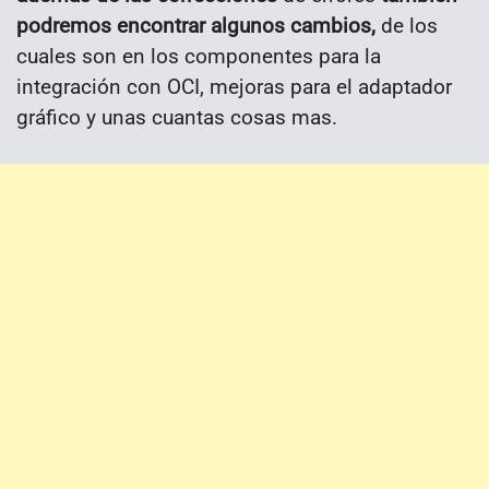
podremos encontrar algunos cambios,
de los
cuales son en los componentes para la
integración con OCI, mejoras para el adaptador
gráfico y unas cuantas cosas mas.