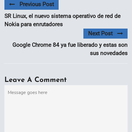
Previous Post
SR Linux, el nuevo sistema operativo de red de
Nokia para enrutadores
Next Post
Google Chrome 84 ya fue liberado y estas son
sus novedades
Leave A Comment