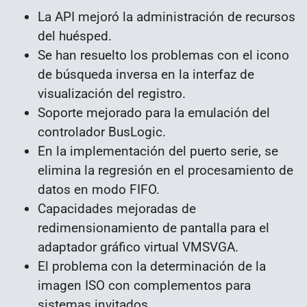
La API mejoró la administración de recursos
del huésped.
Se han resuelto los problemas con el icono
de búsqueda inversa en la interfaz de
visualización del registro.
Soporte mejorado para la emulación del
controlador BusLogic.
En la implementación del puerto serie, se
elimina la regresión en el procesamiento de
datos en modo FIFO.
Capacidades mejoradas de
redimensionamiento de pantalla para el
adaptador gráfico virtual VMSVGA.
El problema con la determinación de la
imagen ISO con complementos para
sistemas invitados.