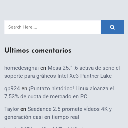
Ultimos comentarios
homedesignai
en
Mesa 25.1.6 activa de serie el
soporte para gráficos Intel Xe3 Panther Lake
qp924
en
¡Puntazo histórico! Linux alcanza el
7,53% de cuota de mercado en PC
Taylor
en
Seedance 2.5 promete vídeos 4K y
generación casi en tiempo real