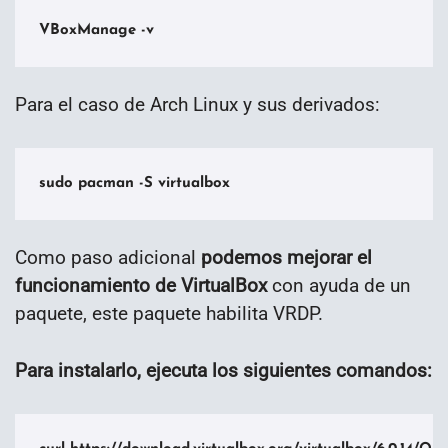
VBoxManage -v
Para el caso de Arch Linux y sus derivados:
sudo pacman -S virtualbox
Como paso adicional
podemos mejorar el
funcionamiento de VirtualBox
con ayuda de un
paquete, este paquete habilita VRDP.
Para instalarlo, ejecuta los siguientes comandos: