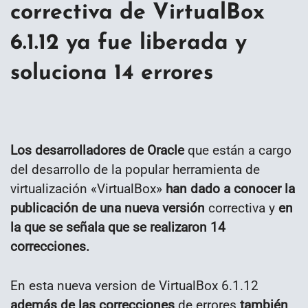
correctiva de VirtualBox
6.1.12 ya fue liberada y
soluciona 14 errores
Los desarrolladores de Oracle
que están a cargo
del desarrollo de la popular herramienta de
virtualización «VirtualBox»
han dado a conocer la
publicación de una nueva versión
correctiva y
en
la que se señala que se realizaron 14
correcciones.
En esta nueva version de VirtualBox 6.1.12
además de las correcciones
de errores
también