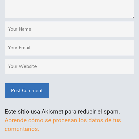
Post Comment
Este sitio usa Akismet para reducir el spam.
Aprende cómo se procesan los datos de tus
comentarios.