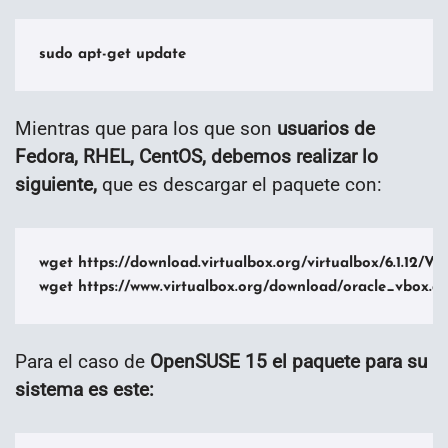
sudo apt-get update
Mientras que para los que son
usuarios de
Fedora, RHEL, CentOS, debemos realizar lo
siguiente,
que es descargar el paquete con:
wget https://download.virtualbox.org/virtualbox/6.1.12/Vir
wget https://www.virtualbox.org/download/oracle_vbox.as
Para el caso de
OpenSUSE 15 el paquete para su
sistema es este: