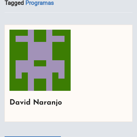
Tagged
Programas
David Naranjo