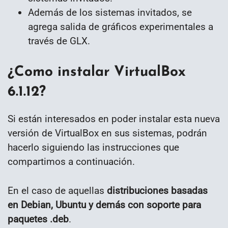
Además de los sistemas invitados, se
agrega salida de gráficos experimentales a
través de GLX.
¿Como instalar VirtualBox
6.1.12?
Si están interesados en poder instalar esta nueva
versión de VirtualBox en sus sistemas, podrán
hacerlo siguiendo las instrucciones que
compartimos a continuación.
En el caso de aquellas
distribuciones basadas
en Debian, Ubuntu y demás con soporte para
paquetes .deb
.