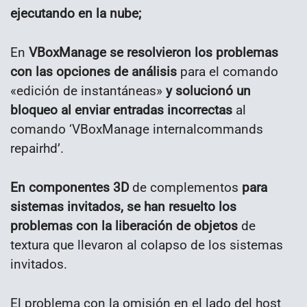
ejecutando en la nube;
En
VBoxManage se resolvieron los problemas
con las opciones de análisis
para el comando
«edición de instantáneas»
y solucionó un
bloqueo al enviar entradas incorrectas
al
comando ‘VBoxManage internalcommands
repairhd’.
En componentes 3D
de complementos
para
sistemas invitados, se han resuelto los
problemas con la liberación de objetos
de
textura que llevaron al colapso de los sistemas
invitados.
El problema con la omisión en el lado del host