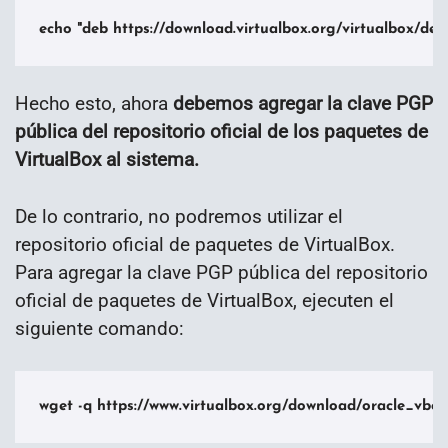
echo "deb https://download.virtualbox.org/virtualbox/debian
Hecho esto, ahora
debemos agregar la clave PGP
pública del repositorio oficial de los paquetes de
VirtualBox al sistema.
De lo contrario, no podremos utilizar el
repositorio oficial de paquetes de VirtualBox.
Para agregar la clave PGP pública del repositorio
oficial de paquetes de VirtualBox, ejecuten el
siguiente comando:
wget -q https://www.virtualbox.org/download/oracle_vbox