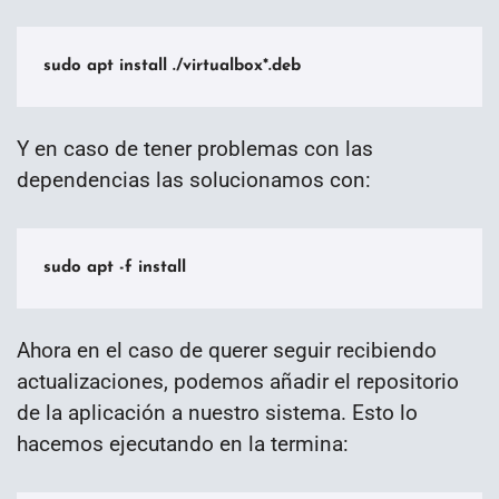
sudo apt install ./virtualbox*.deb
Y en caso de tener problemas con las
dependencias las solucionamos con:
sudo apt -f install
Ahora en el caso de querer seguir recibiendo
actualizaciones, podemos añadir el repositorio
de la aplicación a nuestro sistema. Esto lo
hacemos ejecutando en la termina: