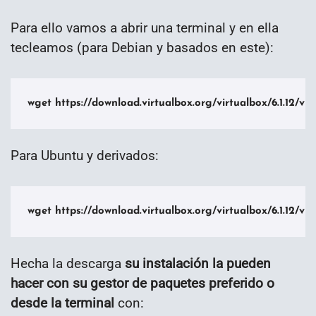
Para ello vamos a abrir una terminal y en ella
tecleamos (para Debian y basados en este):
wget https://download.virtualbox.org/virtualbox/6.1.12/vi
Para Ubuntu y derivados:
wget https://download.virtualbox.org/virtualbox/6.1.12/vi
Hecha la descarga
su instalación la pueden
hacer con su gestor de paquetes preferido o
desde la terminal
con: