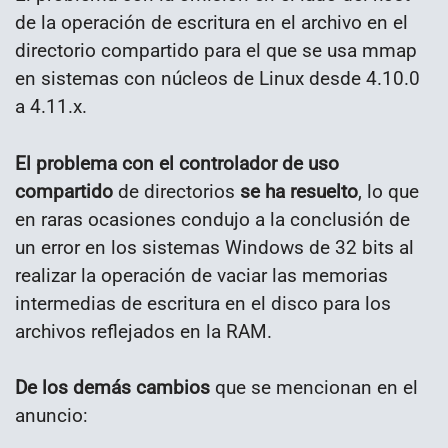
de la operación de escritura en el archivo en el
directorio compartido para el que se usa mmap
en sistemas con núcleos de Linux desde 4.10.0
a 4.11.x.
El problema con el controlador de uso
compartido
de directorios
se ha resuelto
, lo que
en raras ocasiones condujo a la conclusión de
un error en los sistemas Windows de 32 bits al
realizar la operación de vaciar las memorias
intermedias de escritura en el disco para los
archivos reflejados en la RAM.
De los demás cambios
que se mencionan en el
anuncio: