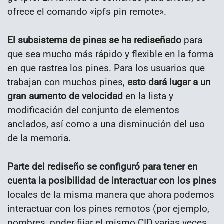
ofrece el comando «ipfs pin remote».
El subsistema de pines se ha rediseñado
para
que sea mucho más rápido y flexible en la forma
en que rastrea los pines. Para los usuarios que
trabajan con muchos pines,
esto dará lugar a un
gran aumento de velocidad
en la lista y
modificación del conjunto de elementos
anclados, así como a una disminución del uso
de la memoria.
Parte del rediseño se configuró para tener en
cuenta la posibilidad de interactuar con los pines
locales de la misma manera que ahora podemos
interactuar con los pines remotos (por ejemplo,
nombres, poder fijar el mismo CID varias veces,