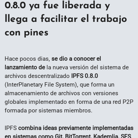
0.8.0 ya fue liberada y
llega a facilitar el trabajo
con pines
Hace pocos dias,
se dio a conocer el
lanzamiento de
la nueva versión del sistema de
archivos descentralizado
IPFS 0.8.0
(InterPlanetary File System), que forma un
almacenamiento de archivos con versiones
globales implementado en forma de una red P2P
formada por sistemas miembros.
IPFS
combina ideas previamente implementadas
en sistemas como Git, BitTorrent, Kademlia, SFS