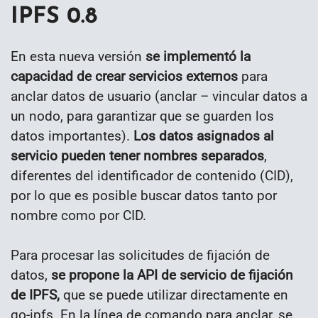
IPFS 0.8
En esta nueva versión
se implementó la
capacidad de crear servicios externos
para
anclar datos de usuario (anclar – vincular datos a
un nodo, para garantizar que se guarden los
datos importantes).
Los datos asignados al
servicio pueden tener nombres separados
,
diferentes del identificador de contenido (CID),
por lo que es posible buscar datos tanto por
nombre como por CID.
Para procesar las solicitudes de fijación de
datos,
se propone la API de servicio de fijación
de IPFS,
que se puede utilizar directamente en
go-ipfs. En la línea de comando para anclar, se