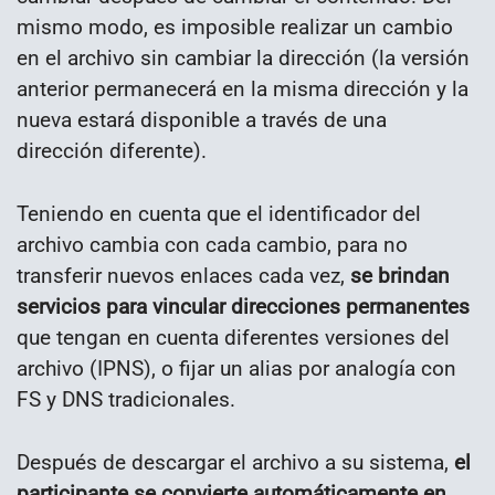
mismo modo, es imposible realizar un cambio
en el archivo sin cambiar la dirección (la versión
anterior permanecerá en la misma dirección y la
nueva estará disponible a través de una
dirección diferente).
Teniendo en cuenta que el identificador del
archivo cambia con cada cambio, para no
transferir nuevos enlaces cada vez,
se brindan
servicios para vincular direcciones permanentes
que tengan en cuenta diferentes versiones del
archivo (IPNS), o fijar un alias por analogía con
FS y DNS tradicionales.
Después de descargar el archivo a su sistema,
el
participante se convierte automáticamente en