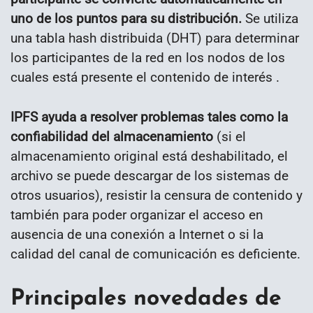
uno de los puntos para su distribución.
Se utiliza
una tabla hash distribuida (DHT) para determinar
los participantes de la red en los nodos de los
cuales está presente el contenido de interés .
IPFS ayuda a resolver problemas tales como la
confiabilidad del almacenamiento
(si el
almacenamiento original está deshabilitado, el
archivo se puede descargar de los sistemas de
otros usuarios), resistir la censura de contenido y
también para poder organizar el acceso en
ausencia de una conexión a Internet o si la
calidad del canal de comunicación es deficiente.
Principales novedades de