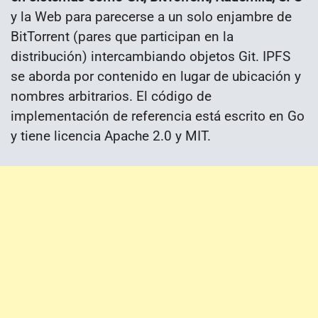
y la Web para parecerse a un solo enjambre de
BitTorrent (pares que participan en la
distribución) intercambiando objetos Git. IPFS
se aborda por contenido en lugar de ubicación y
nombres arbitrarios. El código de
implementación de referencia está escrito en Go
y tiene licencia Apache 2.0 y MIT.