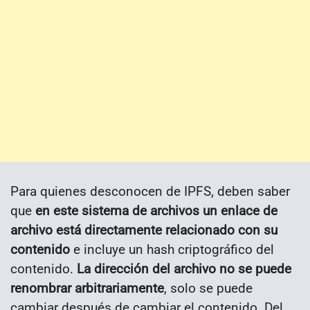
Para quienes desconocen de IPFS, deben saber
que
en este sistema de archivos un enlace de
archivo está directamente relacionado con su
contenido
e incluye un hash criptográfico del
contenido.
La dirección del archivo no se puede
renombrar arbitrariamente
, solo se puede
cambiar después de cambiar el contenido. Del