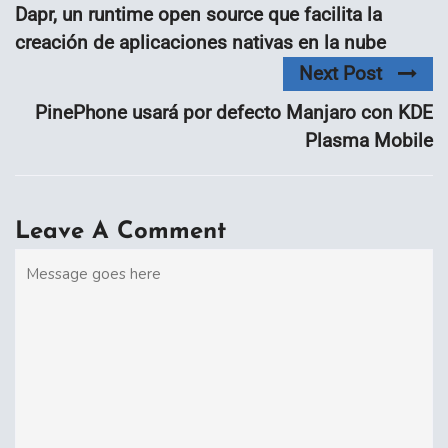
Dapr, un runtime open source que facilita la
creación de aplicaciones nativas en la nube
Next Post
PinePhone usará por defecto Manjaro con KDE
Plasma Mobile
Leave A Comment