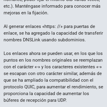
etc.). Manténgase informado para conocer más
mejoras en la fijación.
Al generar enlaces «https: //» para puertas de
enlace, se ha agregado la capacidad de transferir
nombres DNSLink usando subdominios.
Los enlaces ahora se pueden usar, en los que los
puntos en los nombres originales se reemplazan
con el carácter «-» y los caracteres existentes «-»
se escapan con otro carácter similar, además de
que se ha ampliado la compatibilidad con el
protocolo QUIC, para aumentar el rendimiento, se
proporciona la capacidad de aumentar los
búferes de recepción para UDP.