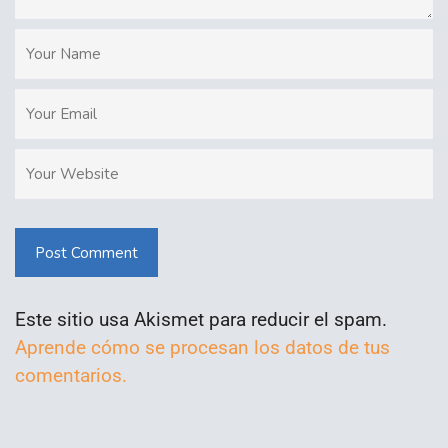
Post Comment
Este sitio usa Akismet para reducir el spam.
Aprende cómo se procesan los datos de tus
comentarios.