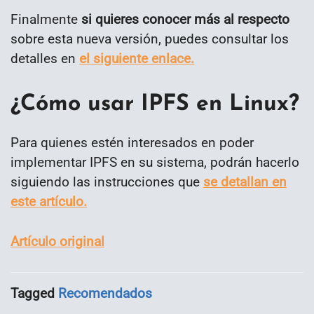
Finalmente
si quieres conocer más al respecto
sobre esta nueva versión, puedes consultar los
detalles en
el siguiente enlace.
¿Cómo usar IPFS en Linux?
Para quienes estén interesados en poder
implementar IPFS en su sistema, podrán hacerlo
siguiendo las instrucciones que
se detallan en
este artículo.
Artículo original
Tagged
Recomendados