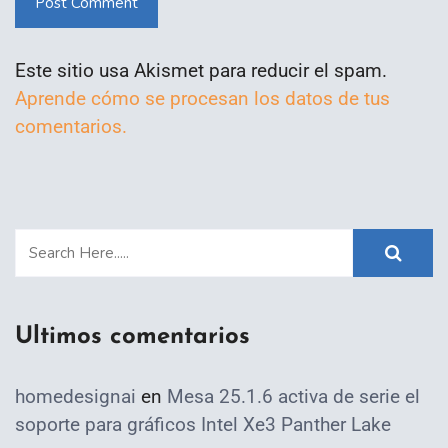
Post Comment
Este sitio usa Akismet para reducir el spam.
Aprende cómo se procesan los datos de tus
comentarios.
Ultimos comentarios
homedesignai
en
Mesa 25.1.6 activa de serie el
soporte para gráficos Intel Xe3 Panther Lake