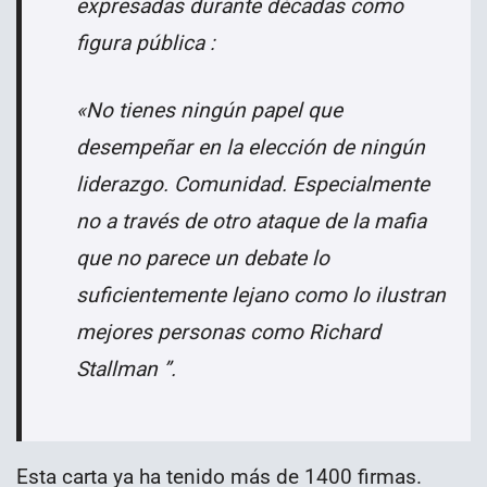
expresadas durante décadas como
figura pública :
«No tienes ningún papel que
desempeñar en la elección de ningún
liderazgo. Comunidad. Especialmente
no a través de otro ataque de la mafia
que no parece un debate lo
suficientemente lejano como lo ilustran
mejores personas como Richard
Stallman ”.
Esta carta ya ha tenido más de 1400 firmas.