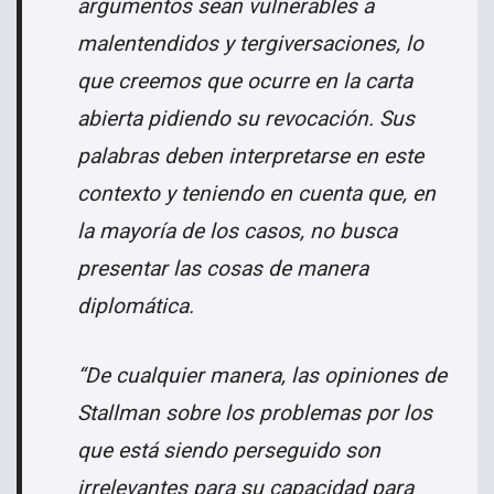
argumentos sean vulnerables a
malentendidos y tergiversaciones, lo
que creemos que ocurre en la carta
abierta pidiendo su revocación. Sus
palabras deben interpretarse en este
contexto y teniendo en cuenta que, en
la mayoría de los casos, no busca
presentar las cosas de manera
diplomática.
“De cualquier manera, las opiniones de
Stallman sobre los problemas por los
que está siendo perseguido son
irrelevantes para su capacidad para