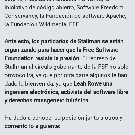
Iniciativa de código abierto, Software Freedom
Conservancy, la Fundación de software Apache,
la Fundación Wikimedia, EFF.
Ante esto, los partidarios de Stallman
se están
organizando para hacer que la Free Software
Foundation resista la presión.
El regreso de
Stallman al círculo gobernante de la FSF no solo
provocó ira, ya que por otra parte algunos le han
dado la bienvenida, ya que
Leah Rowe una
ingeniera electrónica, activista del software libre
y derechos transgénero británica.
Ha dado a conocer su posición junto a otros y
comento lo siguiente: