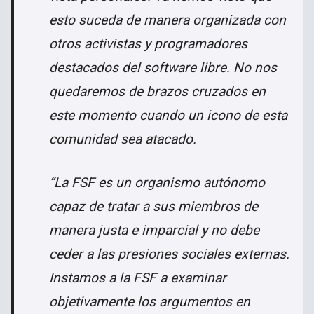
esto suceda de manera organizada con
otros activistas y programadores
destacados del software libre. No nos
quedaremos de brazos cruzados en
este momento cuando un icono de esta
comunidad sea atacado.
“La FSF es un organismo autónomo
capaz de tratar a sus miembros de
manera justa e imparcial y no debe
ceder a las presiones sociales externas.
Instamos a la FSF a examinar
objetivamente los argumentos en