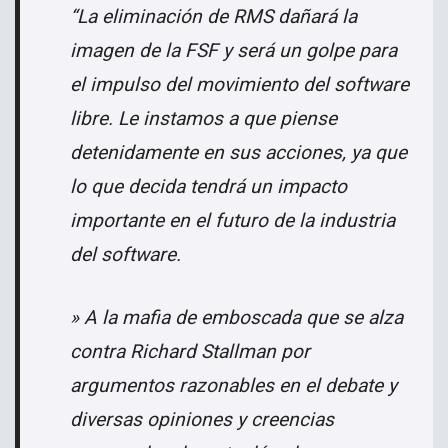
“La eliminación de RMS dañará la
imagen de la FSF y será un golpe para
el impulso del movimiento del software
libre. Le instamos a que piense
detenidamente en sus acciones, ya que
lo que decida tendrá un impacto
importante en el futuro de la industria
del software.
» A la mafia de emboscada que se alza
contra Richard Stallman por
argumentos razonables en el debate y
diversas opiniones y creencias