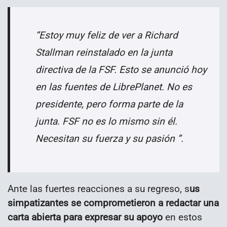
“Estoy muy feliz de ver a Richard
Stallman reinstalado en la junta
directiva de la FSF. Esto se anunció hoy
en las fuentes de LibrePlanet. No es
presidente, pero forma parte de la
junta. FSF no es lo mismo sin él.
Necesitan su fuerza y ​​su pasión ”.
Ante las fuertes reacciones a su regreso, s
us
simpatizantes se comprometieron a redactar una
carta abierta para expresar su apoyo
en estos