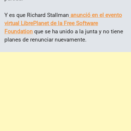
Y es que Richard Stallman
anunció en el evento
virtual LibrePlanet de la Free Software
Foundation
que se ha unido a la junta y no tiene
planes de renunciar nuevamente.