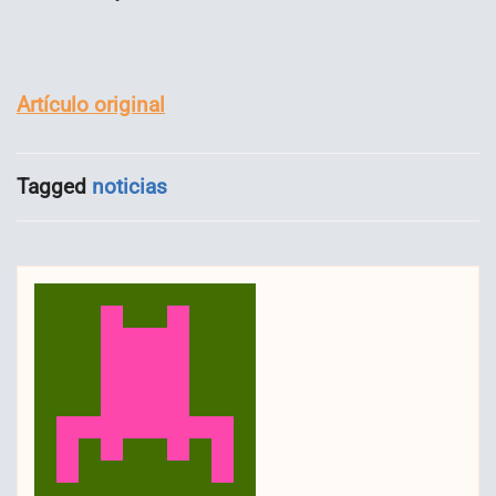
Artículo original
Tagged
noticias