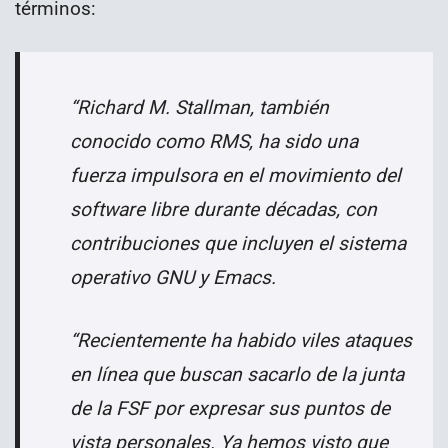
términos:
“Richard M. Stallman, también
conocido como RMS, ha sido una
fuerza impulsora en el movimiento del
software libre durante décadas, con
contribuciones que incluyen el sistema
operativo GNU y Emacs.
“Recientemente ha habido viles ataques
en línea que buscan sacarlo de la junta
de la FSF por expresar sus puntos de
vista personales. Ya hemos visto que