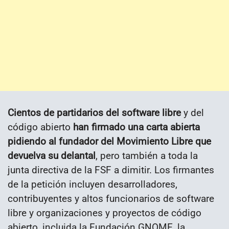
Cientos de partidarios del software libre
y del
código abierto
han firmado una carta abierta
pidiendo al fundador del Movimiento Libre que
devuelva su delantal
, pero también a toda la
junta directiva de la FSF a dimitir. Los firmantes
de la petición incluyen desarrolladores,
contribuyentes y altos funcionarios de software
libre y organizaciones y proyectos de código
abierto, incluida la Fundación GNOME, la