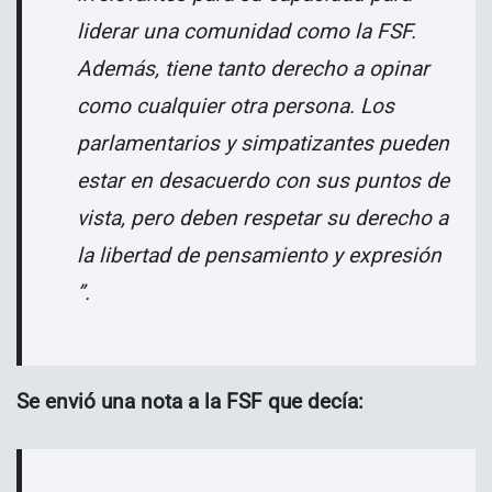
liderar una comunidad como la FSF.
Además, tiene tanto derecho a opinar
como cualquier otra persona. Los
parlamentarios y simpatizantes pueden
estar en desacuerdo con sus puntos de
vista, pero deben respetar su derecho a
la libertad de pensamiento y expresión
”.
Se envió una nota a la FSF que decía: