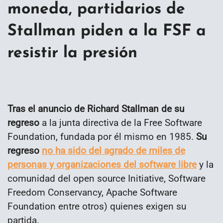
moneda, partidarios de
Stallman piden a la FSF a
resistir la presión
Tras el anuncio de Richard Stallman de su
regreso
a la junta directiva de la Free Software
Foundation, fundada por él mismo en 1985.
Su
regreso
no ha sido del agrado de miles
de
personas y organizaciones del software libre
y la
comunidad del open source Initiative, Software
Freedom Conservancy, Apache Software
Foundation entre otros) quienes exigen su
partida.