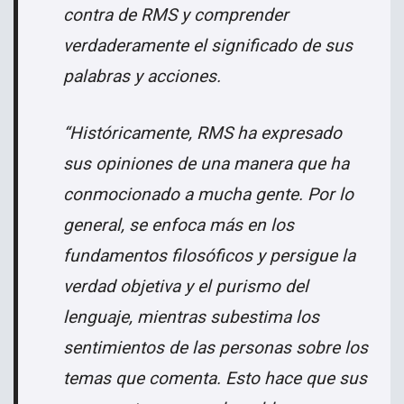
contra de RMS y comprender
verdaderamente el significado de sus
palabras y acciones.
“Históricamente, RMS ha expresado
sus opiniones de una manera que ha
conmocionado a mucha gente. Por lo
general, se enfoca más en los
fundamentos filosóficos y persigue la
verdad objetiva y el purismo del
lenguaje, mientras subestima los
sentimientos de las personas sobre los
temas que comenta. Esto hace que sus