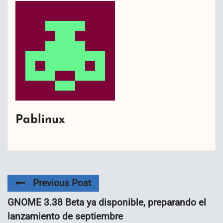
Pablinux
Previous Post
GNOME 3.38 Beta ya disponible, preparando el
lanzamiento de septiembre