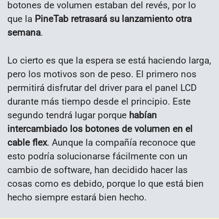
botones de volumen estaban del revés, por lo
que la
PineTab retrasará su lanzamiento otra
semana
.
Lo cierto es que la espera se está haciendo larga,
pero los motivos son de peso. El primero nos
permitirá disfrutar del driver para el panel LCD
durante más tiempo desde el principio. Este
segundo tendrá lugar porque
habían
intercambiado los botones de volumen en el
cable flex
. Aunque la compañía reconoce que
esto podría solucionarse fácilmente con un
cambio de software, han decidido hacer las
cosas como es debido, porque lo que está bien
hecho siempre estará bien hecho.