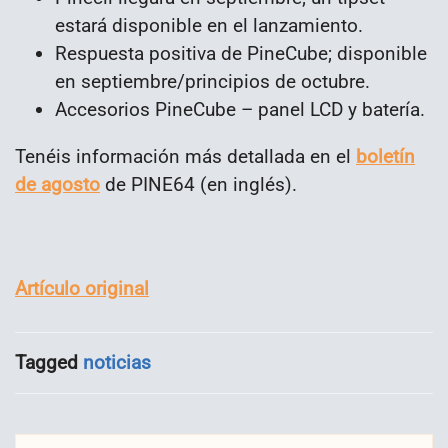
estará disponible en el lanzamiento.
Respuesta positiva de PineCube; disponible
en septiembre/principios de octubre.
Accesorios PineCube – panel LCD y batería.
Tenéis información más detallada en el
boletín
de agosto
de PINE64 (en inglés).
Artículo original
Tagged
noticias