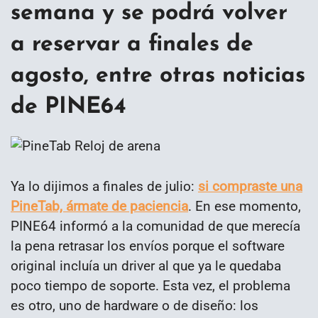
semana y se podrá volver
a reservar a finales de
agosto, entre otras noticias
de PINE64
Ya lo dijimos a finales de julio:
si compraste una
PineTab, ármate de paciencia
. En ese momento,
PINE64 informó a la comunidad de que merecía
la pena retrasar los envíos porque el software
original incluía un driver al que ya le quedaba
poco tiempo de soporte. Esta vez, el problema
es otro, uno de hardware o de diseño: los