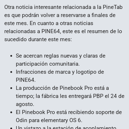
Otra noticia interesante relacionada a la PineTab
es que podrán volver a reservarse a finales de
este mes. En cuanto a otras noticias
relacionadas a PINE64, este es el resumen de lo
sucedido durante este mes:
Se acercan reglas nuevas y claras de
participación comunitaria.
Infracciones de marca y logotipo de
PINE64.
La producción de Pinebook Pro está a
tiempo; la fábrica les entregará PBP el 24 de
agosto.
El Pinebook Pro está recibiendo soporte de
Odin para elementary OS 6.
Un vistazo a la estación de acoplamiento