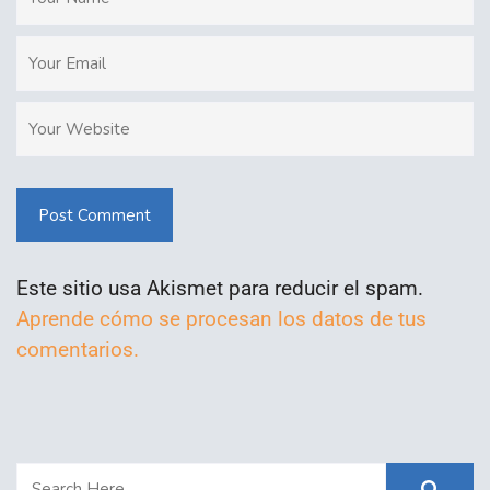
Post Comment
Este sitio usa Akismet para reducir el spam.
Aprende cómo se procesan los datos de tus
comentarios.