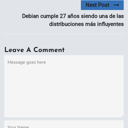
Next Post
Debian cumple 27 años siendo una de las
distribuciones más influyentes
Leave A Comment