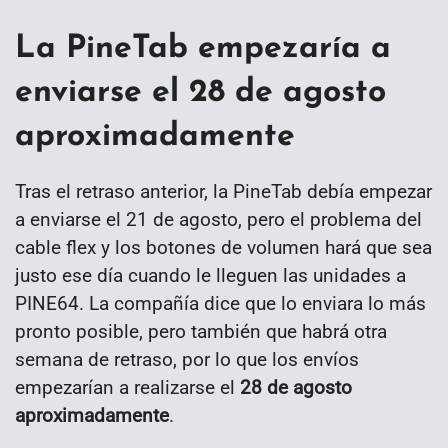
La PineTab empezaría a
enviarse el 28 de agosto
aproximadamente
Tras el retraso anterior, la PineTab debía empezar
a enviarse el 21 de agosto, pero el problema del
cable flex y los botones de volumen hará que sea
justo ese día cuando le lleguen las unidades a
PINE64. La compañía dice que lo enviara lo más
pronto posible, pero también que habrá otra
semana de retraso, por lo que los envíos
empezarían a realizarse el
28 de agosto
aproximadamente
.