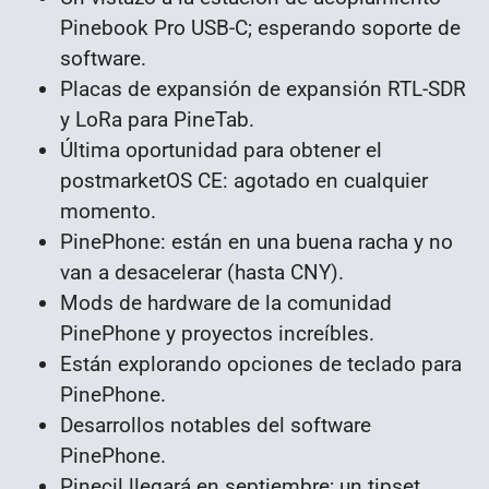
Pinebook Pro USB-C; esperando soporte de
software.
Placas de expansión de expansión RTL-SDR
y LoRa para PineTab.
Última oportunidad para obtener el
postmarketOS CE: agotado en cualquier
momento.
PinePhone: están en una buena racha y no
van a desacelerar (hasta CNY).
Mods de hardware de la comunidad
PinePhone y proyectos increíbles.
Están explorando opciones de teclado para
PinePhone.
Desarrollos notables del software
PinePhone.
Pinecil llegará en septiembre; un tipset