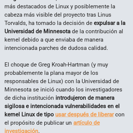
más destacados de Linux y posiblemente la
cabeza más visible del proyecto tras Linus
Torvalds, ha tomado la decisión de
expulsar a la
Universidad de Minnesota
de la contribución al
kernel debido a que enviaba de manera
intencionada parches de dudosa calidad.
El choque de Greg Kroah-Hartman (y muy
probablemente la plana mayor de los
responsables de Linux) con la Universidad de
Minnesota se inició cuando los investigadores
de dicha institución
introdujeron de manera
sigilosa e intencionada vulnerabilidades en el
kernel Linux de tipo
usar después de liberar
con
el propósito de publicar un
artículo de
investigación
.