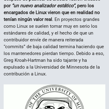
por
“un nuevo analizador estático”
, pero los
encargados de Linux vieron que en realidad no
tenían ningún valor real
. En proyectos grandes
como Linux se suelen tomar muy en serio los
estándares de calidad, y el hecho de que un
contribuidor envíe de manera reiterada
“commits” de baja calidad termina haciendo que
los mantenedores pierdan tiempo. Debido a eso,
Greg Kroah-Hartman ha sido tajante y ha
expulsado a la Universidad de Minnesota de la
contribución a Linux.