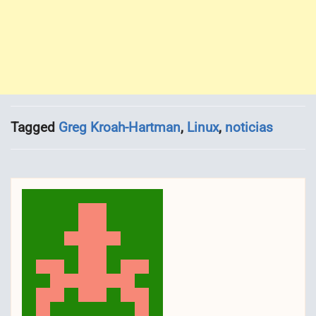
Tagged
Greg Kroah-Hartman
,
Linux
,
noticias