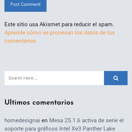
Post Comment
Este sitio usa Akismet para reducir el spam.
Aprende cómo se procesan los datos de tus
comentarios.
Ultimos comentarios
homedesignai
en
Mesa 25.1.6 activa de serie el
soporte para gráficos Intel Xe3 Panther Lake