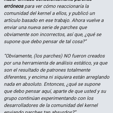
erróneos
para ver cómo reaccionaría la
comunidad del kernel a ellos, y publicó un
artículo basado en ese trabajo. Ahora vuelve a
enviar una nueva serie de parches que
obviamente son incorrectos, así que, ¿qué se
supone que debo pensar de tal cosa?”
“Obviamente, (los parches) NO fueron creados
por una herramienta de análisis estático, ya que
son el resultado de patrones totalmente
diferentes, y encima ni siquiera están arreglando
nada en absoluto. Entonces, ¿qué se supone
que debo pensar aquí, aparte de que usted y su
grupo continúan experimentando con los
desarrolladores de la comunidad del kernel
enviando parches tan absurdos?”