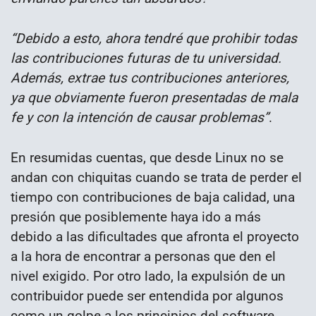
“Debido a esto, ahora tendré que prohibir todas
las contribuciones futuras de tu universidad.
Además, extrae tus contribuciones anteriores,
ya que obviamente fueron presentadas de mala
fe y con la intención de causar problemas”
.
En resumidas cuentas, que desde Linux no se
andan con chiquitas cuando se trata de perder el
tiempo con contribuciones de baja calidad, una
presión que posiblemente haya ido a más
debido a las dificultades que afronta el proyecto
a la hora de encontrar a personas que den el
nivel exigido. Por otro lado, la expulsión de un
contribuidor puede ser entendida por algunos
como un golpe a los principios del software