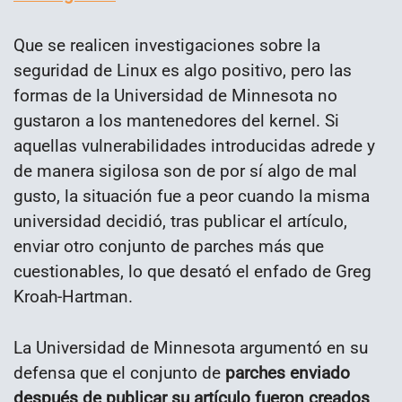
Que se realicen investigaciones sobre la
seguridad de Linux es algo positivo, pero las
formas de la Universidad de Minnesota no
gustaron a los mantenedores del kernel. Si
aquellas vulnerabilidades introducidas adrede y
de manera sigilosa son de por sí algo de mal
gusto, la situación fue a peor cuando la misma
universidad decidió, tras publicar el artículo,
enviar otro conjunto de parches más que
cuestionables, lo que desató el enfado de Greg
Kroah-Hartman.
La Universidad de Minnesota argumentó en su
defensa que el conjunto de
parches enviado
después de publicar su artículo fueron creados