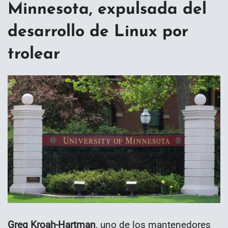
Minnesota, expulsada del
desarrollo de Linux por
trolear
Greg Kroah-Hartman
, uno de los mantenedores