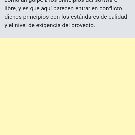
libre, y es que aquí parecen entrar en conflicto
dichos principios con los estándares de calidad
y el nivel de exigencia del proyecto.