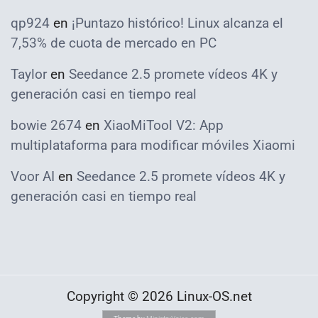
qp924
en
¡Puntazo histórico! Linux alcanza el
7,53% de cuota de mercado en PC
Taylor
en
Seedance 2.5 promete vídeos 4K y
generación casi en tiempo real
bowie 2674
en
XiaoMiTool V2: App
multiplataforma para modificar móviles Xiaomi
Voor AI
en
Seedance 2.5 promete vídeos 4K y
generación casi en tiempo real
Copyright © 2026 Linux-OS.net