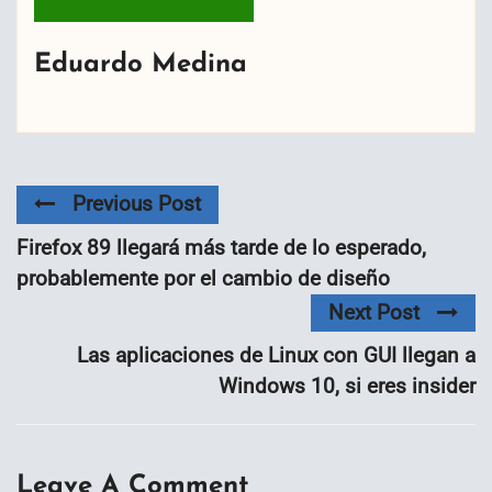
Eduardo Medina
Previous Post
Firefox 89 llegará más tarde de lo esperado,
probablemente por el cambio de diseño
Next Post
Las aplicaciones de Linux con GUI llegan a
Windows 10, si eres insider
Leave A Comment