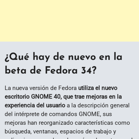
¿Qué hay de nuevo en la
beta de Fedora 34?
La nueva versión de Fedora
utiliza el nuevo
escritorio GNOME 40, que trae mejoras en la
experiencia del usuario
a la descripción general
del intérprete de comandos GNOME, sus
mejoras han reorganizado características como
búsqueda, ventanas, espacios de trabajo y