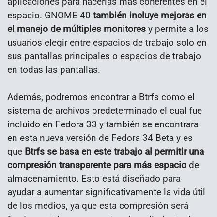
aplicaciones para hacerlas más coherentes en el
espacio. GNOME 40
también incluye mejoras en
el manejo de múltiples monitores
y permite a los
usuarios elegir entre espacios de trabajo solo en
sus pantallas principales o espacios de trabajo
en todas las pantallas.
Además, podremos encontrar a Btrfs como el
sistema de archivos predeterminado el cual fue
incluido en Fedora 33 y también se encontrara
en esta nueva versión de Fedora 34 Beta y es
que
Btrfs se basa en este trabajo al permitir una
compresión transparente para más espacio
de
almacenamiento. Esto está diseñado para
ayudar a aumentar significativamente la vida útil
de los medios, ya que esta compresión será