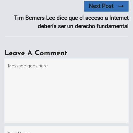
Next Post
Tim Berners-Lee dice que el acceso a Internet
debería ser un derecho fundamental
Leave A Comment