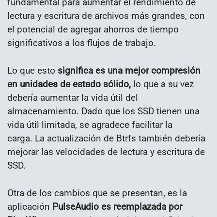
fundamental para aumentar el rendimiento de
lectura y escritura de archivos más grandes, con
el potencial de agregar ahorros de tiempo
significativos a los flujos de trabajo.
Lo que esto
significa es una mejor compresión
en unidades de estado sólido,
lo que a su vez
debería aumentar la vida útil del
almacenamiento.
Dado que los SSD tienen una
vida útil limitada, se agradece facilitar la
carga.
La actualización de Btrfs también debería
mejorar las velocidades de lectura y escritura de
SSD.
Otra de los cambios que se presentan, es la
aplicación
PulseAudio es reemplazada por