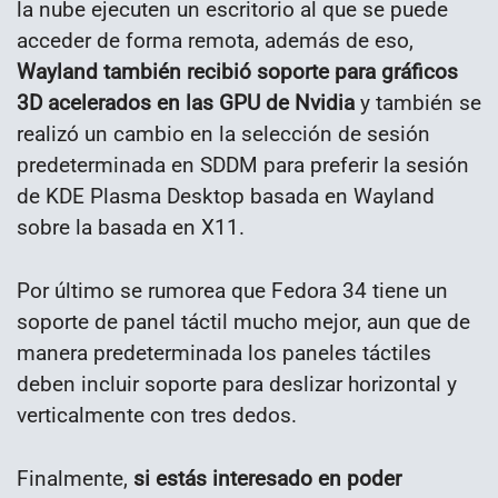
la nube ejecuten un escritorio al que se puede
acceder de forma remota, a
demás de eso,
Wayland también recibió soporte para gráficos
3D acelerados en las GPU de Nvidia
y también
se
realizó un cambio en la selección de sesión
predeterminada en SDDM para preferir la sesión
de KDE Plasma Desktop basada en Wayland
sobre la basada en X11.
Por último se rumorea que Fedora 34 tiene un
soporte de panel táctil mucho mejor, aun que de
manera predeterminada
los paneles táctiles
deben incluir soporte para deslizar horizontal y
verticalmente con tres dedos.
Finalmente,
si estás interesado en poder