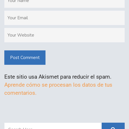
Post Comment
Este sitio usa Akismet para reducir el spam.
Aprende cómo se procesan los datos de tus
comentarios.