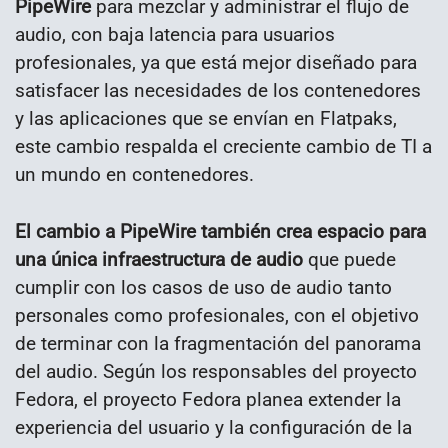
PipeWire
para mezclar y administrar el flujo de
audio, con baja latencia para usuarios
profesionales, ya que está mejor diseñado para
satisfacer las necesidades de los contenedores
y las aplicaciones que se envían en Flatpaks,
este cambio respalda el creciente cambio de TI a
un mundo en contenedores.
El cambio a PipeWire también crea espacio para
una única infraestructura de audio
que puede
cumplir con los casos de uso de audio tanto
personales como profesionales, con el objetivo
de terminar con la fragmentación del panorama
del audio. Según los responsables del proyecto
Fedora, el proyecto Fedora planea extender la
experiencia del usuario y la configuración de la