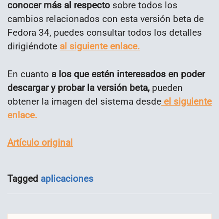
conocer más al respecto
sobre todos los
cambios relacionados con esta versión beta de
Fedora 34, puedes consultar todos los detalles
dirigiéndote
al siguiente enlace.
En cuanto
a los que estén interesados en poder
descargar y probar la versión beta,
pueden
obtener la imagen del sistema desde
el siguiente
enlace.
Artículo original
Tagged
aplicaciones