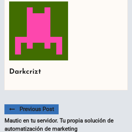
Darkcrizt
Previous Post
Mautic en tu servidor. Tu propia solución de
automatización de marketing