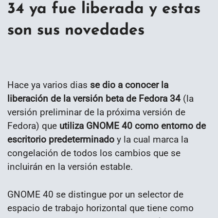
34 ya fue liberada y estas
son sus novedades
Hace ya varios dias
se dio a conocer la
liberación de la versión beta de Fedora 34
(la
versión preliminar de la próxima versión de
Fedora) que
utiliza GNOME 40 como entorno de
escritorio predeterminado
y la cual marca la
congelación de todos los cambios que se
incluirán en la versión estable.
GNOME 40 se distingue por un selector de
espacio de trabajo horizontal que tiene como