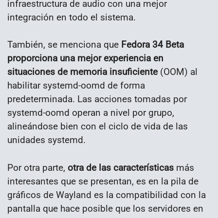
infraestructura de audio con una mejor
integración en todo el sistema.
También, se menciona que
Fedora 34 Beta
proporciona una mejor experiencia en
situaciones de memoria insuficiente
(OOM) al
habilitar systemd-oomd de forma
predeterminada. Las acciones tomadas por
systemd-oomd operan a nivel por grupo,
alineándose bien con el ciclo de vida de las
unidades systemd.
Por otra parte,
otra de las características
más
interesantes que se presentan, es en la pila de
gráficos de Wayland es la compatibilidad con la
pantalla que hace posible que los servidores en