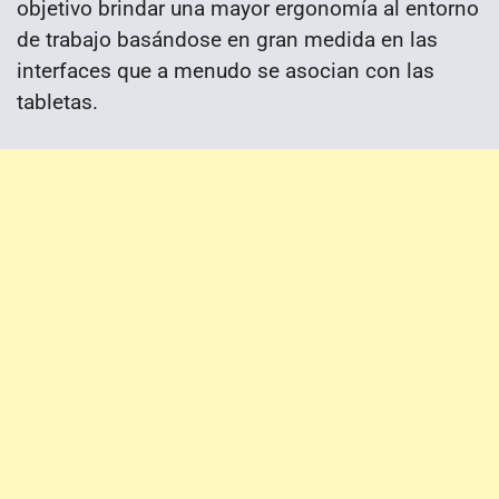
objetivo brindar una mayor ergonomía al entorno
de trabajo basándose en gran medida en las
interfaces que a menudo se asocian con las
tabletas.