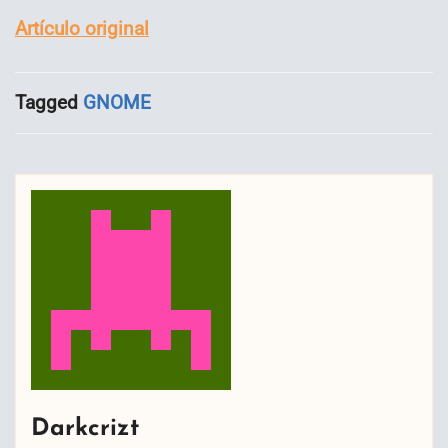
Artículo original
Tagged
GNOME
Darkcrizt