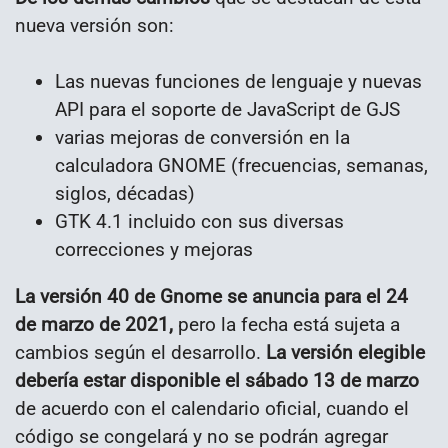
nueva versión son:
Las nuevas funciones de lenguaje y nuevas
API para el soporte de JavaScript de GJS
varias mejoras de conversión en la
calculadora GNOME (frecuencias, semanas,
siglos, décadas)
GTK 4.1 incluido con sus diversas
correcciones y mejoras
La versión 40 de Gnome se anuncia para el 24
de marzo de 2021,
pero la fecha está sujeta a
cambios según el desarrollo.
La versión elegible
debería estar disponible el sábado 13 de marzo
de acuerdo con el calendario oficial, cuando el
código se congelará y no se podrán agregar