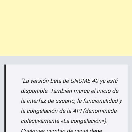
“La versión beta de GNOME 40 ya está
disponible. También marca el inicio de
la interfaz de usuario, la funcionalidad y
la congelación de la API (denominada
colectivamente «La congelación»).
Cualquier cambio de canal debe