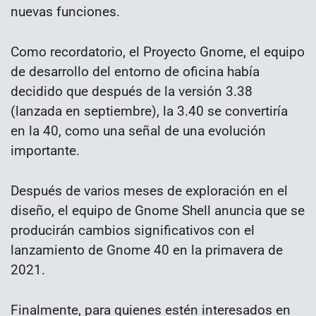
nuevas funciones.
Como recordatorio, el Proyecto Gnome, el equipo
de desarrollo del entorno de oficina había
decidido que después de la versión 3.38
(lanzada en septiembre), la 3.40 se convertiría
en la 40, como una señal de una evolución
importante.
Después de varios meses de exploración en el
diseño, el equipo de Gnome Shell anuncia que se
producirán cambios significativos con el
lanzamiento de Gnome 40 en la primavera de
2021.
Finalmente, para quienes estén interesados en