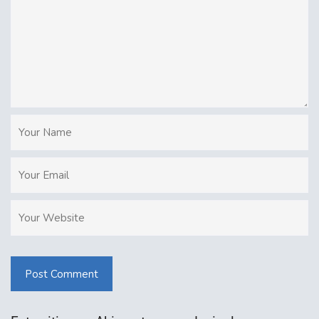
Post Comment