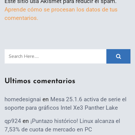
Este sitio usa Akismet para reducir el spam.
Aprende cómo se procesan los datos de tus
comentarios.
Ultimos comentarios
homedesignai
en
Mesa 25.1.6 activa de serie el
soporte para gráficos Intel Xe3 Panther Lake
qp924
en
¡Puntazo histórico! Linux alcanza el
7,53% de cuota de mercado en PC