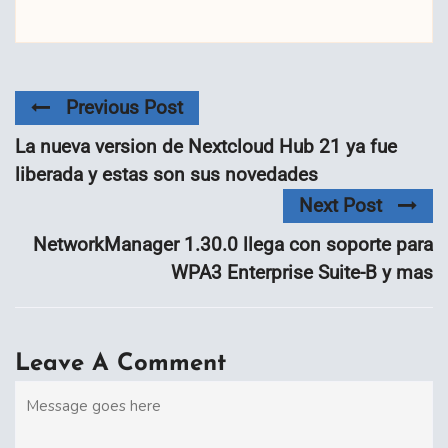
Previous Post
La nueva version de Nextcloud Hub 21 ya fue
liberada y estas son sus novedades
Next Post
NetworkManager 1.30.0 llega con soporte para
WPA3 Enterprise Suite-B y mas
Leave A Comment