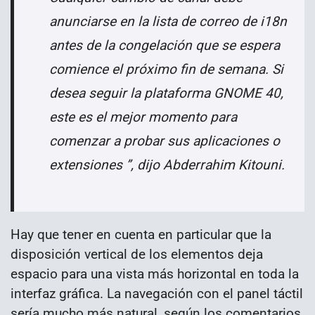
anunciarse en la lista de correo de i18n
antes de la congelación que se espera
comience el próximo fin de semana. Si
desea seguir la plataforma GNOME 40,
este es el mejor momento para
comenzar a probar sus aplicaciones o
extensiones ”, dijo Abderrahim Kitouni.
Hay que tener en cuenta en particular que la
disposición vertical de los elementos deja
espacio para una vista más horizontal en toda la
interfaz gráfica. La navegación con el panel táctil
sería mucho más natural, según los comentarios