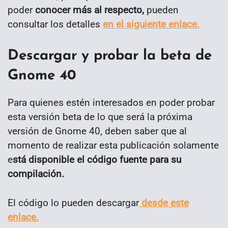
poder
conocer más al respecto,
pueden
consultar los detalles
en el siguiente enlace.
Descargar y probar la beta de
Gnome 40
Para quienes estén interesados en poder probar
esta versión beta de lo que será la próxima
versión de Gnome 40, deben saber que al
momento de realizar esta publicación solamente
e
stá disponible el código fuente para su
compilación.
El código lo pueden descargar
desde este
enlace.