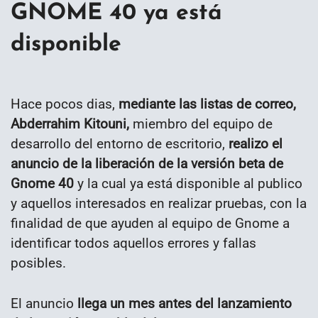
GNOME 40 ya está
disponible
Hace pocos dias,
mediante las listas de correo,
Abderrahim Kitouni,
miembro del equipo de
desarrollo del entorno de escritorio,
realizo el
anuncio de la liberación de la versión beta de
Gnome 40
y la cual ya está disponible al publico
y aquellos interesados en realizar pruebas, con la
finalidad de que ayuden al equipo de Gnome a
identificar todos aquellos errores y fallas
posibles.
El anuncio
llega un mes antes del lanzamiento