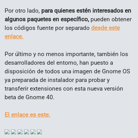
Por otro lado,
para quienes estén interesados en
algunos paquetes en específico,
pueden obtener
los códigos fuente por separado
desde este
enlace.
Por último y no menos importante, también los
desarrolladores del entorno, han puesto a
disposición de todos una imagen de Gnome OS
ya preparada de instalador para probar y
transferir extensiones con esta nueva versión
beta de Gnome 40.
El enlace es este.