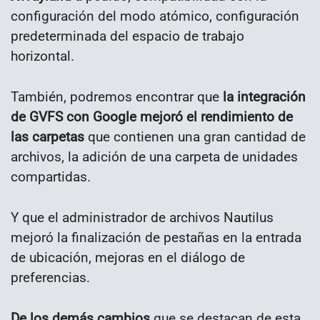
configuración del modo atómico, configuración
predeterminada del espacio de trabajo
horizontal.
También, podremos encontrar que
la integración
de GVFS con Google mejoró el rendimiento de
las carpetas
que contienen una gran cantidad de
archivos, la adición de una carpeta de unidades
compartidas.
Y que el administrador de archivos Nautilus
mejoró la finalización de pestañas en la entrada
de ubicación, mejoras en el diálogo de
preferencias.
De los demás cambios
que se destacan de esta