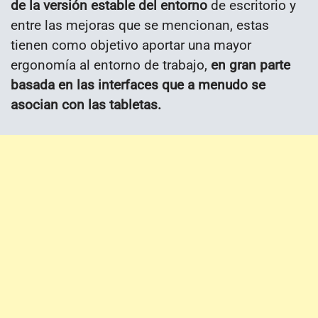
de la versión estable del entorno
de escritorio y
entre las mejoras que se mencionan, estas
tienen como objetivo aportar una mayor
ergonomía al entorno de trabajo,
en gran parte
basada en las interfaces que a menudo se
asocian con las tabletas.