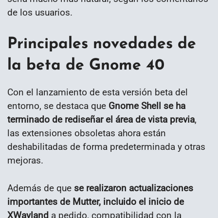
de los usuarios.
Principales novedades de
la beta de Gnome 40
Con el lanzamiento de esta versión beta del
entorno, se destaca que
Gnome Shell se ha
terminado de rediseñar el área de vista previa
,
las extensiones obsoletas ahora están
deshabilitadas de forma predeterminada y otras
mejoras.
Además de que
se realizaron actualizaciones
importantes de Mutter, incluido el inicio de
XWayland
a pedido, compatibilidad con la