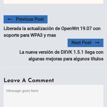
Previous Post
Liberada la actualización de OpenWrt 19.07 con
soporte para WPA3 y mas
Next Post
La nueva versión de DXVK 1.5.1 llega con
algunas mejoras para algunos títulos
Leave A Comment