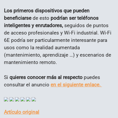
Los primeros dispositivos que pueden
beneficiarse
de esto
podrían ser teléfonos
inteligentes y enrutadores,
seguidos de puntos
de acceso profesionales y Wi-Fi industrial. Wi-Fi
6E podría ser particularmente interesante para
usos como la realidad aumentada
(mantenimiento, aprendizaje …) y escenarios de
mantenimiento remoto.
Si
quieres conocer más al respecto
puedes
consultar el anuncio
en el siguiente enlace.
Artículo original