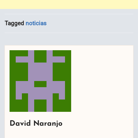
Tagged
noticias
David Naranjo