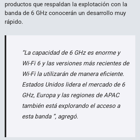
productos que respaldan la explotación con la
banda de 6 GHz conocerán un desarrollo muy
rápido.
“La capacidad de 6 GHz es enorme y
Wi-Fi 6 y las versiones más recientes de
Wi-Fi la utilizarán de manera eficiente.
Estados Unidos lidera el mercado de 6
GHz, Europa y las regiones de APAC
también está explorando el acceso a
esta banda ”, agregó.