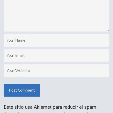
Post Comment
Este sitio usa Akismet para reducir el spam.