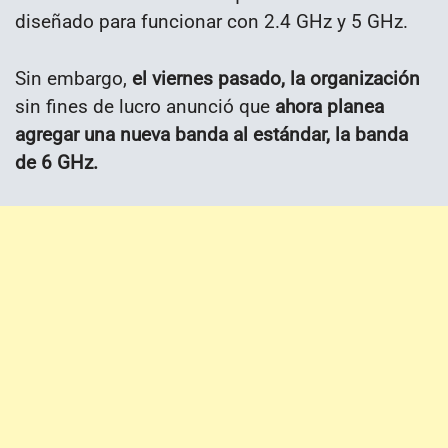
diseñado para funcionar con 2.4 GHz y 5 GHz.
Sin embargo,
el viernes pasado, la organización
sin fines de lucro anunció que
ahora planea
agregar una nueva banda al estándar, la banda
de 6 GHz.