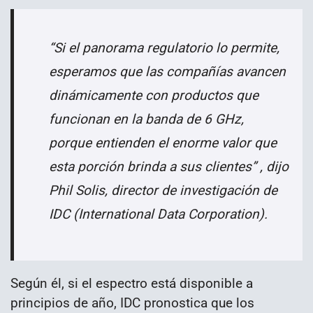
“Si el panorama regulatorio lo permite,
esperamos que las compañías avancen
dinámicamente con productos que
funcionan en la banda de 6 GHz,
porque entienden el enorme valor que
esta porción brinda a sus clientes” , dijo
Phil Solis, director de investigación de
IDC (International Data Corporation).
Según él, si el espectro está disponible a
principios de año, IDC pronostica que los