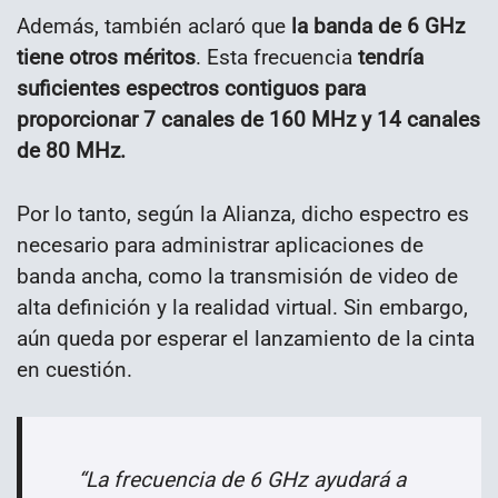
Además, también aclaró que
la banda de 6 GHz
tiene otros méritos
. Esta frecuencia
tendría
suficientes espectros contiguos para
proporcionar 7 canales de 160 MHz y 14 canales
de 80 MHz.
Por lo tanto, según la Alianza, dicho espectro es
necesario para administrar aplicaciones de
banda ancha, como la transmisión de video de
alta definición y la realidad virtual. Sin embargo,
aún queda por esperar el lanzamiento de la cinta
en cuestión.
“La frecuencia de 6 GHz ayudará a