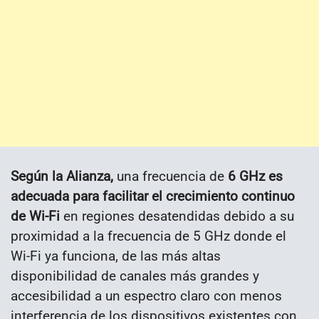
Según la Alianza,
una frecuencia de
6 GHz es
adecuada para facilitar el crecimiento continuo
de Wi-Fi
en regiones desatendidas debido a su
proximidad a la frecuencia de 5 GHz donde el
Wi-Fi ya funciona, de las más altas
disponibilidad de canales más grandes y
accesibilidad a un espectro claro con menos
interferencia de los dispositivos existentes con