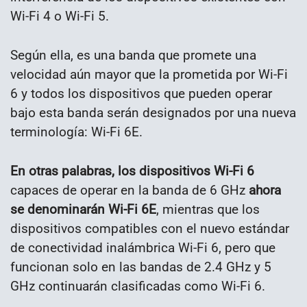
Wi-Fi 4 o Wi-Fi 5.
Según ella, es una banda que promete una
velocidad aún mayor que la prometida por Wi-Fi
6 y todos los dispositivos que pueden operar
bajo esta banda serán designados por una nueva
terminología: Wi-Fi 6E.
En otras palabras, los dispositivos Wi-Fi 6
capaces de operar en la banda de 6 GHz
ahora
se denominarán Wi-Fi 6E
, mientras que los
dispositivos compatibles con el nuevo estándar
de conectividad inalámbrica Wi-Fi 6, pero que
funcionan solo en las bandas de 2.4 GHz y 5
GHz continuarán clasificadas como Wi-Fi 6.