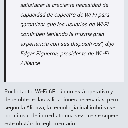
satisfacer la creciente necesidad de
capacidad de espectro de Wi-Fi para
garantizar que los usuarios de Wi-Fi
continúen teniendo la misma gran
experiencia con sus dispositivos”, dijo
Edgar Figueroa, presidente de Wi -Fi
Alliance.
Por lo tanto, Wi-Fi 6E aún no está operativo y
debe obtener las validaciones necesarias, pero
según la Alianza, la tecnología inalámbrica se
podrá usar de inmediato una vez que se supere
este obstáculo reglamentario.