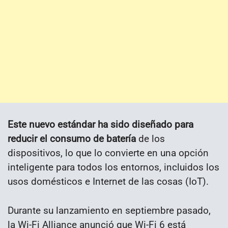
Este nuevo estándar ha sido diseñado para
reducir el consumo de batería
de los
dispositivos, lo que lo convierte en una opción
inteligente para todos los entornos, incluidos los
usos domésticos e Internet de las cosas (IoT).
Durante su lanzamiento en septiembre pasado,
la Wi-Fi Alliance anunció que Wi-Fi 6 está