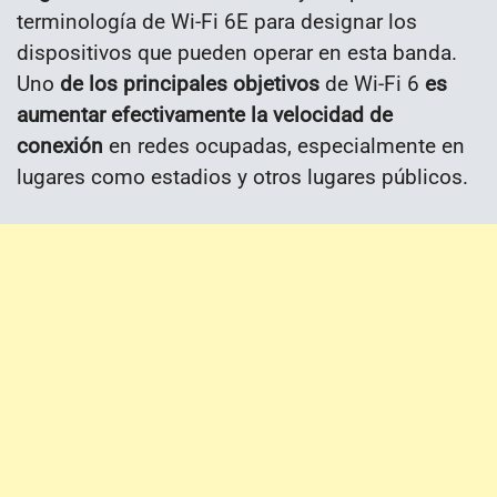
terminología de Wi-Fi 6E para designar los
dispositivos que pueden operar en esta banda.
Uno
de los principales objetivos
de Wi-Fi 6
es
aumentar efectivamente la velocidad de
conexión
en redes ocupadas, especialmente en
lugares como estadios y otros lugares públicos.