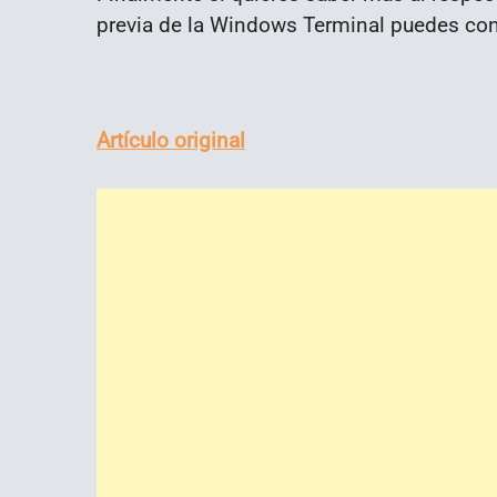
previa de la Windows Terminal puedes co
Artículo original