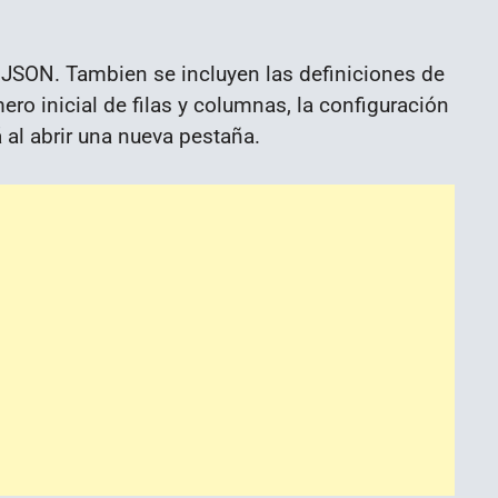
 JSON. Tambien se incluyen las definiciones de
ro inicial de filas y columnas, la configuración
 al abrir una nueva pestaña.