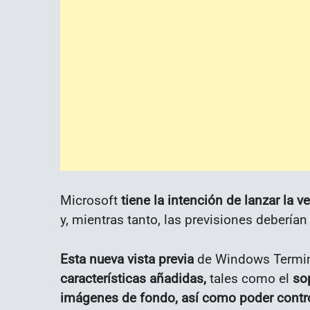
Microsoft
tiene la intención de lanzar la ve
y, mientras tanto, las previsiones debería
Esta nueva vista previa
de Windows Termin
características añadidas,
tales como el
so
imágenes de fondo, así como poder contro