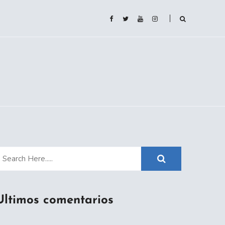
Ultimos comentarios