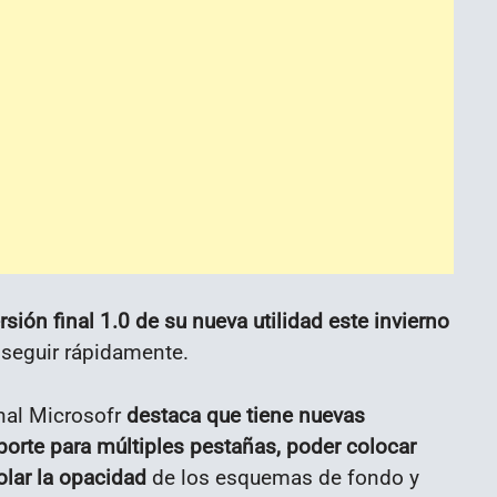
rsión final 1.0 de su nueva utilidad este invierno
n seguir rápidamente.
al Microsofr
destaca que tiene nuevas
porte para múltiples pestañas, poder colocar
lar la opacidad
de los esquemas de fondo y