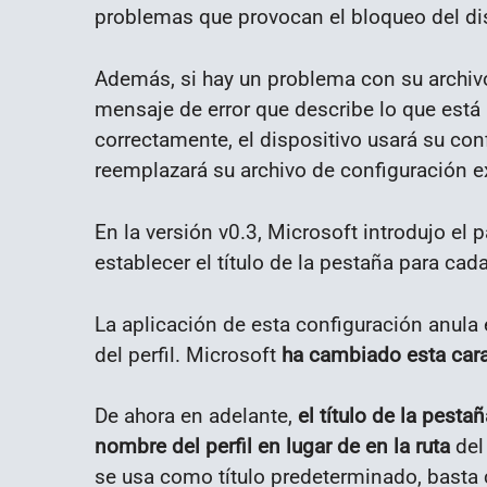
problemas que provocan el bloqueo del dis
Además, si hay un problema con su archivo 
mensaje de error que describe lo que está 
correctamente, el dispositivo usará su co
reemplazará su archivo de configuración e
En la versión v0.3, Microsoft introdujo el 
establecer el título de la pestaña para cada
La aplicación de esta configuración anula e
del perfil. Microsoft
ha cambiado esta carac
De ahora en adelante,
el título de la pest
nombre del perfil en lugar de en la ruta
del 
se usa como título predeterminado, basta 