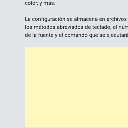
color, y más.
La configuración se almacena en archivos
los métodos abreviados de teclado, el núme
de la fuente y el comando que se ejecutará