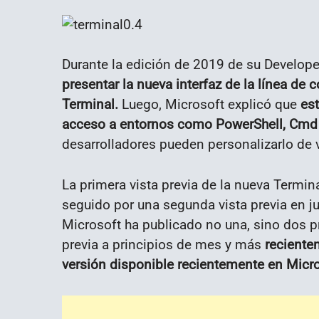
Durante la edición de 2019 de su Develope
presentar la nueva interfaz de la línea
Terminal.
Luego, Microsoft explicó que
est
acceso a entornos como PowerShell, Cmd
desarrolladores pueden personalizarlo de 
La primera vista previa de la nueva Termi
seguido por una segunda vista previa en j
Microsoft ha publicado no una, sino dos p
previa a principios de mes y más
recientem
versión disponible recientemente en Micro