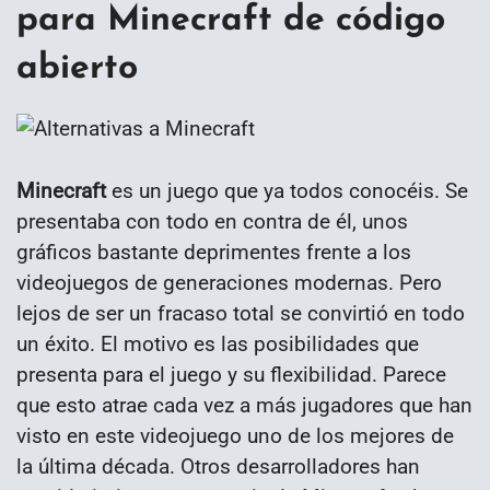
para Minecraft de código
abierto
Minecraft
es un juego que ya todos conocéis. Se
presentaba con todo en contra de él, unos
gráficos bastante deprimentes frente a los
videojuegos de generaciones modernas. Pero
lejos de ser un fracaso total se convirtió en todo
un éxito. El motivo es las posibilidades que
presenta para el juego y su flexibilidad. Parece
que esto atrae cada vez a más jugadores que han
visto en este videojuego uno de los mejores de
la última década. Otros desarrolladores han