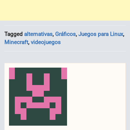
Tagged
alternativas
,
Gráficos
,
Juegos para Linux
,
Minecraft
,
videojuegos