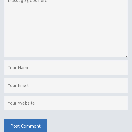
Post Comment