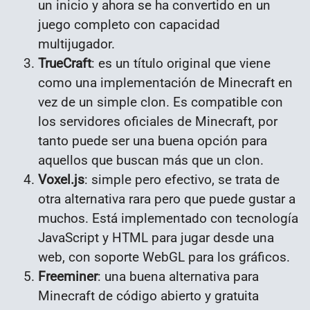
un inicio y ahora se ha convertido en un
juego completo con capacidad
multijugador.
TrueCraft
: es un título original que viene
como una implementación de Minecraft en
vez de un simple clon. Es compatible con
los servidores oficiales de Minecraft, por
tanto puede ser una buena opción para
aquellos que buscan más que un clon.
Voxel.js
: simple pero efectivo, se trata de
otra alternativa rara pero que puede gustar a
muchos. Está implementado con tecnología
JavaScript y HTML para jugar desde una
web, con soporte WebGL para los gráficos.
Freeminer
: una buena alternativa para
Minecraft de código abierto y gratuita