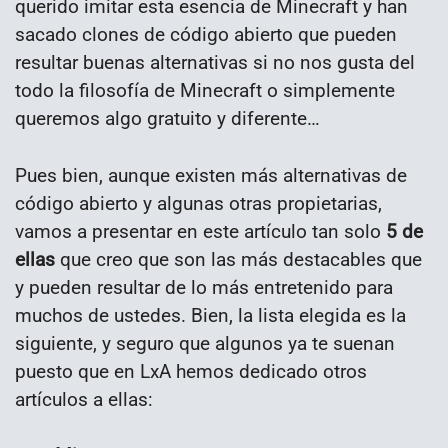
querido imitar esta esencia de Minecraft y han
sacado clones de código abierto que pueden
resultar buenas alternativas si no nos gusta del
todo la filosofía de Minecraft o simplemente
queremos algo gratuito y diferente…
Pues bien, aunque existen más alternativas de
código abierto y algunas otras propietarias,
vamos a presentar en este artículo tan solo
5 de
ellas
que creo que son las más destacables que
y pueden resultar de lo más entretenido para
muchos de ustedes. Bien, la lista elegida es la
siguiente, y seguro que algunos ya te suenan
puesto que en LxA hemos dedicado otros
artículos a ellas: