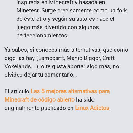
inspirada en Minecraft y basada en
Minetest. Surge precisamente como un fork
de éste otro y según su autores hace el
juego más divertido con algunos
perfeccionamientos.
Ya sabes, si conoces más alternativas, que como
digo las hay (Lamecarft, Manic Digger, Craft,
Voxelands….), o te gusta aportar algo más, no
olvides
dejar tu comentario
…
El artículo
Las 5 mejores alternativas para
Minecraft de código abierto
ha sido
originalmente publicado en
Linux Adictos
.