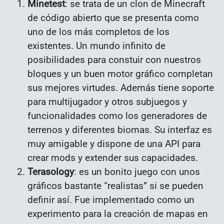
Minetest
: se trata de un clon de Minecraft
de código abierto que se presenta como
uno de los más completos de los
existentes. Un mundo infinito de
posibilidades para constuir con nuestros
bloques y un buen motor gráfico completan
sus mejores virtudes. Además tiene soporte
para multijugador y otros subjuegos y
funcionalidades como los generadores de
terrenos y diferentes biomas. Su interfaz es
muy amigable y dispone de una API para
crear mods y extender sus capacidades.
Terasology
: es un bonito juego con unos
gráficos bastante “realistas” si se pueden
definir así. Fue implementado como un
experimento para la creación de mapas en