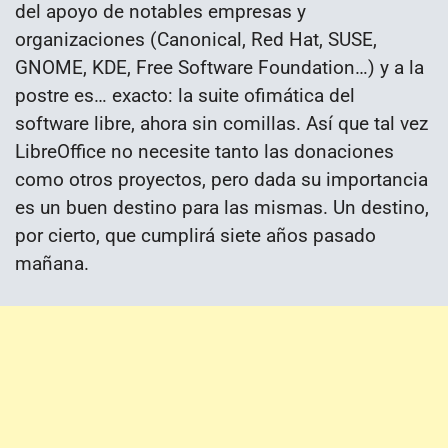
del apoyo de notables empresas y
organizaciones (Canonical, Red Hat, SUSE,
GNOME, KDE, Free Software Foundation…) y a la
postre es… exacto: la suite ofimática del
software libre, ahora sin comillas. Así que tal vez
LibreOffice no necesite tanto las donaciones
como otros proyectos, pero dada su importancia
es un buen destino para las mismas. Un destino,
por cierto, que cumplirá siete años pasado
mañana.