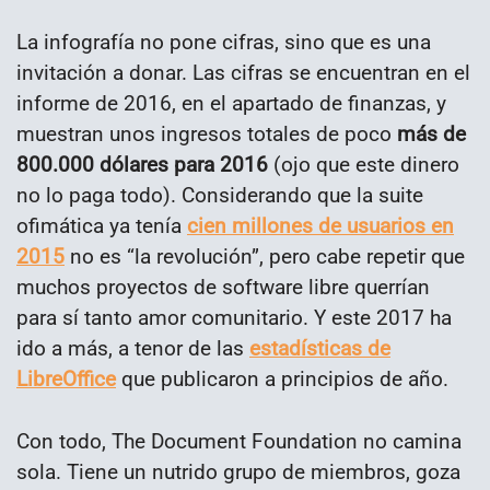
La infografía no pone cifras, sino que es una
invitación a donar. Las cifras se encuentran en el
informe de 2016, en el apartado de finanzas, y
muestran unos ingresos totales de poco
más de
800.000 dólares para 2016
(ojo que este dinero
no lo paga todo). Considerando que la suite
ofimática ya tenía
cien millones de usuarios en
2015
no es “la revolución”, pero cabe repetir que
muchos proyectos de software libre querrían
para sí tanto amor comunitario. Y este 2017 ha
ido a más, a tenor de las
estadísticas de
LibreOffice
que publicaron a principios de año.
Con todo, The Document Foundation no camina
sola. Tiene un nutrido grupo de miembros, goza