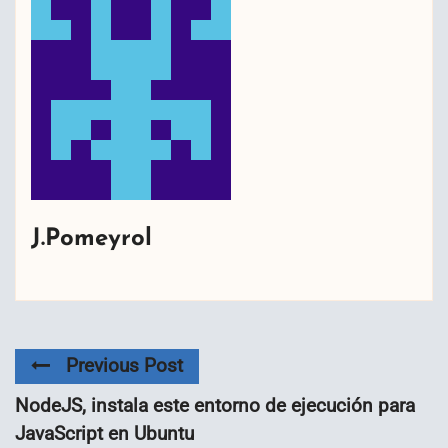
J.Pomeyrol
Previous Post
NodeJS, instala este entorno de ejecución para
JavaScript en Ubuntu