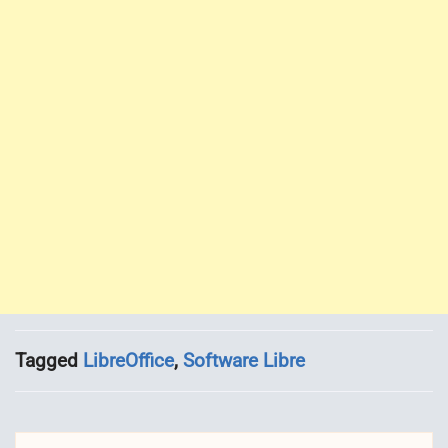
Tagged
LibreOffice
,
Software Libre