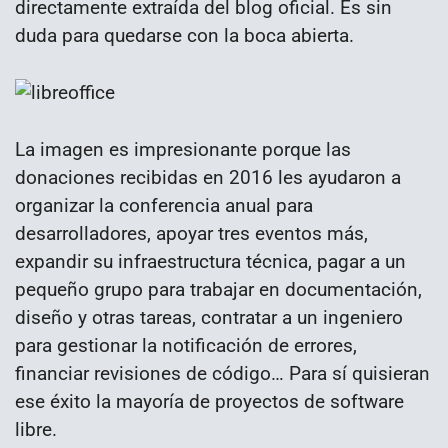
directamente extraída del blog oficial. Es sin
duda para quedarse con la boca abierta.
La imagen es impresionante porque las
donaciones recibidas en 2016 les ayudaron a
organizar la conferencia anual para
desarrolladores, apoyar tres eventos más,
expandir su infraestructura técnica, pagar a un
pequeño grupo para trabajar en documentación,
diseño y otras tareas, contratar a un ingeniero
para gestionar la notificación de errores,
financiar revisiones de código… Para sí quisieran
ese éxito la mayoría de proyectos de software
libre.