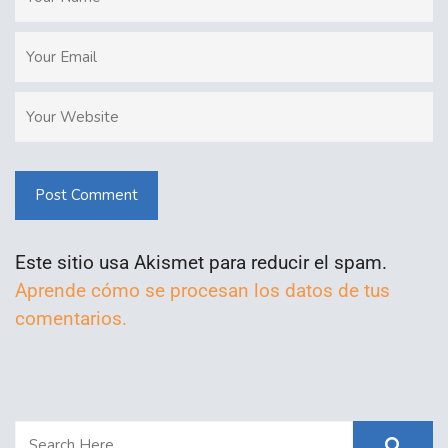
Post Comment
Este sitio usa Akismet para reducir el spam.
Aprende cómo se procesan los datos de tus
comentarios.