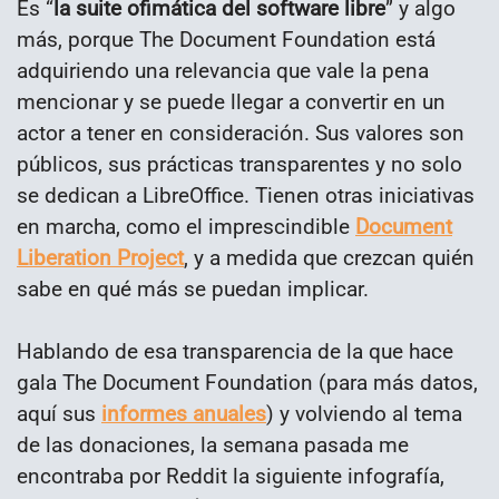
Es “
la suite ofimática del software libre
” y algo
más, porque The Document Foundation está
adquiriendo una relevancia que vale la pena
mencionar y se puede llegar a convertir en un
actor a tener en consideración. Sus valores son
públicos, sus prácticas transparentes y no solo
se dedican a LibreOffice. Tienen otras iniciativas
en marcha, como el imprescindible
Document
Liberation Project
, y a medida que crezcan quién
sabe en qué más se puedan implicar.
Hablando de esa transparencia de la que hace
gala The Document Foundation (para más datos,
aquí sus
informes anuales
) y volviendo al tema
de las donaciones, la semana pasada me
encontraba por Reddit la siguiente infografía,