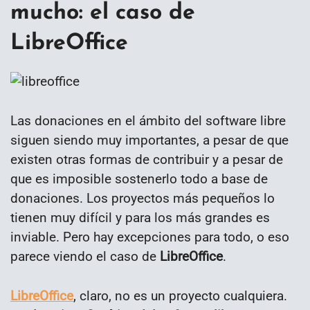
mucho: el caso de
LibreOffice
Las donaciones en el ámbito del software libre
siguen siendo muy importantes, a pesar de que
existen otras formas de contribuir y a pesar de
que es imposible sostenerlo todo a base de
donaciones. Los proyectos más pequeños lo
tienen muy difícil y para los más grandes es
inviable. Pero hay excepciones para todo, o eso
parece viendo el caso de
LibreOffice
.
LibreOffice
, claro, no es un proyecto cualquiera.