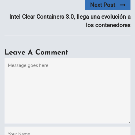
Next Post
Intel Clear Containers 3.0, llega una evolución a
los contenedores
Leave A Comment