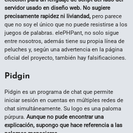
servidor usado en diseño web. No sugiere
precisamente rapidez ni liviandad,
pero parece
que no soy el único que no puede resistirse a los
juegos de palabras. elePHPant, no solo sigue
entre nosotros, además tiene su propia línea de
peluches y, según una advertencia en la página
oficial del proyecto, también hay falsificaciones.
Pidgin
Pidgin es un programa de chat que permite
iniciar sesión en cuentas en múltiples redes de
chat simultáneamente. Su logo es una paloma
púrpura.
Aunque no pude encontrar una
explicación, supongo que hace referencia a las