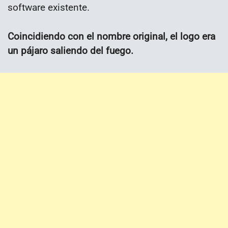
software existente.
Coincidiendo con el nombre original, el logo era
un pájaro saliendo del fuego.