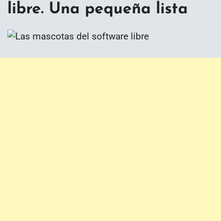
libre. Una pequeña lista