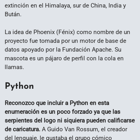
extinción en el Himalaya, sur de China, India y
Bután.
La idea de Phoenix (Fénix) como nombre de un
proyecto fue tomada por un motor de base de
datos apoyado por la Fundación Apache. Su
mascota es un pájaro de perfil con la cola en
llamas.
Python
Reconozco que incluir a Python en esta
enumeración es un poco forzado ya que las
serpientes del logo ni siquiera pueden calificarse
de caricatura.
A Guido Van Rossum, el creador
del lenguaje, le gustaba el grupo cómico