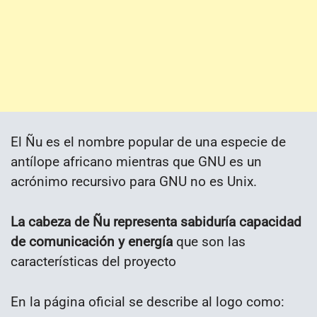
El Ñu es el nombre popular de una especie de
antílope africano mientras que GNU es un
acrónimo recursivo para GNU no es Unix.
La cabeza de Ñu representa sabiduría capacidad
de comunicación y energía
que son las
características del proyecto
En la página oficial se describe al logo como: