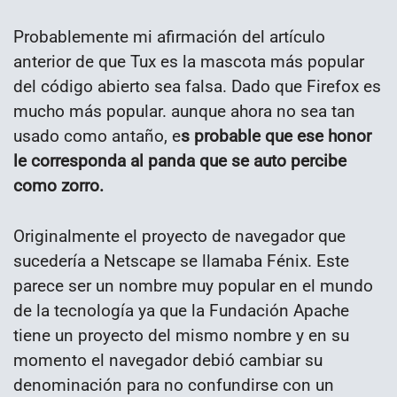
Probablemente mi afirmación del artículo
anterior de que Tux es la mascota más popular
del código abierto sea falsa. Dado que Firefox es
mucho más popular. aunque ahora no sea tan
usado como antaño, e
s probable que ese honor
le corresponda al panda que se auto percibe
como zorro.
Originalmente el proyecto de navegador que
sucedería a Netscape se llamaba Fénix. Este
parece ser un nombre muy popular en el mundo
de la tecnología ya que la Fundación Apache
tiene un proyecto del mismo nombre y en su
momento el navegador debió cambiar su
denominación para no confundirse con un