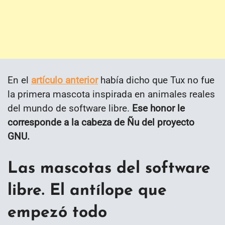
En el
artículo anterior
había dicho que Tux no fue
la primera mascota inspirada en animales reales
del mundo de software libre.
Ese honor le
corresponde a la cabeza de Ñu del proyecto
GNU.
Las mascotas del software
libre. El antílope que
empezó todo