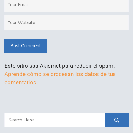
Post Comment
Este sitio usa Akismet para reducir el spam.
Aprende cómo se procesan los datos de tus
comentarios.