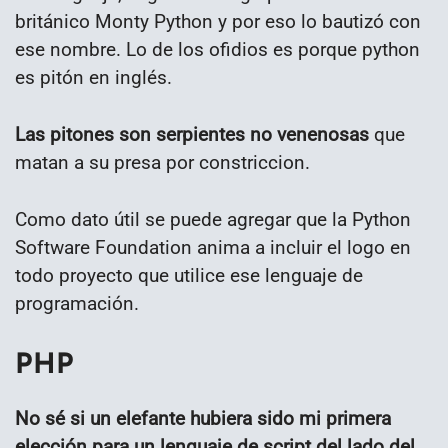
británico Monty Python y por eso lo bautizó con
ese nombre. Lo de los ofidios es porque python
es pitón en inglés.
Las pitones son serpientes no venenosas
que
matan a su presa por constriccion.
Como dato útil se puede agregar que la Python
Software Foundation anima a incluir el logo en
todo proyecto que utilice ese lenguaje de
programación.
PHP
No sé si un elefante hubiera sido mi primera
elección para un lenguaje de script del lado del