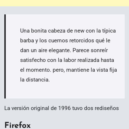
Una bonita cabeza de new con la típica
barba y los cuernos retorcidos qué le
dan un aire elegante. Parece sonreír
satisfecho con la labor realizada hasta
el momento. pero, mantiene la vista fija
la distancia.
La versión original de 1996 tuvo dos rediseños
Firefox