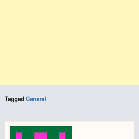
Tagged
General