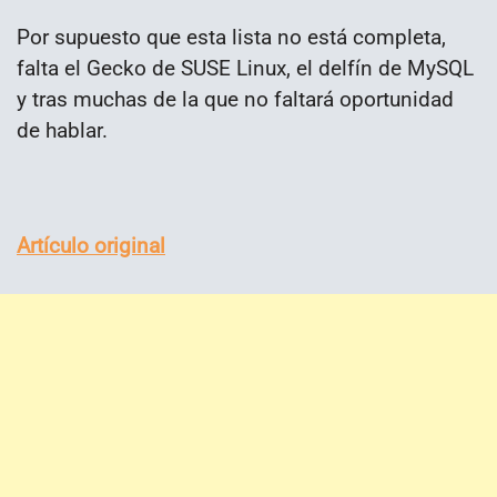
Por supuesto que esta lista no está completa,
falta el Gecko de SUSE Linux, el delfín de MySQL
y tras muchas de la que no faltará oportunidad
de hablar.
Artículo original