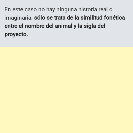
En este caso no hay ninguna historia real o
imaginaria.
sólo se trata de la similitud fonética
entre el nombre del animal y la sigla del
proyecto.