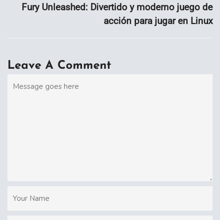
Fury Unleashed: Divertido y moderno juego de
acción para jugar en Linux
Leave A Comment