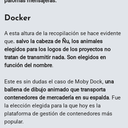
palomas mensajeras.
Docker
A esta altura de la recopilación se hace evidente
que
. salvo la cabeza de Ñu, los animales
elegidos para los logos de los proyectos no
tratan de transmitir nada. Son elegidos en
función del nombre
.
Este es sin dudas el caso de Moby Dock,
una
ballena de dibujo animado que transporta
contenedores de mercadería en su espalda
. Fue
la elección elegida para la que hoy es la
plataforma de gestión de contenedores más
popular.