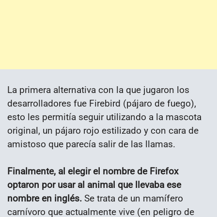
La primera alternativa con la que jugaron los
desarrolladores fue Firebird (pájaro de fuego),
esto les permitía seguir utilizando a la mascota
original, un pájaro rojo estilizado y con cara de
amistoso que parecía salir de las llamas.
Finalmente, al elegir el nombre de Firefox
optaron por usar al animal que llevaba ese
nombre en inglés.
Se trata de un mamífero
carnívoro que actualmente vive (en peligro de