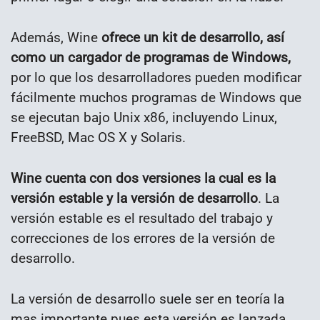
Además, Wine
ofrece un kit de desarrollo, así
como un cargador de programas de Windows,
por lo que los desarrolladores pueden modificar
fácilmente muchos programas de Windows que
se ejecutan bajo Unix x86, incluyendo Linux,
FreeBSD, Mac OS X y Solaris.
Wine cuenta con dos versiones la cual es la
versión estable y la versión de desarrollo
. La
versión estable es el resultado del trabajo y
correcciones de los errores de la versión de
desarrollo.
La versión de desarrollo suele ser en teoría la
mas importante pues esta versión es lanzada