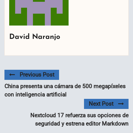
David Naranjo
Previous Post
China presenta una cámara de 500 megapíxeles
con inteligencia artificial
Next Post
Nextcloud 17 refuerza sus opciones de
seguridad y estrena editor Markdown