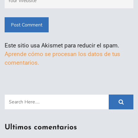
Post Comment
Este sitio usa Akismet para reducir el spam.
Aprende cómo se procesan los datos de tus
comentarios.
Ultimos comentarios