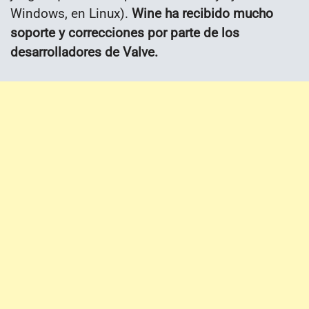
Windows, en Linux).
Wine ha recibido mucho
soporte y correcciones por parte de los
desarrolladores de Valve.