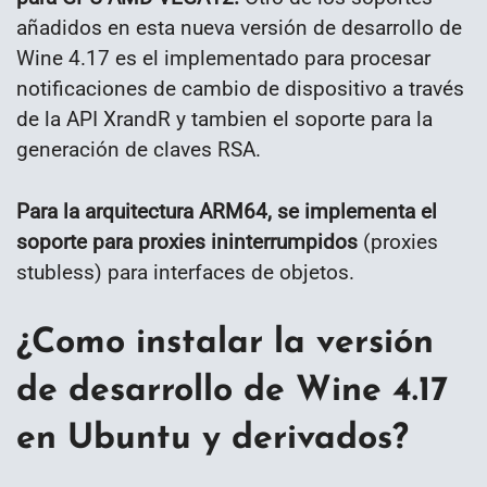
añadidos en esta nueva versión de desarrollo de
Wine 4.17 es el implementado para procesar
notificaciones de cambio de dispositivo a través
de la API XrandR y tambien el soporte para la
generación de claves RSA.
Para la arquitectura ARM64, se implementa el
soporte para proxies ininterrumpidos
(proxies
stubless) para interfaces de objetos.
¿Como instalar la versión
de desarrollo de Wine 4.17
en Ubuntu y derivados?