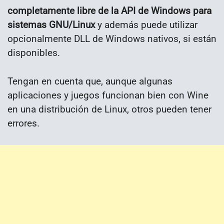
completamente libre de la API de Windows para
sistemas GNU/Linux
y además puede utilizar
opcionalmente DLL de Windows nativos, si están
disponibles.
Tengan en cuenta que, aunque algunas
aplicaciones y juegos funcionan bien con Wine
en una distribución de Linux, otros pueden tener
errores.