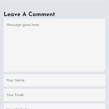
Leave A Comment