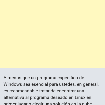
A menos que un programa específico de
Windows sea esencial para ustedes, en general,
es recomendable tratar de encontrar una
alternativa al programa deseado en Linux en
primer lugar o elegir una solución en la nube.