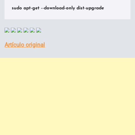
sudo apt-get --download-only dist-upgrade
Artículo original