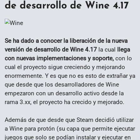
de desarrollo de Wine 4.17
Se ha dado a conocer la liberación de la nueva
versión de desarrollo de Wine 4.17
la cual
llega
con nuevas implementaciones y soporte,
con lo
cual el proyecto sigue creciendo y mejorando
enormemente. Y es que no es esto de extrañar ya
que desde que los desarrolladores de Wine
empezaron con un desarrollo activo desde la
rama 3.xx, el proyecto ha crecido y mejorado.
Además de que desde que Steam decidió utilizar
a Wine para protón (su capa que permite ejecutar
juegos que solo se podían instalar y ejecutar en