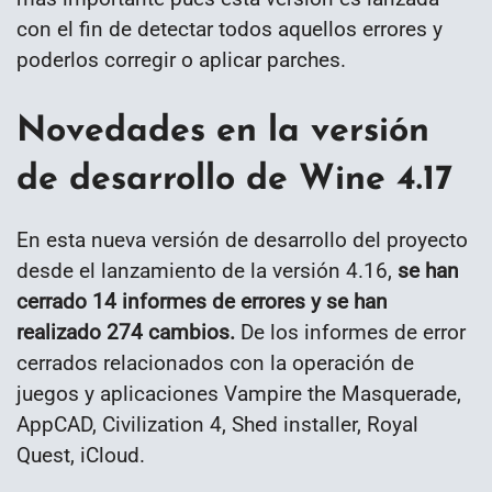
con el fin de detectar todos aquellos errores y
poderlos corregir o aplicar parches.
Novedades en la versión
de desarrollo de Wine 4.17
En esta nueva versión de desarrollo del proyecto
desde el lanzamiento de la versión 4.16,
se han
cerrado 14 informes de errores y se han
realizado 274 cambios.
De los informes de error
cerrados relacionados con la operación de
juegos y aplicaciones Vampire the Masquerade,
AppCAD, Civilization 4, Shed installer, Royal
Quest, iCloud.