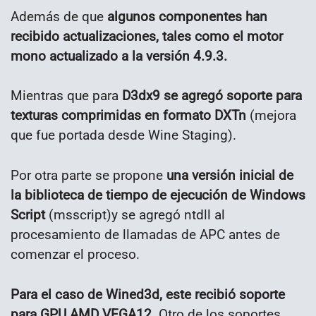
Además de que
algunos componentes han
recibido actualizaciones, tales como el motor
mono actualizado a la versión 4.9.3.
Mientras que para
D3dx9 se agregó soporte para
texturas comprimidas en formato DXTn
(mejora
que fue portada desde Wine Staging).
Por otra parte se propone
una versión inicial de
la biblioteca de tiempo de ejecución de Windows
Script
(msscript)y se agregó ntdll al
procesamiento de llamadas de APC antes de
comenzar el proceso.
Para el caso de Wined3d, este recibió soporte
para GPU AMD VEGA12.
Otro de los soportes