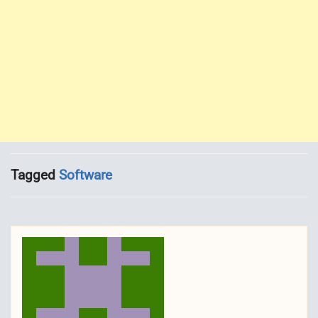
Tagged
Software