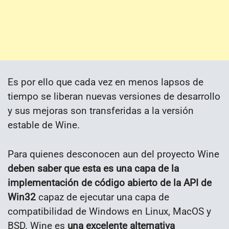
Es por ello que cada vez en menos lapsos de
tiempo se liberan nuevas versiones de desarrollo
y sus mejoras son transferidas a la versión
estable de Wine.
Para quienes desconocen aun del proyecto Wine
deben saber que esta es una capa de la
implementación de código abierto de la API de
Win32
capaz de ejecutar una capa de
compatibilidad de Windows en Linux, MacOS y
BSD. Wine es
una excelente alternativa