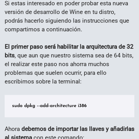
Si estas interesado en poder probar esta nueva
versión de desarrollo de Wine en tu distro,
podrás hacerlo siguiendo las instrucciones que
compartimos a continuación.
El primer paso será habilitar la arquitectura de 32
bits
, que aun que nuestro sistema sea de 64 bits,
el realizar este paso nos ahorra muchos
problemas que suelen ocurrir, para ello
escribimos sobre la terminal:
sudo dpkg --add-architecture i386
Ahora
debemos de importar las llaves y añadirlas
al sistema
con este comando: