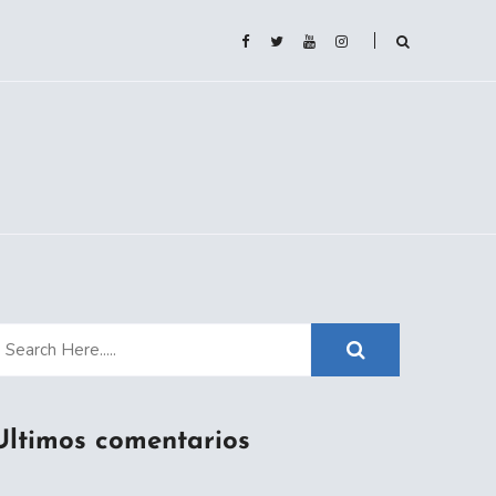
Ultimos comentarios