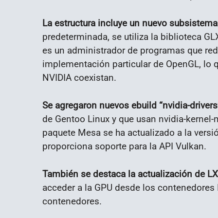
La estructura incluye un nuevo subsistem
predeterminada, se utiliza la biblioteca G
es un administrador de programas que red
implementación particular de OpenGL, lo 
NVIDIA coexistan.
Se agregaron nuevos ebuild “nvidia-driver
de Gentoo Linux y que usan nvidia-kernel-
paquete Mesa se ha actualizado a la versió
proporciona soporte para la API Vulkan.
También se destaca la actualización de LX
acceder a la GPU desde los contenedores 
contenedores.