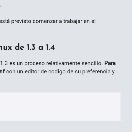
.
tá previsto comenzar a trabajar en el
x de 1.3 a 1.4
 1.3 es un proceso relativamente sencillo.
Para
nf
con un editor de codigo de su preferencia y