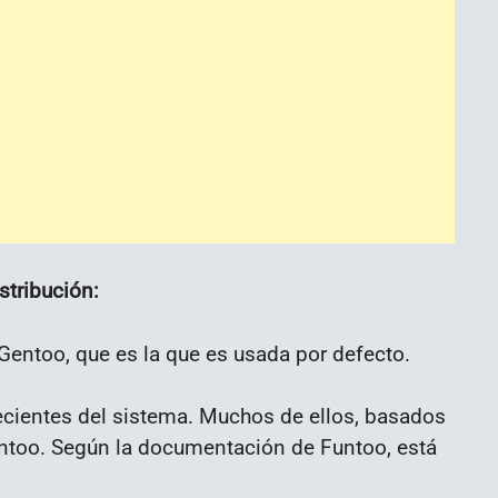
stribución:
Gentoo, que es la que es usada por defecto.
ecientes del sistema. Muchos de ellos, basados
entoo. Según la documentación de Funtoo, está