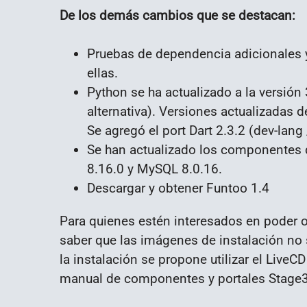
De los demás cambios que se destacan:
Pruebas de dependencia adicionales 
ellas.
Python se ha actualizado a la versió
alternativa). Versiones actualizadas d
Se agregó el port Dart 2.3.2 (dev-lan
Se han actualizado los componentes de
8.16.0 y MySQL 8.0.16.
Descargar y obtener Funtoo 1.4
Para quienes estén interesados en poder 
saber que las imágenes de instalación no
la instalación se propone utilizar el LiveC
manual de componentes y portales Stage3