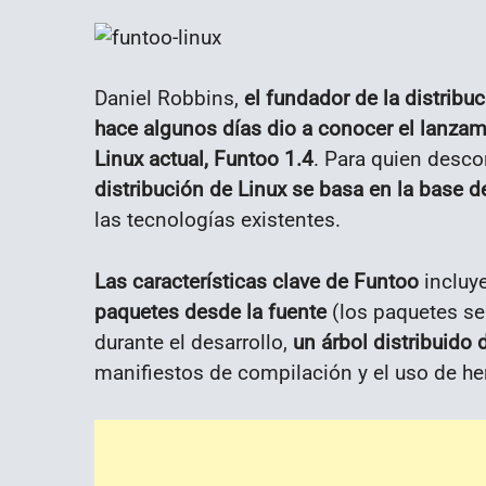
Daniel Robbins,
el fundador de la distribu
hace algunos días dio a conocer el lanzami
Linux
actual, Funtoo 1.4
. Para quien desc
distribución de Linux se basa en la base 
las tecnologías existentes.
Las características clave de Funtoo
incluy
paquetes desde la fuente
(los paquetes se
durante el desarrollo,
un árbol distribuido 
manifiestos de compilación y el uso de he