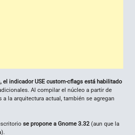
s, el indicador USE custom-cflags está habilitado
dicionales. Al compilar el núcleo a partir de
 a la arquitectura actual, también se agregan
scritorio
se propone a Gnome 3.32
(aun que la
).