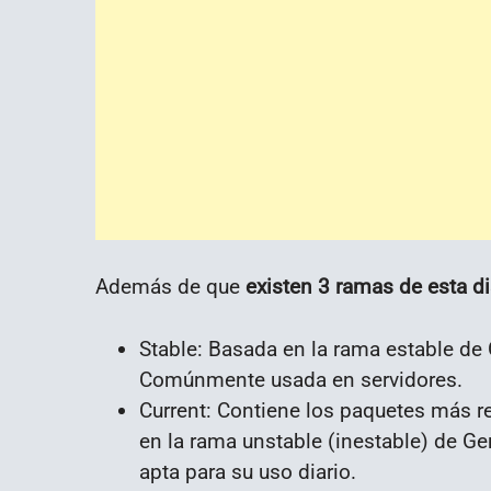
Además de que
existen 3 ramas de esta di
Stable: Basada en la rama estable de 
Comúnmente usada en servidores.
Current: Contiene los paquetes más r
en la rama unstable (inestable) de G
apta para su uso diario.