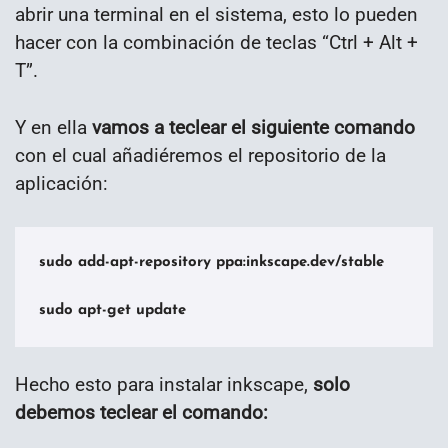
abrir una terminal en el sistema, esto lo pueden
hacer con la combinación de teclas “Ctrl + Alt +
T”.
Y en ella
vamos a teclear el siguiente comando
con el cual añadiéremos el repositorio de la
aplicación:
sudo add-apt-repository ppa:inkscape.dev/stable

sudo apt-get update
Hecho esto para instalar inkscape,
solo
debemos teclear el comando: