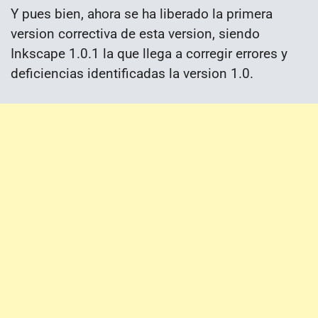
Y pues bien, ahora se ha liberado la primera
version correctiva de esta version, siendo
Inkscape 1.0.1 la que llega a corregir errores y
deficiencias identificadas la version 1.0.