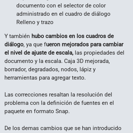
documento con el selector de color
administrado en el cuadro de diálogo
Relleno y trazo
Y también
hubo cambios en los cuadros de
diálogo
, ya que f
ueron mejorados para cambiar
el nivel de ajuste de escala,
las propiedades del
documento y la escala. Caja 3D mejorada,
borrador, degradados, nodos, lápiz y
herramientas para agregar texto.
Las correcciones resaltan la resolución del
problema con la definición de fuentes en el
paquete en formato Snap.
De los demas cambios que se han introducido