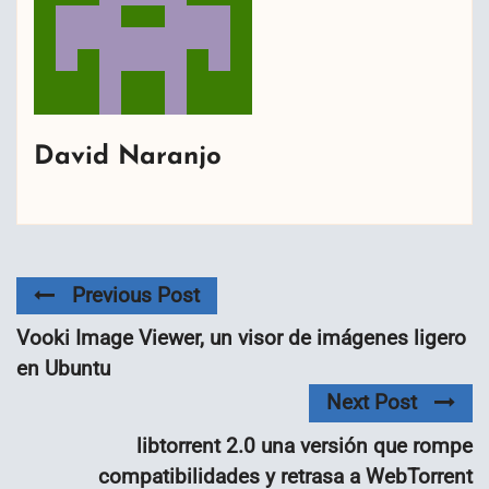
David Naranjo
Previous Post
Vooki Image Viewer, un visor de imágenes ligero
en Ubuntu
Next Post
libtorrent 2.0 una versión que rompe
compatibilidades y retrasa a WebTorrent