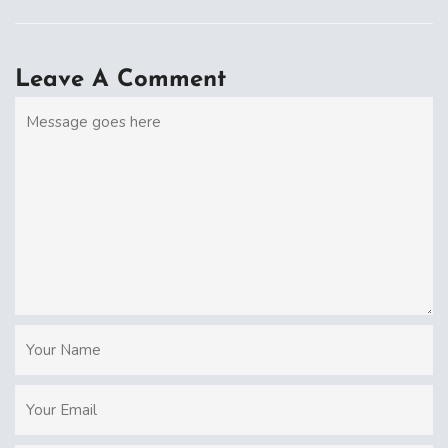
Leave A Comment