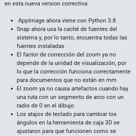
en esta nueva version correctiva:
AppImage ahora viene con Python 3.8
Snap ahora usa la caché de fuentes del
sistema y, por lo tanto, encuentra todas las
fuentes instaladas
El factor de corrección del zoom ya no
depende de la unidad de visualización, por
lo que la corrección funciona correctamente
para documentos que no están en mm
El zoom ya no causa artefactos cuando hay
una ruta con un segmento de arco con un
radio de 0 en el dibujo
Los atajos de teclado para cambiar los
ángulos en la herramienta de caja 3D se
ajustaron para que funcionen como se