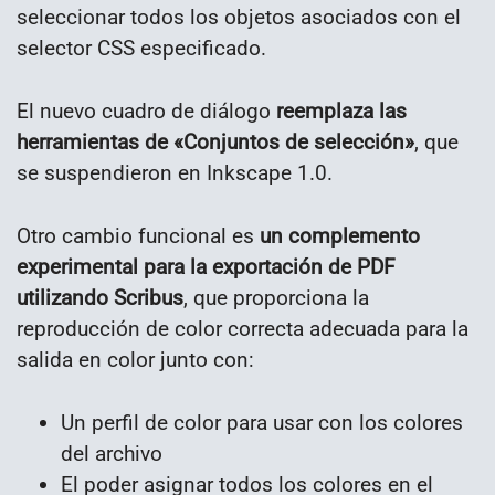
seleccionar todos los objetos asociados con el
selector CSS especificado.
El nuevo cuadro de diálogo
reemplaza las
herramientas de «Conjuntos de selección»
, que
se suspendieron en Inkscape 1.0.
Otro cambio funcional es
un complemento
experimental para la exportación de PDF
utilizando Scribus
, que proporciona la
reproducción de color correcta adecuada para la
salida en color junto con:
Un perfil de color para usar con los colores
del archivo
El poder asignar todos los colores en el