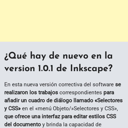
¿Qué hay de nuevo en la
version 1.0.1 de Inkscape?
En esta nueva versión correctiva del software
se
realizaron los trabajos
correspondientes
para
añadir un cuadro de diálogo llamado «Selectores
y CSS»
en el «menú Objeto/»Selectores y CSS»,
que ofrece una interfaz para editar estilos CSS
del documento
y brinda la capacidad de