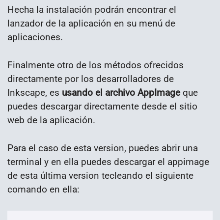
Hecha la instalación podrán encontrar el
lanzador de la aplicación en su menú de
aplicaciones.
Finalmente otro de los métodos ofrecidos
directamente por los desarrolladores de
Inkscape, es
usando el archivo AppImage
que
puedes descargar directamente desde el sitio
web de la aplicación.
Para el caso de esta version, puedes abrir una
terminal y en ella puedes descargar el appimage
de esta última version tecleando el siguiente
comando en ella: