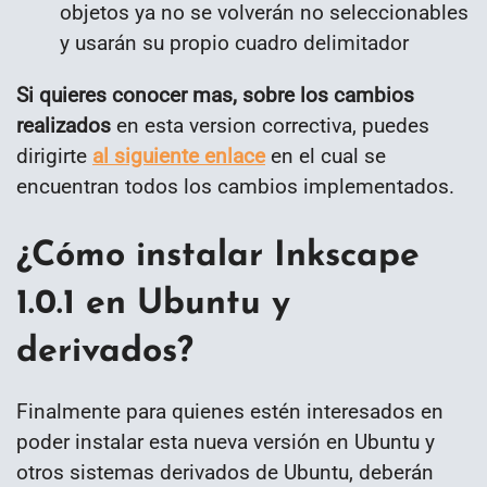
objetos ya no se volverán no seleccionables
y usarán su propio cuadro delimitador
Si quieres conocer mas, sobre los cambios
realizados
en esta version correctiva, puedes
dirigirte
al siguiente enlace
en el cual se
encuentran todos los cambios implementados.
¿Cómo instalar Inkscape
1.0.1 en Ubuntu y
derivados?
Finalmente para quienes estén interesados en
poder instalar esta nueva versión en Ubuntu y
otros sistemas derivados de Ubuntu, deberán