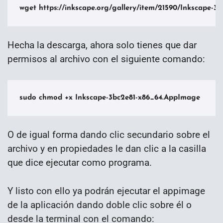
wget https://inkscape.org/gallery/item/21590/Inkscape-
Hecha la descarga, ahora solo tienes que dar
permisos al archivo con el siguiente comando:
sudo chmod +x Inkscape-3bc2e81-x86_64.AppImage
O de igual forma dando clic secundario sobre el
archivo y en propiedades le dan clic a la casilla
que dice ejecutar como programa.
Y listo con ello ya podrán ejecutar el appimage
de la aplicación dando doble clic sobre él o
desde la terminal con el comando: