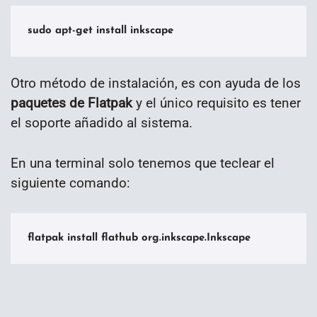
sudo apt-get install inkscape
Otro método de instalación, es con ayuda de los
paquetes de Flatpak
y el único requisito es tener
el soporte añadido al sistema.
En una terminal solo tenemos que teclear el
siguiente comando:
flatpak install flathub org.inkscape.Inkscape