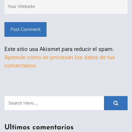
Post Comment
Este sitio usa Akismet para reducir el spam.
Aprende cómo se procesan los datos de tus
comentarios.
Ultimos comentarios