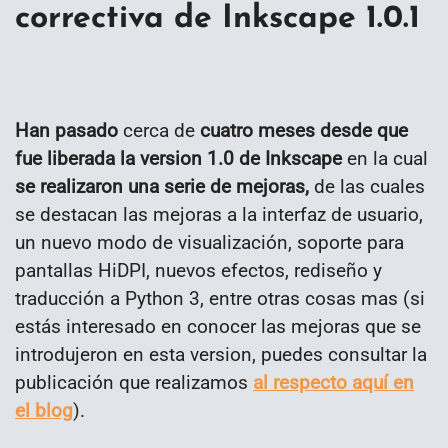
correctiva de Inkscape 1.0.1
Han pasado
cerca de
cuatro meses desde que
fue liberada la version 1.0 de Inkscape
en la cual
se realizaron una serie de mejoras,
de las cuales
se destacan las mejoras a la interfaz de usuario,
un nuevo modo de visualización, soporte para
pantallas HiDPI, nuevos efectos, rediseño y
traducción a Python 3, entre otras cosas mas (si
estás interesado en conocer las mejoras que se
introdujeron en esta version, puedes consultar la
publicación que realizamos
al respecto aquí en
el blog
).