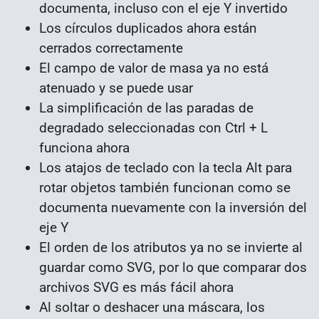
documenta, incluso con el eje Y invertido
Los círculos duplicados ahora están
cerrados correctamente
El campo de valor de masa ya no está
atenuado y se puede usar
La simplificación de las paradas de
degradado seleccionadas con Ctrl + L
funciona ahora
Los atajos de teclado con la tecla Alt para
rotar objetos también funcionan como se
documenta nuevamente con la inversión del
eje Y
El orden de los atributos ya no se invierte al
guardar como SVG, por lo que comparar dos
archivos SVG es más fácil ahora
Al soltar o deshacer una máscara, los