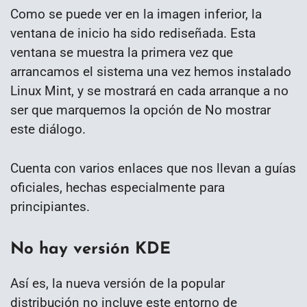
Como se puede ver en la imagen inferior, la
ventana de inicio ha sido rediseñada. Esta
ventana se muestra la primera vez que
arrancamos el sistema una vez hemos instalado
Linux Mint, y se mostrará en cada arranque a no
ser que marquemos la opción de No mostrar
este diálogo.
Cuenta con varios enlaces que nos llevan a guías
oficiales, hechas especialmente para
principiantes.
No hay versión KDE
Así es, la nueva versión de la popular
distribución no incluye este entorno de