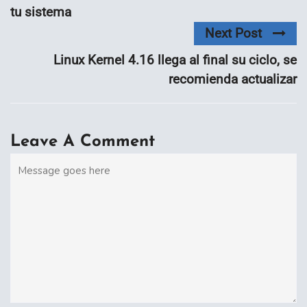
tu sistema
Next Post
Linux Kernel 4.16 llega al final su ciclo, se
recomienda actualizar
Leave A Comment