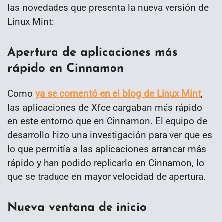
las novedades que presenta la nueva versión de
Linux Mint:
Apertura de aplicaciones más
rápido en Cinnamon
Como
ya se comentó en el blog de Linux Mint
,
las aplicaciones de Xfce cargaban más rápido
en este entorno que en Cinnamon. El equipo de
desarrollo hizo una investigación para ver que es
lo que permitía a las aplicaciones arrancar más
rápido y han podido replicarlo en Cinnamon, lo
que se traduce en mayor velocidad de apertura.
Nueva ventana de inicio