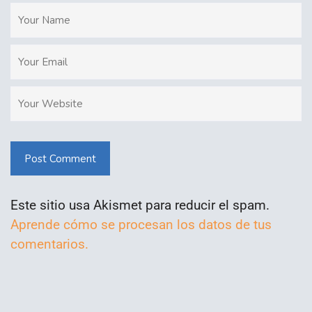
Post Comment
Este sitio usa Akismet para reducir el spam.
Aprende cómo se procesan los datos de tus
comentarios.