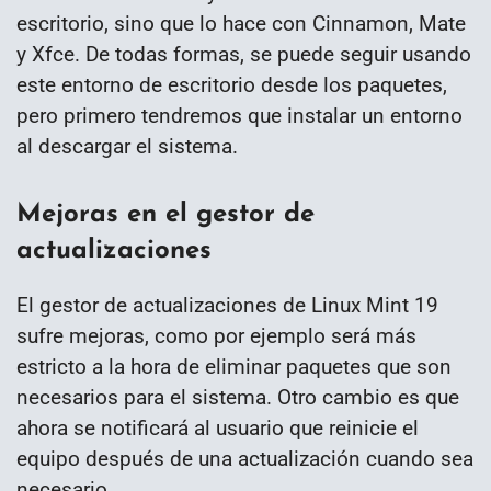
escritorio, sino que lo hace con Cinnamon, Mate
y Xfce. De todas formas, se puede seguir usando
este entorno de escritorio desde los paquetes,
pero primero tendremos que instalar un entorno
al descargar el sistema.
Mejoras en el gestor de
actualizaciones
El gestor de actualizaciones de Linux Mint 19
sufre mejoras, como por ejemplo será más
estricto a la hora de eliminar paquetes que son
necesarios para el sistema. Otro cambio es que
ahora se notificará al usuario que reinicie el
equipo después de una actualización cuando sea
necesario.