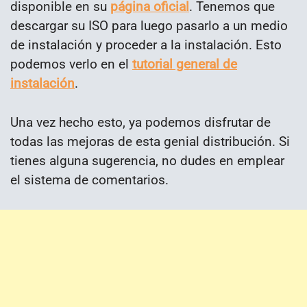
disponible en su
página oficial
. Tenemos que
descargar su ISO para luego pasarlo a un medio
de instalación y proceder a la instalación. Esto
podemos verlo en el
tutorial general de
instalación
.
Una vez hecho esto, ya podemos disfrutar de
todas las mejoras de esta genial distribución. Si
tienes alguna sugerencia, no dudes en emplear
el sistema de comentarios.