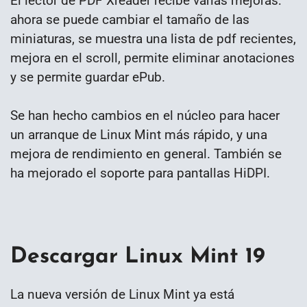
El lector de PDF Xreader recibe varias mejoras:
ahora se puede cambiar el tamaño de las
miniaturas, se muestra una lista de pdf recientes,
mejora en el scroll, permite eliminar anotaciones
y se permite guardar ePub.
Se han hecho cambios en el núcleo para hacer
un arranque de Linux Mint más rápido, y una
mejora de rendimiento en general. También se
ha mejorado el soporte para pantallas HiDPI.
Descargar Linux Mint 19
La nueva versión de Linux Mint ya está