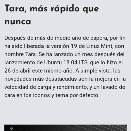
Tara, más rápido que
nunca
Después de más de medio año de espera, por fin
ha sido liberada la versión 19 de Linux Mint, con
nombre Tara. Se ha lanzado un mes después del
lanzamiento de Ubuntu 18.04 LTS, que lo hizo el
26 de abril este mismo año. A simple vista, las
novedades más desstacadas son la mejora en la
velocidad de carga y rendimiento, y un lavado de
cara en los iconos y tema por defecto.