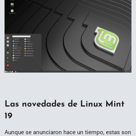
Las novedades de Linux Mint
19
Aunque se anunciaron hace un tiempo, estas son