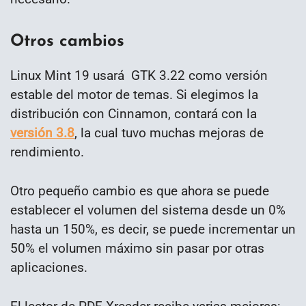
Otros cambios
Linux Mint 19 usará GTK 3.22 como versión
estable del motor de temas. Si elegimos la
distribución con Cinnamon, contará con la
versión 3.8
, la cual tuvo muchas mejoras de
rendimiento.
Otro pequeño cambio es que ahora se puede
establecer el volumen del sistema desde un 0%
hasta un 150%, es decir, se puede incrementar un
50% el volumen máximo sin pasar por otras
aplicaciones.