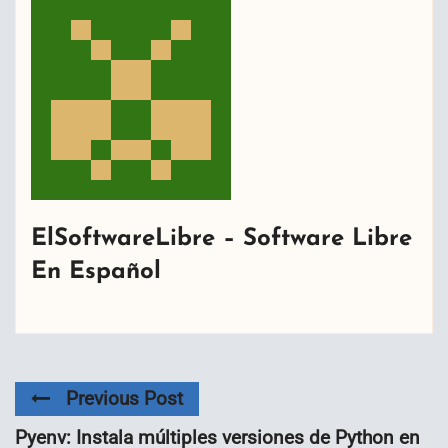
ElSoftwareLibre – Software Libre
En Español
Previous Post
Pyenv: Instala múltiples versiones de Python en