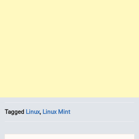
Tagged
Linux
,
Linux Mint