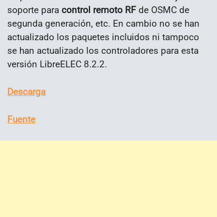
soporte para
control remoto RF
de OSMC de
segunda generación, etc. En cambio no se han
actualizado los paquetes incluidos ni tampoco
se han actualizado los controladores para esta
versión LibreELEC 8.2.2.
Descarga
Fuente