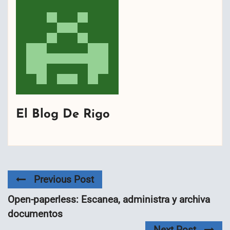
El Blog De Rigo
Previous Post
Open-paperless: Escanea, administra y archiva
documentos
Next Post