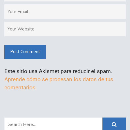
Post Comment
Este sitio usa Akismet para reducir el spam.
Aprende cómo se procesan los datos de tus
comentarios.