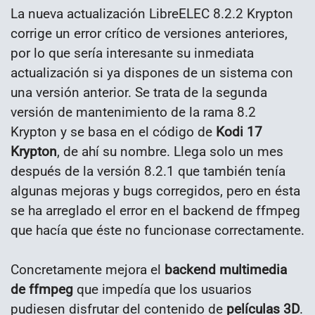
La nueva actualización LibreELEC 8.2.2 Krypton
corrige un error crítico de versiones anteriores,
por lo que sería interesante su inmediata
actualización si ya dispones de un sistema con
una versión anterior. Se trata de la segunda
versión de mantenimiento de la rama 8.2
Krypton y se basa en el código de
Kodi 17
Krypton
, de ahí su nombre. Llega solo un mes
después de la versión 8.2.1 que también tenía
algunas mejoras y bugs corregidos, pero en ésta
se ha arreglado el error en el backend de ffmpeg
que hacía que éste no funcionase correctamente.
Concretamente mejora el
backend multimedia
de ffmpeg
que impedía que los usuarios
pudiesen disfrutar del contenido de
películas 3D
.