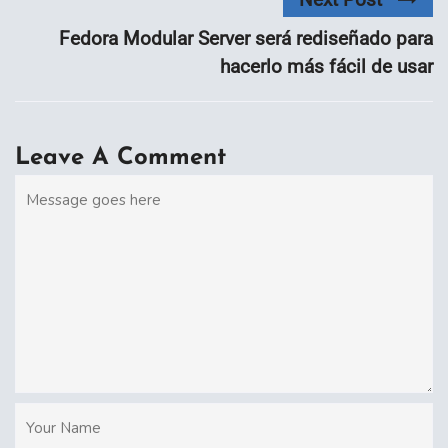
Fedora Modular Server será rediseñado para
hacerlo más fácil de usar
Leave A Comment