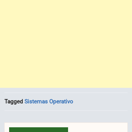
Tagged
Sistemas Operativo