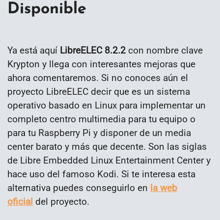
Disponible
Ya está aquí
LibreELEC 8.2.2
con nombre clave
Krypton y llega con interesantes mejoras que
ahora comentaremos. Si no conoces aún el
proyecto LibreELEC decir que es un sistema
operativo basado en Linux para implementar un
completo centro multimedia para tu equipo o
para tu Raspberry Pi y disponer de un media
center barato y más que decente. Son las siglas
de Libre Embedded Linux Entertainment Center y
hace uso del famoso Kodi. Si te interesa esta
alternativa puedes conseguirlo en
la web
oficial
del proyecto.