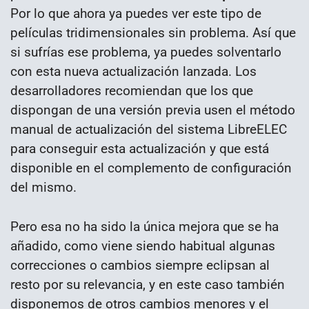
Por lo que ahora ya puedes ver este tipo de
películas tridimensionales sin problema. Así que
si sufrías ese problema, ya puedes solventarlo
con esta nueva actualización lanzada. Los
desarrolladores recomiendan que los que
dispongan de una versión previa usen el método
manual de actualización del sistema LibreELEC
para conseguir esta actualización y que está
disponible en el complemento de configuración
del mismo.
Pero esa no ha sido la única mejora que se ha
añadido, como viene siendo habitual algunas
correcciones o cambios siempre eclipsan al
resto por su relevancia, y en este caso también
disponemos de otros cambios menores y el