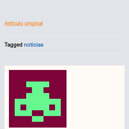
Artículo original
Tagged
noticias