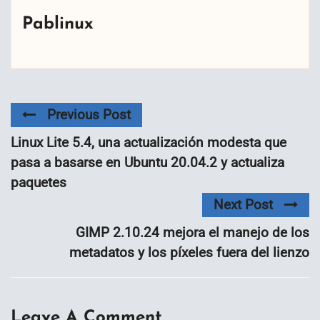
Pablinux
Previous Post
Linux Lite 5.4, una actualización modesta que
pasa a basarse en Ubuntu 20.04.2 y actualiza
paquetes
Next Post
GIMP 2.10.24 mejora el manejo de los
metadatos y los píxeles fuera del lienzo
Leave A Comment