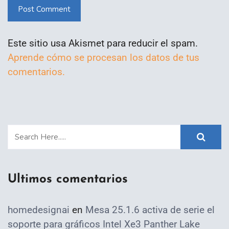
Post Comment
Este sitio usa Akismet para reducir el spam.
Aprende cómo se procesan los datos de tus
comentarios.
Ultimos comentarios
homedesignai
en
Mesa 25.1.6 activa de serie el
soporte para gráficos Intel Xe3 Panther Lake