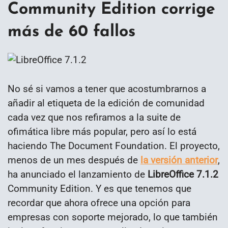
Community Edition corrige
más de 60 fallos
No sé si vamos a tener que acostumbrarnos a
añadir al etiqueta de la edición de comunidad
cada vez que nos refiramos a la suite de
ofimática libre más popular, pero así lo está
haciendo The Document Foundation. El proyecto,
menos de un mes después de
la versión anterior
,
ha anunciado el lanzamiento de
LibreOffice 7.1.2
Community Edition. Y es que tenemos que
recordar que ahora ofrece una opción para
empresas con soporte mejorado, lo que también