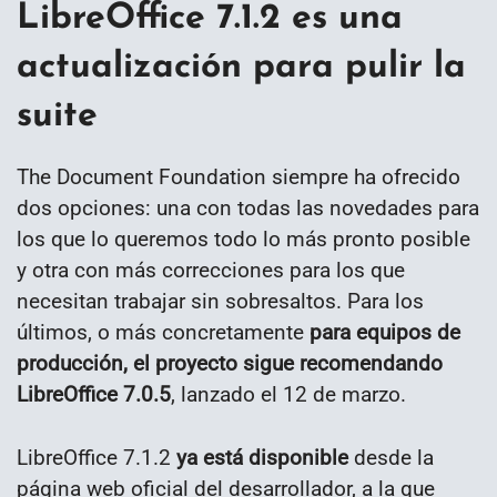
LibreOffice 7.1.2 es una
actualización para pulir la
suite
The Document Foundation siempre ha ofrecido
dos opciones: una con todas las novedades para
los que lo queremos todo lo más pronto posible
y otra con más correcciones para los que
necesitan trabajar sin sobresaltos. Para los
últimos, o más concretamente
para equipos de
producción, el proyecto sigue recomendando
LibreOffice 7.0.5
, lanzado el 12 de marzo.
LibreOffice 7.1.2
ya está disponible
desde la
página web oficial del desarrollador, a la que