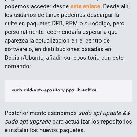
podemos acceder desde
este enlace
. Desde allí,
los usuarios de Linux podemos descargar la
suite en paquetes DEB, RPM o su código, pero
personalmente recomendaría esperar a que
aparezca la actualización en el centro de
software o, en distribuciones basadas en
Debian/Ubuntu, añadir su repositorio con este
comando:
sudo add-apt-repository ppa:libreoffice
Posterior mente escribimos
sudo apt update &&
sudo apt upgrade
para actualizar los repositorios
e instalar los nuevos paquetes.