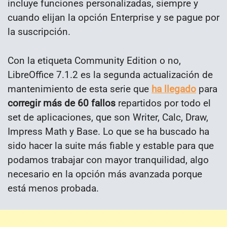
incluye funciones personalizadas, siempre y
cuando elijan la opción Enterprise y se pague por
la suscripción.
Con la etiqueta Community Edition o no,
LibreOffice 7.1.2 es la segunda actualización de
mantenimiento de esta serie que
ha llegado
para
corregir más de 60 fallos
repartidos por todo el
set de aplicaciones, que son Writer, Calc, Draw,
Impress Math y Base. Lo que se ha buscado ha
sido hacer la suite más fiable y estable para que
podamos trabajar con mayor tranquilidad, algo
necesario en la opción más avanzada porque
está menos probada.