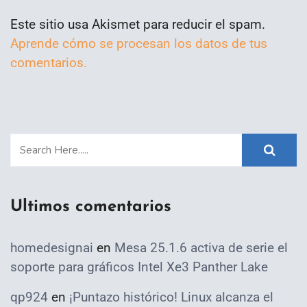
Este sitio usa Akismet para reducir el spam.
Aprende cómo se procesan los datos de tus
comentarios.
Ultimos comentarios
homedesignai
en
Mesa 25.1.6 activa de serie el
soporte para gráficos Intel Xe3 Panther Lake
qp924
en
¡Puntazo histórico! Linux alcanza el