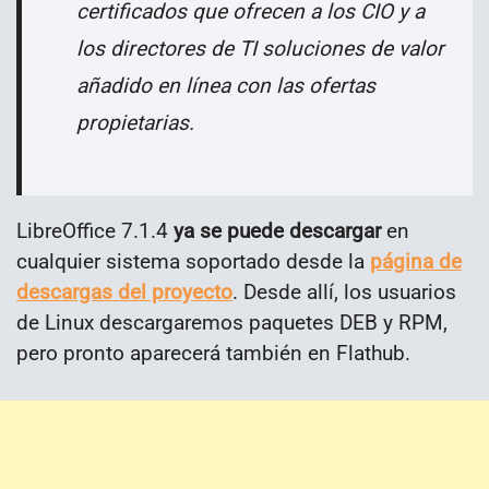
certificados que ofrecen a los CIO y a
los directores de TI soluciones de valor
añadido en línea con las ofertas
propietarias.
LibreOffice 7.1.4
ya se puede descargar
en
cualquier sistema soportado desde la
página de
descargas del proyecto
. Desde allí, los usuarios
de Linux descargaremos paquetes DEB y RPM,
pero pronto aparecerá también en Flathub.