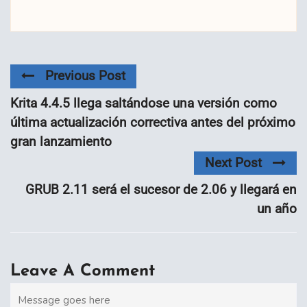
Previous Post
Krita 4.4.5 llega saltándose una versión como
última actualización correctiva antes del próximo
gran lanzamiento
Next Post
GRUB 2.11 será el sucesor de 2.06 y llegará en
un año
Leave A Comment