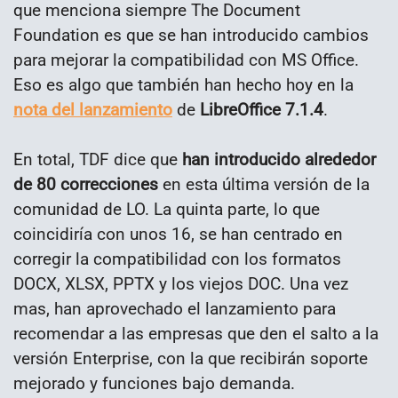
que menciona siempre The Document
Foundation es que se han introducido cambios
para mejorar la compatibilidad con MS Office.
Eso es algo que también han hecho hoy en la
nota del lanzamiento
de
LibreOffice 7.1.4
.
En total, TDF dice que
han introducido alrededor
de 80 correcciones
en esta última versión de la
comunidad de LO. La quinta parte, lo que
coincidiría con unos 16, se han centrado en
corregir la compatibilidad con los formatos
DOCX, XLSX, PPTX y los viejos DOC. Una vez
mas, han aprovechado el lanzamiento para
recomendar a las empresas que den el salto a la
versión Enterprise, con la que recibirán soporte
mejorado y funciones bajo demanda.