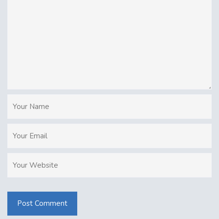
Post Comment