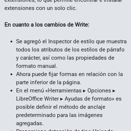
extensiones con un solo clic.
En cuanto a los cambios de Write:
Se agregó el Inspector de estilo que muestra
todos los atributos de los estilos de párrafo
y carácter, así como las propiedades de
formato manual.
Ahora puede fijar formas en relación con la
parte inferior de la página.
En el menú «Herramientas ▸ Opciones ▸
LibreOffice Writer ▸ Ayudas de formato» es
posible definir el método de anclaje
predeterminado para las imágenes
agregadas.