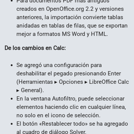
Para documentos PDF más antiguos
creados en OpenOffice.org 2.2 y versiones
anteriores, la importación convierte tablas
anidadas en tablas de filas, que se exportan
mejor a formatos MS Word y HTML.
De los cambios en Calc:
Se agregó una configuración para
deshabilitar el pegado presionando Enter
(Herramientas ▸ Opciones ▸ LibreOffice Calc
▸ General).
En la ventana Autofiltro, puede seleccionar
elementos haciendo clic en cualquier línea,
no solo en el icono de selección.
El botón «Restablecer todo» se ha agregado
al cuadro de diálogo Solver.