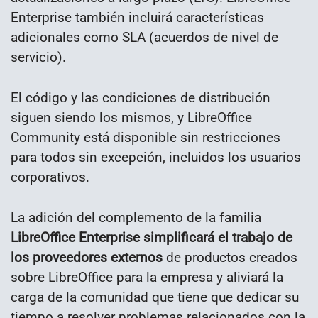
Enterprise también incluirá características
adicionales como SLA (acuerdos de nivel de
servicio).
El código y las condiciones de distribución
siguen siendo los mismos, y LibreOffice
Community está disponible sin restricciones
para todos sin excepción, incluidos los usuarios
corporativos.
La adición del complemento de la familia
LibreOffice Enterprise simplificará el trabajo de
los proveedores externos
de productos creados
sobre LibreOffice para la empresa y aliviará la
carga de la comunidad que tiene que dedicar su
tiempo a resolver problemas relacionados con la