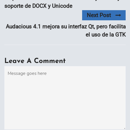
soporte de DOCX y Unicode
Next Post
Audacious 4.1 mejora su interfaz Qt, pero facilita
el uso de la GTK
Leave A Comment