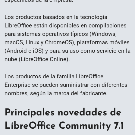
Los productos basados ​​en la tecnología
LibreOffice están disponibles en compilaciones
para sistemas operativos típicos (Windows,
macOS, Linux y ChromeOS), plataformas móviles
(Android e iOS) y para su uso como servicio en la
nube (LibreOffice Online).
Los productos de la familia LibreOffice
Enterprise se pueden suministrar con diferentes
nombres, según la marca del fabricante.
Principales novedades de
LibreOffice Community 7.1