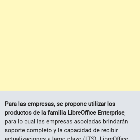
Para las empresas, se propone utilizar los
productos de la familia LibreOffice Enterprise
,
para lo cual las empresas asociadas brindarán
soporte completo y la capacidad de recibir
actualizaciones a largo plazo (LTS). LibreOffice