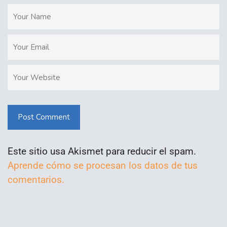
Post Comment
Este sitio usa Akismet para reducir el spam.
Aprende cómo se procesan los datos de tus
comentarios.