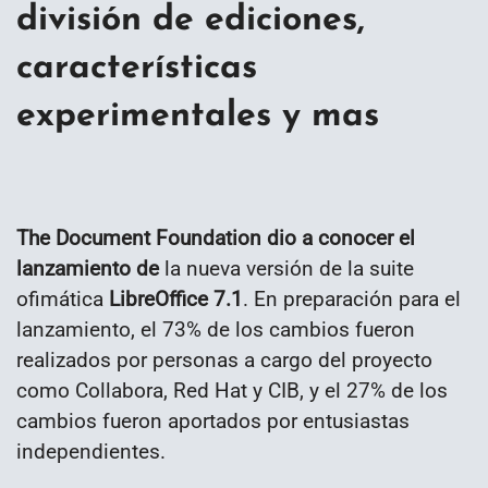
división de ediciones,
características
experimentales y mas
The Document Foundation dio a conocer el
lanzamiento de
la nueva versión de la suite
ofimática
LibreOffice 7.1
. En preparación para el
lanzamiento, el 73% de los cambios fueron
realizados por personas a cargo del proyecto
como Collabora, Red Hat y CIB, y el 27% de los
cambios fueron aportados por entusiastas
independientes.