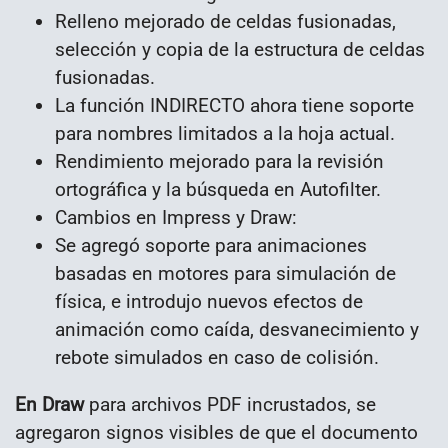
Relleno mejorado de celdas fusionadas,
selección y copia de la estructura de celdas
fusionadas.
La función INDIRECTO ahora tiene soporte
para nombres limitados a la hoja actual.
Rendimiento mejorado para la revisión
ortográfica y la búsqueda en Autofilter.
Cambios en Impress y Draw:
Se agregó soporte para animaciones
basadas en motores para simulación de
física, e introdujo nuevos efectos de
animación como caída, desvanecimiento y
rebote simulados en caso de colisión.
En Draw
para archivos PDF incrustados, se
agregaron signos visibles de que el documento