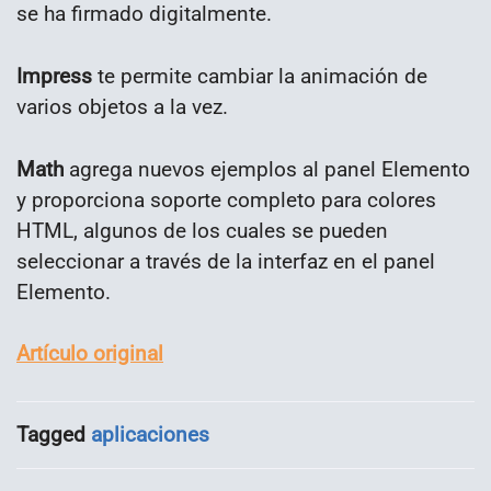
se ha firmado digitalmente.
Impress
te permite cambiar la animación de
varios objetos a la vez.
Math
agrega nuevos ejemplos al panel Elemento
y proporciona soporte completo para colores
HTML, algunos de los cuales se pueden
seleccionar a través de la interfaz en el panel
Elemento.
Artículo original
Tagged
aplicaciones