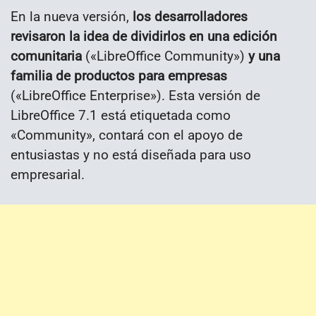
En la nueva versión,
los desarrolladores
revisaron la idea de dividirlos en una edición
comunitaria
(«LibreOffice Community»)
y una
familia de productos para empresas
(«LibreOffice Enterprise»). Esta versión de
LibreOffice 7.1 está etiquetada como
«Community», contará con el apoyo de
entusiastas y no está diseñada para uso
empresarial.