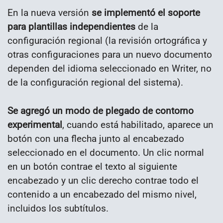
En la nueva versión
se implementó el soporte
para plantillas independientes
de la
configuración regional (la revisión ortográfica y
otras configuraciones para un nuevo documento
dependen del idioma seleccionado en Writer, no
de la configuración regional del sistema).
Se agregó un modo de plegado de contorno
experimental
, cuando está habilitado, aparece un
botón con una flecha junto al encabezado
seleccionado en el documento. Un clic normal
en un botón contrae el texto al siguiente
encabezado y un clic derecho contrae todo el
contenido a un encabezado del mismo nivel,
incluidos los subtítulos.