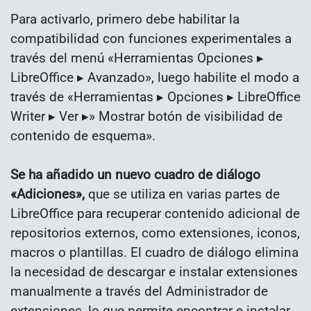
Para activarlo, primero debe habilitar la
compatibilidad con funciones experimentales a
través del menú «Herramientas Opciones ▸
LibreOffice ▸ Avanzado», luego habilite el modo a
través de «Herramientas ▸ Opciones ▸ LibreOffice
Writer ▸ Ver ▸» Mostrar botón de visibilidad de
contenido de esquema».
Se ha añadido un nuevo cuadro de diálogo
«Adiciones»,
que se utiliza en varias partes de
LibreOffice para recuperar contenido adicional de
repositorios externos, como extensiones, iconos,
macros o plantillas. El cuadro de diálogo elimina
la necesidad de descargar e instalar extensiones
manualmente a través del Administrador de
extensiones, lo que permite encontrar e instalar