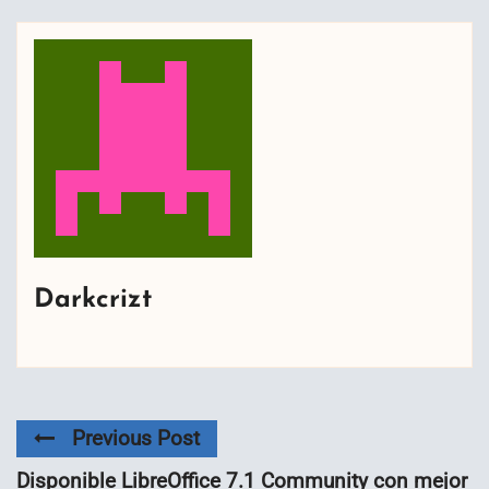
Darkcrizt
Previous Post
Disponible LibreOffice 7.1 Community con mejor