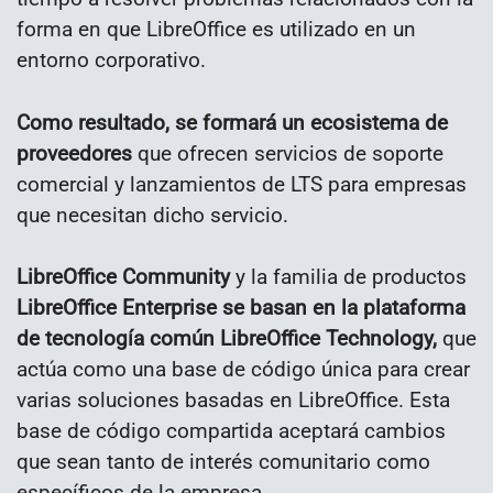
forma en que LibreOffice es utilizado en un
entorno corporativo.
Como resultado, se formará un ecosistema de
proveedores
que ofrecen servicios de soporte
comercial y lanzamientos de LTS para empresas
que necesitan dicho servicio.
LibreOffice Community
y la familia de productos
LibreOffice Enterprise se basan en la plataforma
de tecnología común LibreOffice Technology,
que
actúa como una base de código única para crear
varias soluciones basadas en LibreOffice. Esta
base de código compartida aceptará cambios
que sean tanto de interés comunitario como
específicos de la empresa.