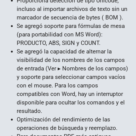
Proporciona detección de tipo Unicode,
incluso al importar archivos de texto sin un
marcador de secuencia de bytes ( BOM ).
Se agregó soporte para fórmulas de mesa
(para portabilidad con MS Word):
PRODUCTO, ABS, SIGN y COUNT.
Se agregó la capacidad de alternar la
visibilidad de los nombres de los campos
de entrada (Ver ▸ Nombres de los campos)
y soporte para seleccionar campos vacíos
con el mouse. Para los campos
compatibles con Word, hay un interruptor
disponible para ocultar los comandos y el
resultado.
Optimización del rendimiento de las
operaciones de búsqueda y reemplazo.