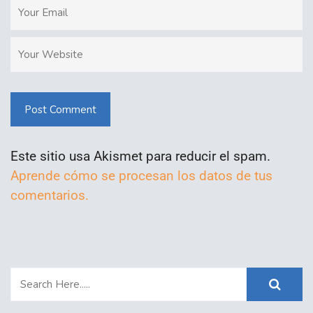
Post Comment
Este sitio usa Akismet para reducir el spam.
Aprende cómo se procesan los datos de tus
comentarios.