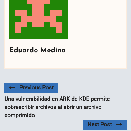
Eduardo Medina
Previous Post
Una vulnerabilidad en ARK de KDE permite
sobrescribir archivos al abrir un archivo
comprimido
Next Post