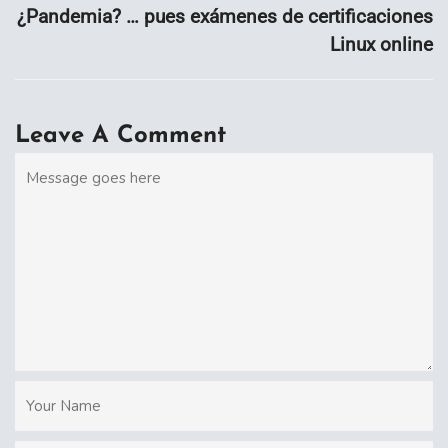
¿Pandemia? … pues exámenes de certificaciones
Linux online
Leave A Comment