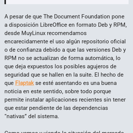
A pesar de que The Document Foundation pone
a disposición LibreOffice en formato Deb y RPM,
desde MuyLinux recomendamos
encarecidamente el uso algún repositorio oficial
o de confianza debido a que las versiones Deb y
RPM no se actualizan de forma automática, lo
que deja expuestos los posibles agujeros de
seguridad que se hallen en la suite. El hecho de
que
Flaptak
se esté asentando es una buena
noticia en este sentido, sobre todo porque
permite instalar aplicaciones recientes sin tener
que estar pendiente de las dependencias
“nativas” del sistema.