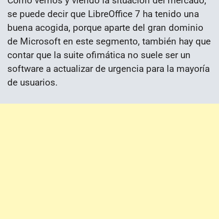
Como vemos y viendo la situación del mercado,
se puede decir que LibreOffice 7 ha tenido una
buena acogida, porque aparte del gran dominio
de Microsoft en este segmento, también hay que
contar que la suite ofimática no suele ser un
software a actualizar de urgencia para la mayoría
de usuarios.