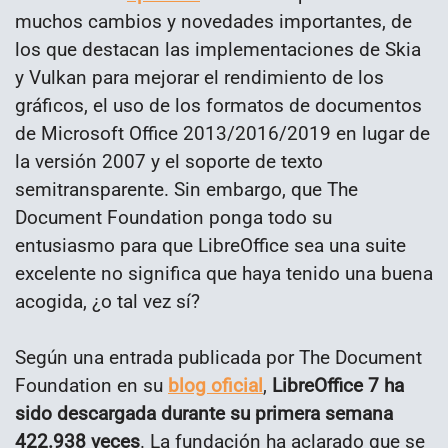
muchos cambios y novedades importantes, de
los que destacan las implementaciones de Skia
y Vulkan para mejorar el rendimiento de los
gráficos, el uso de los formatos de documentos
de Microsoft Office 2013/2016/2019 en lugar de
la versión 2007 y el soporte de texto
semitransparente. Sin embargo, que The
Document Foundation ponga todo su
entusiasmo para que LibreOffice sea una suite
excelente no significa que haya tenido una buena
acogida, ¿o tal vez sí?
Según una entrada publicada por The Document
Foundation en su
blog oficial
,
LibreOffice 7 ha
sido descargada durante su primera semana
422.938 veces
. La fundación ha aclarado que se