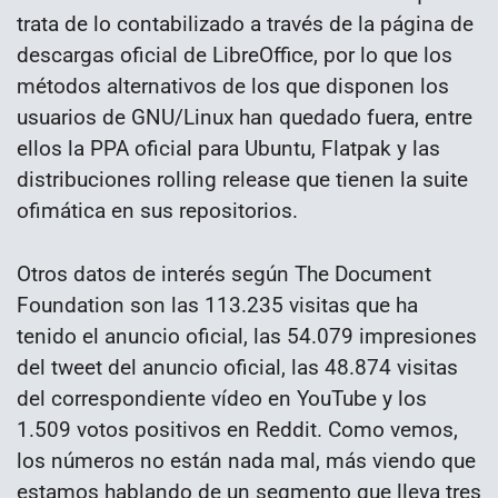
trata de lo contabilizado a través de la página de
descargas oficial de LibreOffice, por lo que los
métodos alternativos de los que disponen los
usuarios de GNU/Linux han quedado fuera, entre
ellos la PPA oficial para Ubuntu, Flatpak y las
distribuciones rolling release que tienen la suite
ofimática en sus repositorios.
Otros datos de interés según The Document
Foundation son las 113.235 visitas que ha
tenido el anuncio oficial, las 54.079 impresiones
del tweet del anuncio oficial, las 48.874 visitas
del correspondiente vídeo en YouTube y los
1.509 votos positivos en Reddit. Como vemos,
los números no están nada mal, más viendo que
estamos hablando de un segmento que lleva tres