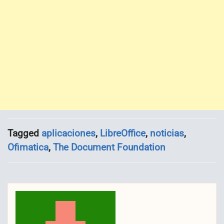
Tagged
aplicaciones
,
LibreOffice
,
noticias
,
Ofimatica
,
The Document Foundation