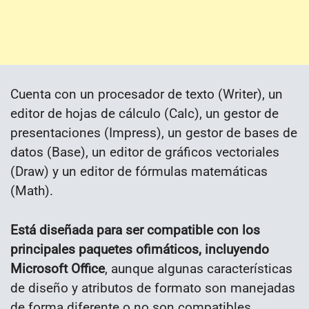
Cuenta con un procesador de texto (Writer), un
editor de hojas de cálculo (Calc), un gestor de
presentaciones (Impress), un gestor de bases de
datos (Base), un editor de gráficos vectoriales
(Draw) y un editor de fórmulas matemáticas
(Math).
Está diseñada para ser compatible con los
principales paquetes ofimáticos, incluyendo
Microsoft Office
, aunque algunas características
de diseño y atributos de formato son manejadas
de forma diferente o no son compatibles.