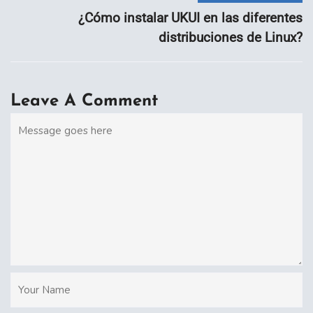
¿Cómo instalar UKUI en las diferentes
distribuciones de Linux?
Leave A Comment