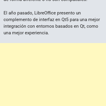
El año pasado, LibreOffice presento un
complemento de interfaz en Qt5 para una mejor
integración con entornos basados ​​en Qt, como
una mejor experiencia.