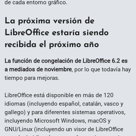
de cada entorno gráfico.
La próxima versión de
LibreOffice estaría siendo
recibida el próximo año
La función de congelación de LibreOffice 6.2 es
a mediados de noviembre
, por lo que todavía hay
tiempo para mejoras.
LibreOffice está disponible en más de 120
idiomas (incluyendo español, catalán, vasco y
gallego​) y para diferentes sistemas operativos, ​
incluyendo Microsoft Windows, macOS y
GNU/Linux (incluyendo un visor de LibreOffice