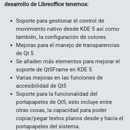
desarrollo de Libreoffice tenemos:
Soporte para gestionar el control de
movimiento nativo desde KDE 5 así como
también, la configuración de colores
Mejoras para el manejo de transparencias
de Qt 5
Se añaden más elementos para mejorar el
soporte de Qt5Frame en KDE 5
Varias mejoras en las funciones de
accesibilidad de Qt5
Soporte para la funcionalidad del
portapapeles de Qt5, esto incluye entre
otras cosas, la capacidad para poder
copiar/pegar textos planos desde y hacia el
portapapeles del sistema.