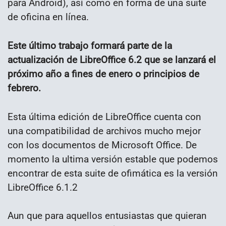
para Android​), así como en forma de una suite
de oficina en línea. ​
Este último trabajo formará parte de la
actualización de LibreOffice 6.2 que se lanzará el
próximo año a fines de enero o principios de
febrero.
Esta última edición de LibreOffice cuenta con
una compatibilidad de archivos mucho mejor
con los documentos de Microsoft Office. De
momento la ultima versión estable que podemos
encontrar de esta suite de ofimática es la versión
LibreOffice 6.1.2
Aun que para aquellos entusiastas que quieran