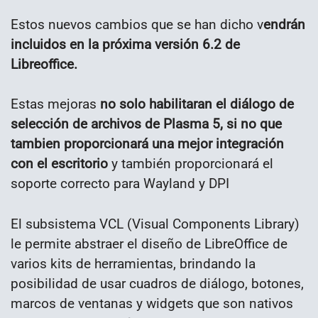
Estos nuevos cambios que se han dicho v
endrán
incluidos en la próxima versión 6.2 de
Libreoffice.
Estas mejoras
no solo habilitaran el diálogo de
selección de archivos de Plasma 5, si no que
tambien proporcionará una mejor integración
con el escritorio
y también proporcionará el
soporte correcto para Wayland y DPI
El subsistema VCL (Visual Components Library)
le permite abstraer el diseño de LibreOffice de
varios kits de herramientas, brindando la
posibilidad de usar cuadros de diálogo, botones,
marcos de ventanas y widgets que son nativos