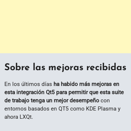
Sobre las mejoras recibidas
En los últimos días
ha habido más mejoras en
esta integración Qt5 para permitir que esta suite
de trabajo tenga un mejor desempeño
con
entornos basados en QT5 como KDE Plasma y
ahora LXQt.