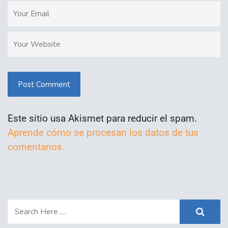
Post Comment
Este sitio usa Akismet para reducir el spam.
Aprende cómo se procesan los datos de tus
comentarios.