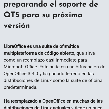
preparando el soporte de
QT5 para su próxima
versión
LibreOffice es una suite de ofimática
multiplataforma de código abierto
, que sirve
como un reemplazo casi inmediato para
Microsoft Office. Esta suite es una bifurcación de
OpenOffice 3.3.0 y ha ganado terreno en las
distribuciones de Linux como la suite de oficina
predeterminada.
Ha reemplazado a OpenOffice en muchas de las
distribuciones de Linux actuales
y tiene un buen