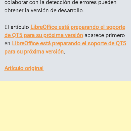
colaborar con la detección de errores pueden
obtener la versión de desarrollo.
El artículo
LibreOffice está preparando el soporte
de QT5 para su próxima versión
aparece primero
en
LibreOffice está preparando el soporte de QT5
para su próxima versión
.
Artículo original