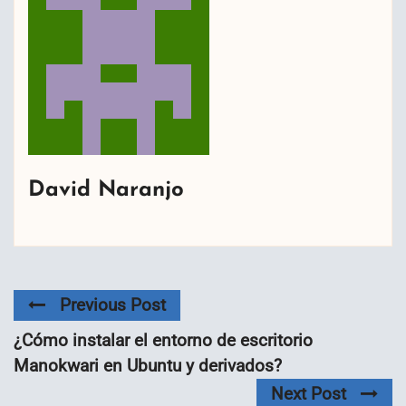
David Naranjo
Previous Post
¿Cómo instalar el entorno de escritorio
Manokwari en Ubuntu y derivados?
Next Post