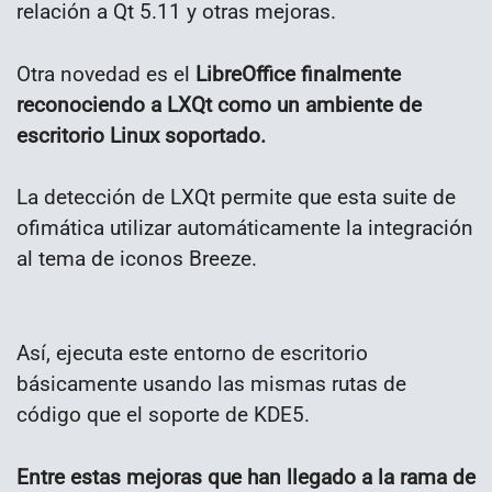
relación a Qt 5.11 y otras mejoras.
Otra novedad es el
LibreOffice finalmente
reconociendo a LXQt como un ambiente de
escritorio Linux soportado.
La detección de LXQt permite que esta suite de
ofimática utilizar automáticamente la integración
al tema de iconos Breeze.
Así, ejecuta este entorno de escritorio
básicamente usando las mismas rutas de
código que el soporte de KDE5.
Entre estas mejoras que han llegado a la rama de