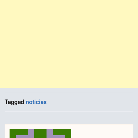
Tagged
noticias