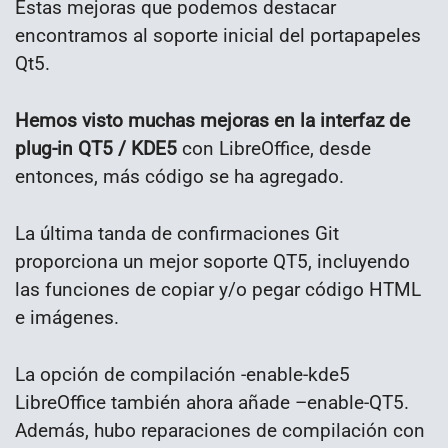
Estas mejoras que podemos destacar
encontramos al soporte inicial del portapapeles
Qt5.
Hemos visto muchas mejoras en la interfaz de
plug-in QT5 / KDE5
con LibreOffice, desde
entonces, más código se ha agregado.
La última tanda de confirmaciones Git
proporciona un mejor soporte QT5, incluyendo
las funciones de copiar y/o pegar código HTML
e imágenes.
La opción de compilación -enable-kde5
LibreOffice también ahora añade –enable-QT5.
Además, hubo reparaciones de compilación con