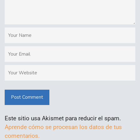
Post Comment
Este sitio usa Akismet para reducir el spam.
Aprende cómo se procesan los datos de tus
comentarios.