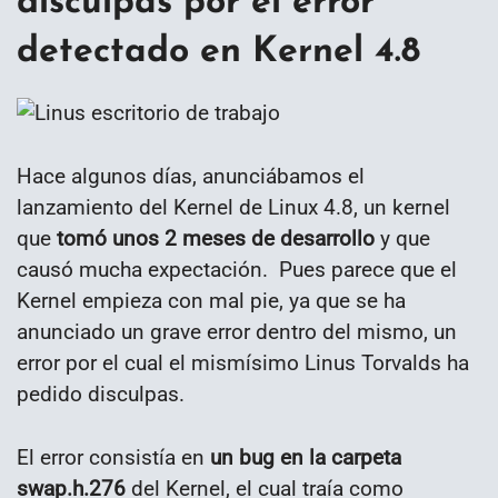
disculpas por el error
detectado en Kernel 4.8
Hace algunos días, anunciábamos el
lanzamiento del Kernel de Linux 4.8, un kernel
que
tomó unos 2 meses de desarrollo
y que
causó mucha expectación. Pues parece que el
Kernel empieza con mal pie, ya que se ha
anunciado un grave error dentro del mismo, un
error por el cual el mismísimo Linus Torvalds ha
pedido disculpas.
El error consistía en
un bug en la carpeta
swap.h.276
del Kernel, el cual traía como