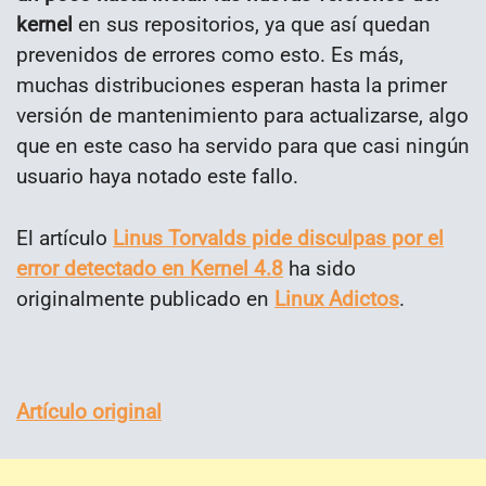
kernel
en sus repositorios, ya que así quedan
prevenidos de errores como esto. Es más,
muchas distribuciones esperan hasta la primer
versión de mantenimiento para actualizarse, algo
que en este caso ha servido para que casi ningún
usuario haya notado este fallo.
El artículo
Linus Torvalds pide disculpas por el
error detectado en Kernel 4.8
ha sido
originalmente publicado en
Linux Adictos
.
Artículo original