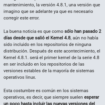
mantenimiento, la versión 4.8.1, una versión que
imagino que se adelante ya que es necesario
corregir este error.
La buena noticia es que como
sólo han pasado 2
días desde que salió el Kernel 4.8
, aún no había
sido incluido en los repositorios de ninguna
distribución. Después de este acontecimiento, el
Kernel 4.8.1. será el primer kernel de la serie 4.8
en ser incluido en los repositorios de las
versiones estables de la mayoría de sistemas
operativos linux.
Esta costumbre es común en los sistemas
operativos, es decir, que siempre suelen
esperar
un poco hasta incluir las nuevas versiones del