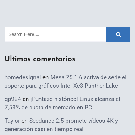
Ultimos comentarios
homedesignai
en
Mesa 25.1.6 activa de serie el
soporte para gráficos Intel Xe3 Panther Lake
qp924
en
¡Puntazo histórico! Linux alcanza el
7,53% de cuota de mercado en PC
Taylor
en
Seedance 2.5 promete vídeos 4K y
generación casi en tiempo real