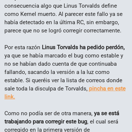
consecuencia algo que Linus Torvalds define
como Kernel muerto. Al parecer este fallo ya se
había detectado en la última RC, sin embargo,
parece que no se logró corregir correctamente.
Por esta razón
Linus Torvalds ha pedido perdón,
ya que se había marcado el bug como estable y
no se habían dado cuenta de que continuaba
fallando, sacando la versión a la luz como
estable. Si queréis ver la lista de correos donde
sale toda la disculpa de Torvalds,
pincha en este
link.
Como no podía ser de otra manera,
ya se está
trabajando para corregir este bug
, el cual será
corregido en la primera versión de