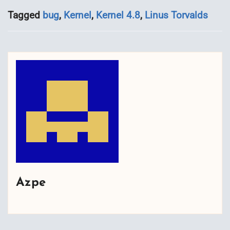
Tagged
bug
,
Kernel
,
Kernel 4.8
,
Linus Torvalds
Azpe