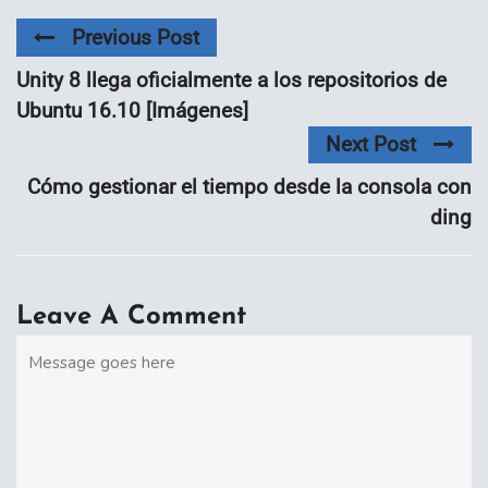
Previous Post
Unity 8 llega oficialmente a los repositorios de
Ubuntu 16.10 [Imágenes]
Next Post
Cómo gestionar el tiempo desde la consola con
ding
Leave A Comment