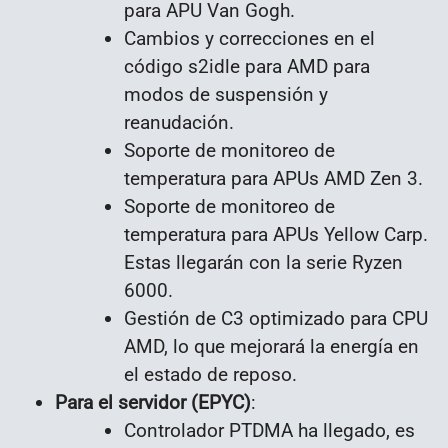
para APU Van Gogh.
Cambios y correcciones en el
código s2idle para AMD para
modos de suspensión y
reanudación.
Soporte de monitoreo de
temperatura para APUs AMD Zen 3.
Soporte de monitoreo de
temperatura para APUs Yellow Carp.
Estas llegarán con la serie Ryzen
6000.
Gestión de C3 optimizado para CPU
AMD, lo que mejorará la energía en
el estado de reposo.
Para el servidor (EPYC)
:
Controlador PTDMA ha llegado, es