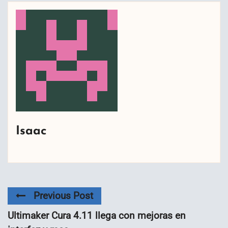
Isaac
Previous Post
Ultimaker Cura 4.11 llega con mejoras en