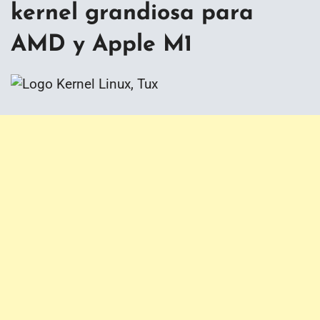
kernel grandiosa para
AMD y Apple M1