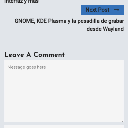
interfaz y mas
Next Post
GNOME, KDE Plasma y la pesadilla de grabar
desde Wayland
Leave A Comment