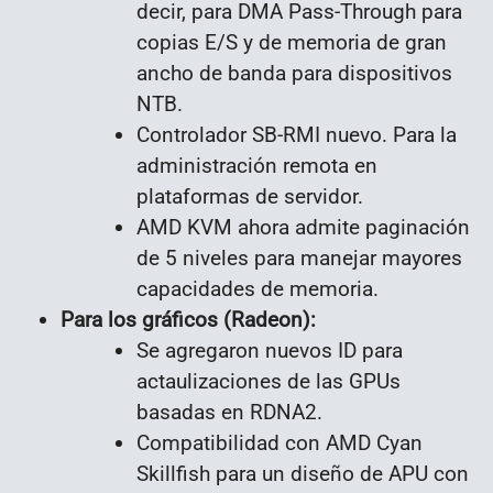
decir, para DMA Pass-Through para
copias E/S y de memoria de gran
ancho de banda para dispositivos
NTB.
Controlador SB-RMI nuevo. Para la
administración remota en
plataformas de servidor.
AMD KVM ahora admite paginación
de 5 niveles para manejar mayores
capacidades de memoria.
Para los gráficos (Radeon):
Se agregaron nuevos ID para
actaulizaciones de las GPUs
basadas en RDNA2.
Compatibilidad con AMD Cyan
Skillfish para un diseño de APU con