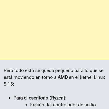
Pero todo esto se queda pequeño para lo que se
está moviendo en torno a
AMD
en el kernel Linux
5.15:
Para el escritorio (Ryzen)
:
Fusión del controlador de audio