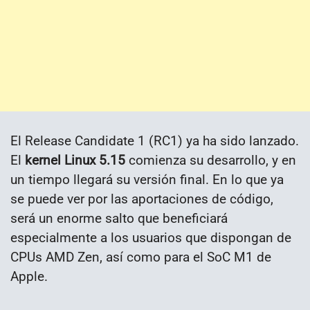
El Release Candidate 1 (RC1) ya ha sido lanzado.
El
kernel Linux 5.15
comienza su desarrollo, y en
un tiempo llegará su versión final. En lo que ya
se puede ver por las aportaciones de código,
será un enorme salto que beneficiará
especialmente a los usuarios que dispongan de
CPUs AMD Zen, así como para el SoC M1 de
Apple.