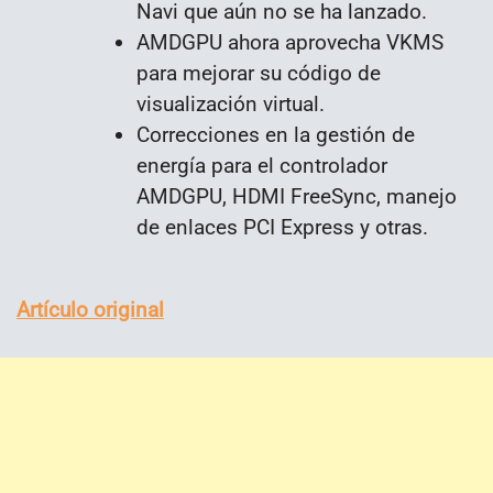
Navi que aún no se ha lanzado.
AMDGPU ahora aprovecha VKMS
para mejorar su código de
visualización virtual.
Correcciones en la gestión de
energía para el controlador
AMDGPU, HDMI FreeSync, manejo
de enlaces PCI Express y otras.
Artículo original