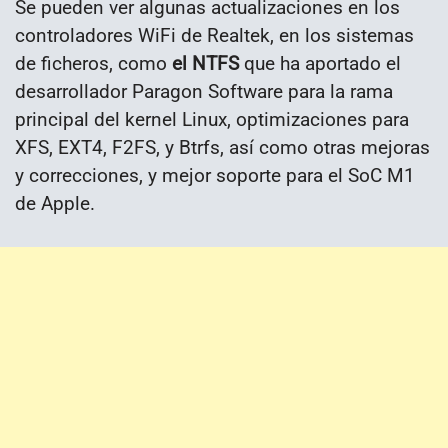
Se pueden ver algunas actualizaciones en los
controladores WiFi de Realtek, en los sistemas
de ficheros, como
el NTFS
que ha aportado el
desarrollador Paragon Software para la rama
principal del kernel Linux, optimizaciones para
XFS, EXT4, F2FS, y Btrfs, así como otras mejoras
y correcciones, y mejor soporte para el SoC M1
de Apple.