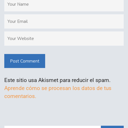
Post Comment
Este sitio usa Akismet para reducir el spam.
Aprende cómo se procesan los datos de tus
comentarios.