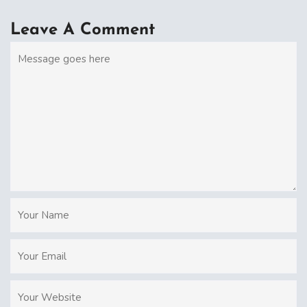
Leave A Comment