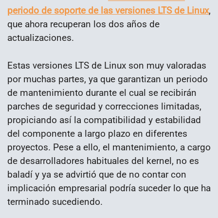
periodo de soporte de las versiones LTS de Linux
,
que ahora recuperan los dos años de
actualizaciones.
Estas versiones LTS de Linux son muy valoradas
por muchas partes, ya que garantizan un periodo
de mantenimiento durante el cual se recibirán
parches de seguridad y correcciones limitadas,
propiciando así la compatibilidad y estabilidad
del componente a largo plazo en diferentes
proyectos. Pese a ello, el mantenimiento, a cargo
de desarrolladores habituales del kernel, no es
baladí y ya se advirtió que de no contar con
implicación empresarial podría suceder lo que ha
terminado sucediendo.