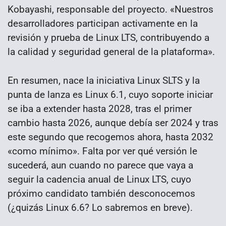
Kobayashi, responsable del proyecto. «Nuestros
desarrolladores participan activamente en la
revisión y prueba de Linux LTS, contribuyendo a
la calidad y seguridad general de la plataforma».
En resumen, nace la iniciativa Linux SLTS y la
punta de lanza es Linux 6.1, cuyo soporte iniciar
se iba a extender hasta 2028, tras el primer
cambio hasta 2026, aunque debía ser 2024 y tras
este segundo que recogemos ahora, hasta 2032
«como mínimo». Falta por ver qué versión le
sucederá, aun cuando no parece que vaya a
seguir la cadencia anual de Linux LTS, cuyo
próximo candidato también desconocemos
(¿quizás Linux 6.6? Lo sabremos en breve).