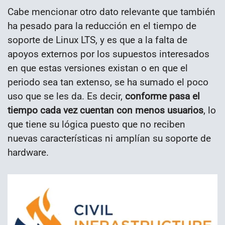
Cabe mencionar otro dato relevante que también
ha pesado para la reducción en el tiempo de
soporte de Linux LTS, y es que a la falta de
apoyos externos por los supuestos interesados
en que estas versiones existan o en que el
periodo sea tan extenso, se ha sumado el poco
uso que se les da. Es decir,
conforme pasa el
tiempo cada vez cuentan con menos usuarios
, lo
que tiene su lógica puesto que no reciben
nuevas características ni amplían su soporte de
hardware.