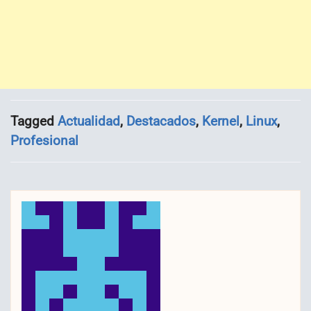
Tagged
Actualidad
,
Destacados
,
Kernel
,
Linux
,
Profesional