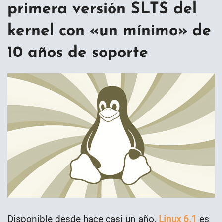
primera versión SLTS del
kernel con «un mínimo» de
10 años de soporte
Disponible desde hace casi un año,
Linux 6.1
es