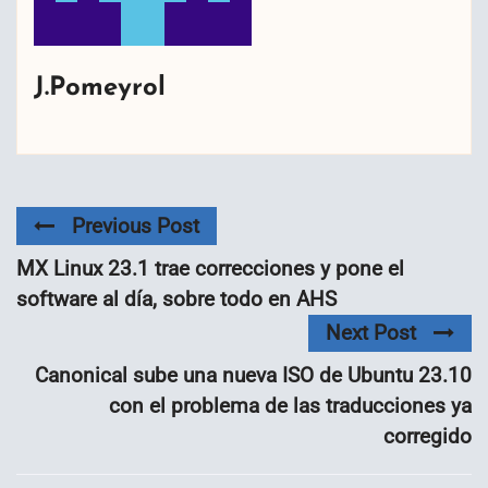
J.Pomeyrol
Previous Post
MX Linux 23.1 trae correcciones y pone el
software al día, sobre todo en AHS
Next Post
Canonical sube una nueva ISO de Ubuntu 23.10
con el problema de las traducciones ya
corregido