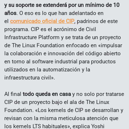
y su soporte se extenderá por un mínimo de 10
años
. O eso es lo que han adelantado en
el
comunicado oficial de CIP
, padrinos de este
programa. CIP es el acrónimo de Civil
Infrastructure Platform y se trata de un proyecto
de The Linux Foundation enfocado en «impulsar
la colaboración e innovación del código abierto
en torno al software industrial para productos
utilizados en la automatización y la
infraestructura civil».
Al final
todo queda en casa
y no solo por tratarse
CIP de un proyecto bajo el ala de The Linux
Foundation. «Los kernels de CIP se desarrollan y
revisan con la misma meticulosa atención que
los kernels LTS habituales», explica Yoshi