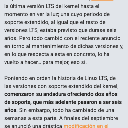
la última versión LTS del kernel hasta el
momento en ver la luz; una cuyo periodo de
soporte extendido, al igual que el resto de
versiones LTS, estaba previsto que durase seis
años. Pero todo cambió con el reciente anuncio
en torno al mantenimiento de dichas versiones y,
en lo que respecta a esta en concreto, lo ha
vuelto a hacer… para mejor, eso sí.
Poniendo en orden la historia de Linux LTS, de
las versiones con soporte extendido del kernel,
comenzaron su andadura ofreciendo dos años
de soporte, que más adelante pasaron a ser seis
años
. Sin embargo, todo ha cambiado de una
semanas a esta parte. A finales del septiembre
se anunció una drástica
modificación en el