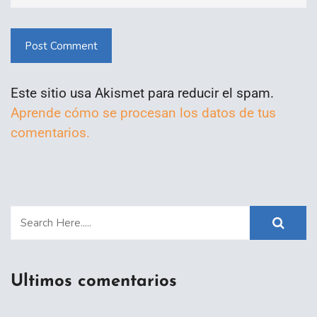
Post Comment
Este sitio usa Akismet para reducir el spam.
Aprende cómo se procesan los datos de tus
comentarios.
Ultimos comentarios