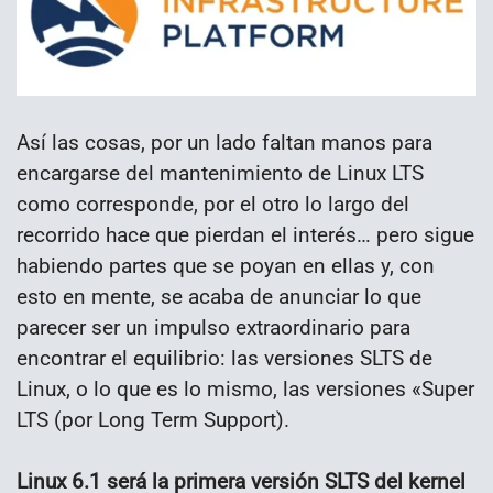
Así las cosas, por un lado faltan manos para
encargarse del mantenimiento de Linux LTS
como corresponde, por el otro lo largo del
recorrido hace que pierdan el interés… pero sigue
habiendo partes que se poyan en ellas y, con
esto en mente, se acaba de anunciar lo que
parecer ser un impulso extraordinario para
encontrar el equilibrio: las versiones SLTS de
Linux, o lo que es lo mismo, las versiones «Super
LTS (por Long Term Support).
Linux 6.1 será la primera versión SLTS del kernel