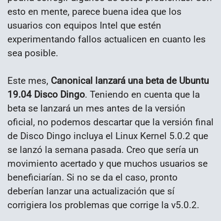
esto en mente, parece buena idea que los
usuarios con equipos Intel que estén
experimentando fallos actualicen en cuanto les
sea posible.
Este mes,
Canonical lanzará una beta de Ubuntu
19.04 Disco Dingo
. Teniendo en cuenta que la
beta se lanzará un mes antes de la versión
oficial, no podemos descartar que la versión final
de Disco Dingo incluya el Linux Kernel 5.0.2 que
se lanzó la semana pasada. Creo que sería un
movimiento acertado y que muchos usuarios se
beneficiarían. Si no se da el caso, pronto
deberían lanzar una actualización que sí
corrigiera los problemas que corrige la v5.0.2.