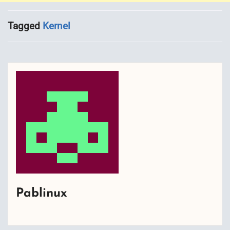
Tagged
Kernel
Pablinux