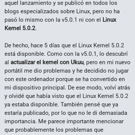
aquel lanzamiento y se publicó en todos los
blogs especializados sobre Linux, pero no ha
pasó lo mismo con la v5.0.1 ni con el
Linux
Kernel 5.0.2
.
De hecho, hace 5 días que el Linux Kernel 5.0.2
está disponible. Como con la v5.0.1, lo descubrí
al
actualizar el kernel con Ukuu
, pero en mi nuevo
portátil me dio problemas y he decidido no jugar
con este ordenador porque se ha convertido en
mi dispositivo principal. De ese modo, volví atrás
y olvidé que había visto que el Linux Kernel 5.0.2
ya estaba disponible. También pensé que ya
estaría publicado, por lo que no le di demasiada
importancia. Me parece importante mencionar
que probablemente los problemas que