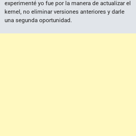
experimenté yo fue por la manera de actualizar el
kernel, no eliminar versiones anteriores y darle
una segunda oportunidad.