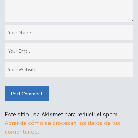
Post Comment
Este sitio usa Akismet para reducir el spam.
Aprende cómo se procesan los datos de tus
comentarios.