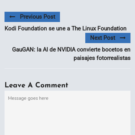
Previous Post
Kodi Foundation se une a The Linux Foundation
Next Post
GauGAN: la AI de NVIDIA convierte bocetos en
paisajes fotorrealistas
Leave A Comment