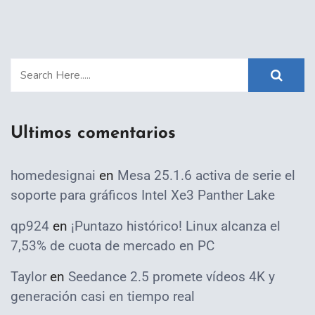
Ultimos comentarios
homedesignai
en
Mesa 25.1.6 activa de serie el
soporte para gráficos Intel Xe3 Panther Lake
qp924
en
¡Puntazo histórico! Linux alcanza el
7,53% de cuota de mercado en PC
Taylor
en
Seedance 2.5 promete vídeos 4K y
generación casi en tiempo real