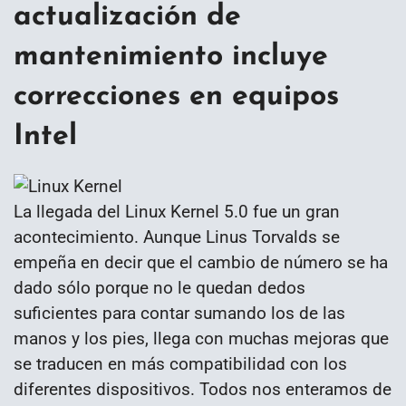
actualización de
mantenimiento incluye
correcciones en equipos
Intel
La llegada del Linux Kernel 5.0 fue un gran
acontecimiento. Aunque Linus Torvalds se
empeña en decir que el cambio de número se ha
dado sólo porque no le quedan dedos
suficientes para contar sumando los de las
manos y los pies, llega con muchas mejoras que
se traducen en más compatibilidad con los
diferentes dispositivos. Todos nos enteramos de