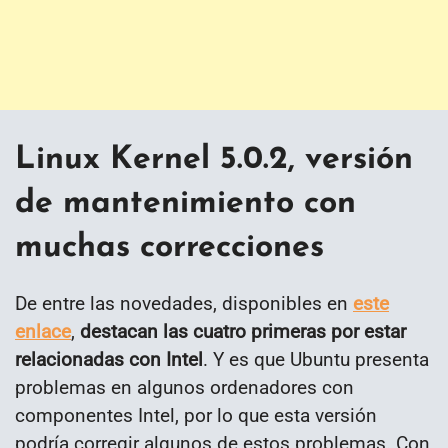
Linux Kernel 5.0.2, versión
de mantenimiento con
muchas correcciones
De entre las novedades, disponibles en
este
enlace
,
destacan las cuatro primeras por estar
relacionadas con Intel
. Y es que Ubuntu presenta
problemas en algunos ordenadores con
componentes Intel, por lo que esta versión
podría corregir algunos de estos problemas. Con