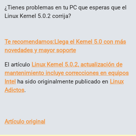
¿Tienes problemas en tu PC que esperas que el
Linux Kernel 5.0.2 corrija?
Te recomendamos:
Llega el Kernel 5.0 con más
novedades y mayor soporte
El artículo
Linux Kernel 5.0.2, actualización de
mantenimiento incluye correcciones en equipos
Intel
ha sido originalmente publicado en
Linux
Adictos
.
Artículo original