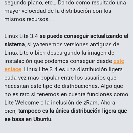
segundo plano, etc… Dando como resultado una
mayor velocidad de la distribución con los
mismos recursos.
Linux Lite 3.4
se puede conseguir actualizando el
sistema
, si ya tenemos versiones antiguas de
Linux Lite o bien descargando la imagen de
instalación que podemos conseguir desde
este
enlace
. Linux Lite 3.4 es una distribución ligera
cada vez más popular entre los usuarios que
necesitan este tipo de distribuciones. Algo que
no es raro si tenemos en cuenta funciones como
Lite Welcome o la inclusión de zRam. Ahora
bien,
tampoco es la única distribución ligera que
se basa en Ubuntu
.