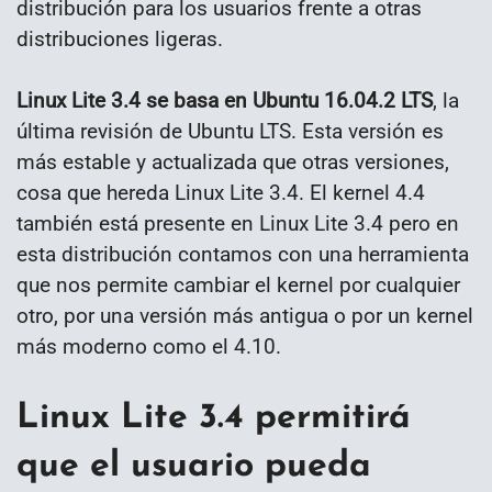
distribución para los usuarios frente a otras
distribuciones ligeras.
Linux Lite 3.4 se basa en Ubuntu 16.04.2 LTS
, la
última revisión de Ubuntu LTS. Esta versión es
más estable y actualizada que otras versiones,
cosa que hereda Linux Lite 3.4. El kernel 4.4
también está presente en Linux Lite 3.4 pero en
esta distribución contamos con una herramienta
que nos permite cambiar el kernel por cualquier
otro, por una versión más antigua o por un kernel
más moderno como el 4.10.
Linux Lite 3.4 permitirá
que el usuario pueda