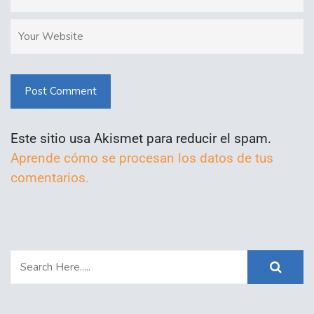
Post Comment
Este sitio usa Akismet para reducir el spam.
Aprende cómo se procesan los datos de tus
comentarios.