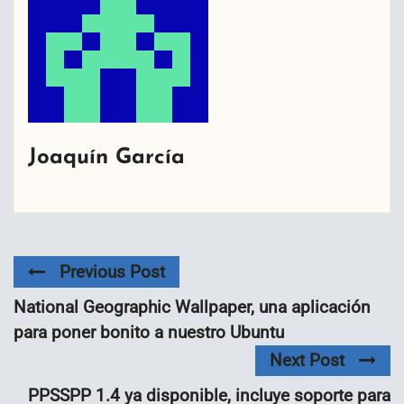
Joaquín García
Previous Post
National Geographic Wallpaper, una aplicación
para poner bonito a nuestro Ubuntu
Next Post
PPSSPP 1.4 ya disponible, incluye soporte para