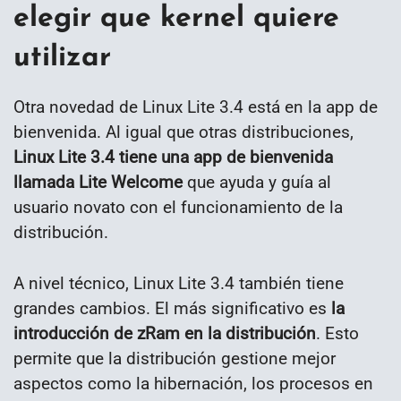
elegir que kernel quiere
utilizar
Otra novedad de Linux Lite 3.4 está en la app de
bienvenida. Al igual que otras distribuciones,
Linux Lite 3.4 tiene una app de bienvenida
llamada Lite Welcome
que ayuda y guía al
usuario novato con el funcionamiento de la
distribución.
A nivel técnico, Linux Lite 3.4 también tiene
grandes cambios. El más significativo es
la
introducción de zRam en la distribución
. Esto
permite que la distribución gestione mejor
aspectos como la hibernación, los procesos en