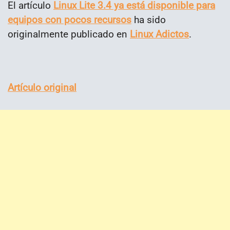
El artículo
Linux Lite 3.4 ya está disponible para
equipos con pocos recursos
ha sido
originalmente publicado en
Linux Adictos
.
Artículo original