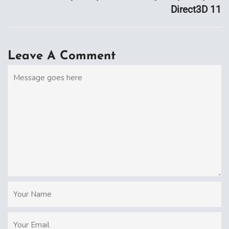
Direct3D 11
Leave A Comment