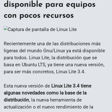
disponible para equipos
con pocos recursos
Recientemente una de las distribuciones más
ligeras del mundo Gnu/Linux ya está disponible
para todos. Linux Lite, la distribución que se
basa en Ubuntu LTS, ya tiene una nueva versión,
para ser más concretos, Linux Lite 3.4.
Esta nueva versión de
Linux Lite 3.4 tiene
algunas novedades como la base de la
distribución
, la nueva herramienta de
actualización o el nuevo rendimiento de la