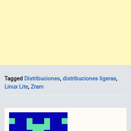
Tagged
Distribuciones
,
distribuciones ligeras
,
Linux Lite
,
Zram