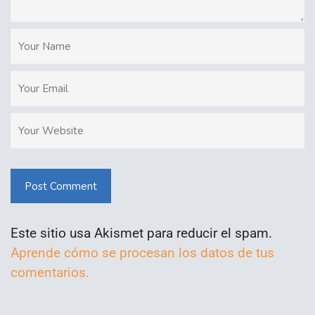
Post Comment
Este sitio usa Akismet para reducir el spam.
Aprende cómo se procesan los datos de tus
comentarios.