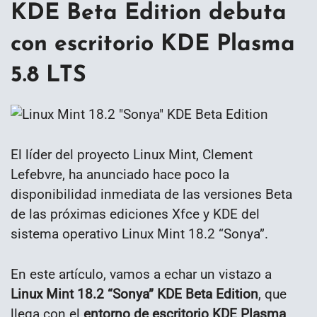
KDE Beta Edition debuta
con escritorio KDE Plasma
5.8 LTS
El líder del proyecto Linux Mint, Clement
Lefebvre, ha anunciado hace poco la
disponibilidad inmediata de las versiones Beta
de las próximas ediciones Xfce y KDE del
sistema operativo Linux Mint 18.2 “Sonya”.
En este artículo, vamos a echar un vistazo a
Linux Mint 18.2 “Sonya” KDE Beta Edition
, que
llega con el
entorno de escritorio KDE Plasma