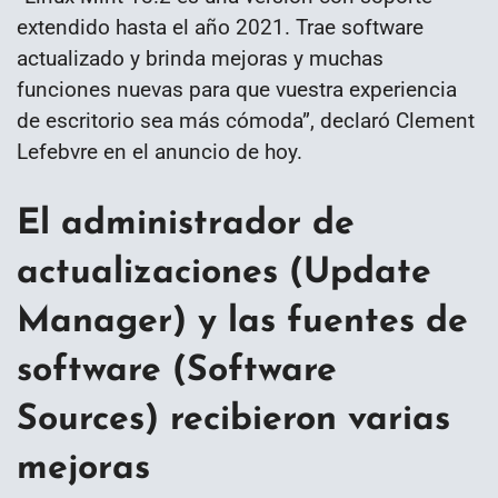
extendido hasta el año 2021. Trae software
actualizado y brinda mejoras y muchas
funciones nuevas para que vuestra experiencia
de escritorio sea más cómoda”, declaró Clement
Lefebvre en el anuncio de hoy.
El administrador de
actualizaciones (Update
Manager) y las fuentes de
software (Software
Sources) recibieron varias
mejoras