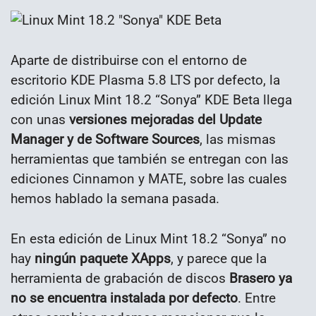
Aparte de distribuirse con el entorno de
escritorio KDE Plasma 5.8 LTS por defecto, la
edición Linux Mint 18.2 “Sonya” KDE Beta llega
con unas
versiones mejoradas del Update
Manager y de Software Sources
, las mismas
herramientas que también se entregan con las
ediciones Cinnamon y MATE, sobre las cuales
hemos hablado la semana pasada.
En esta edición de Linux Mint 18.2 “Sonya” no
hay
ningún paquete XApps
, y parece que la
herramienta de grabación de discos
Brasero ya
no se encuentra instalada por defecto
. Entre