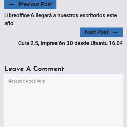
Previous Post
Libreoffice 6 llegará a nuestros escritorios este
año
Next Post
Cura 2.5, impresión 3D desde Ubuntu 16.04
Leave A Comment