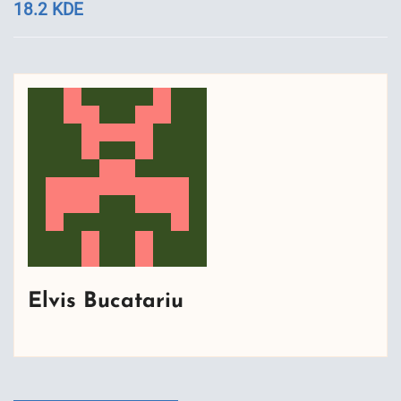
18.2 KDE
Elvis Bucatariu